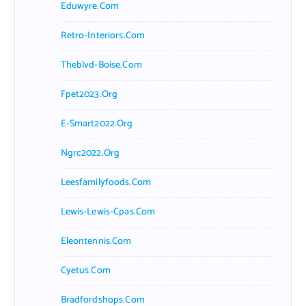
Eduwyre.com
Retro-Interiors.com
Theblvd-Boise.com
Fpet2023.org
E-Smart2022.org
Ngrc2022.org
Leesfamilyfoods.com
Lewis-Lewis-Cpas.com
Eleontennis.com
Cyetus.com
Bradfordshops.com