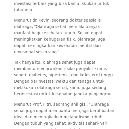
investasi terbaik yang bisa kamu lakukan untuk
tubuhmu.
Menurut dr. Kevin, seorang dokter spesialis
olahraga, “Olahraga sehat memiliki banyak
manfaat bagi kesehatan tubuh. Selain dapat
meningkatkan kebugaran fisik, olahraga juga
dapat meningkatkan kesehatan mental dan
emosional seseorang.”
Tak hanya itu, olahraga sehat juga dapat
membantu menurunkan risiko penyakit kronis
seperti diabetes, hipertensi, dan kolesterol tinggi.
Dengan berinvestasi waktu dan tenaga untuk
melakukan olahraga sehat, kamu juga sedang
berinvestasi untuk kesehatan jangka panjangmu.
Menurut Prof. Fitri, seorang ahli gizi, “Olahraga
sehat juga dapat membantu menjaga berat badan
ideal dan meningkatkan metabolisme tubuh.
Dengan tubuh yang sehat, aktivitas sehari-hari