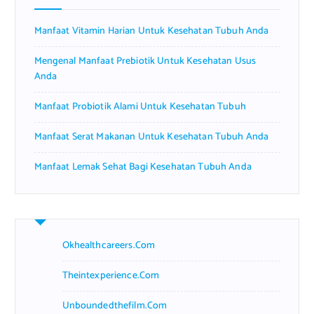
o
r
Manfaat Vitamin Harian Untuk Kesehatan Tubuh Anda
:
Mengenal Manfaat Prebiotik Untuk Kesehatan Usus
Anda
Manfaat Probiotik Alami Untuk Kesehatan Tubuh
Manfaat Serat Makanan Untuk Kesehatan Tubuh Anda
Manfaat Lemak Sehat Bagi Kesehatan Tubuh Anda
Okhealthcareers.com
Theintexperience.com
Unboundedthefilm.com