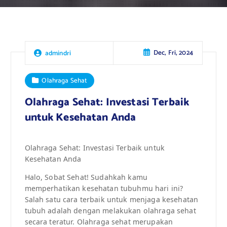
Dec, Fri, 2024
admindri
Olahraga Sehat
Olahraga Sehat: Investasi Terbaik
untuk Kesehatan Anda
Olahraga Sehat: Investasi Terbaik untuk
Kesehatan Anda
Halo, Sobat Sehat! Sudahkah kamu
memperhatikan kesehatan tubuhmu hari ini?
Salah satu cara terbaik untuk menjaga kesehatan
tubuh adalah dengan melakukan olahraga sehat
secara teratur. Olahraga sehat merupakan