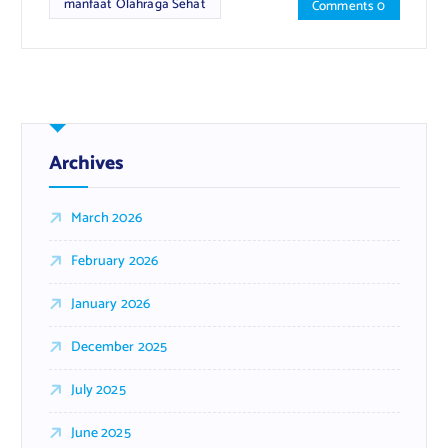
manfaat Olahraga Sehat
Comments 0
Archives
March 2026
February 2026
January 2026
December 2025
July 2025
June 2025