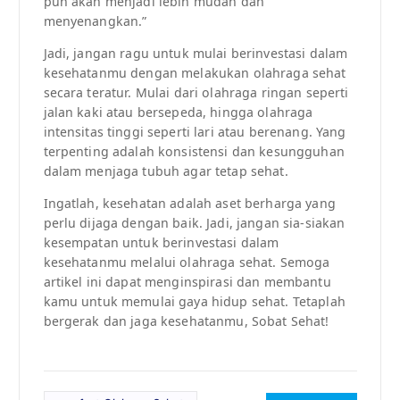
pun akan menjadi lebih mudah dan
menyenangkan.”
Jadi, jangan ragu untuk mulai berinvestasi dalam
kesehatanmu dengan melakukan olahraga sehat
secara teratur. Mulai dari olahraga ringan seperti
jalan kaki atau bersepeda, hingga olahraga
intensitas tinggi seperti lari atau berenang. Yang
terpenting adalah konsistensi dan kesungguhan
dalam menjaga tubuh agar tetap sehat.
Ingatlah, kesehatan adalah aset berharga yang
perlu dijaga dengan baik. Jadi, jangan sia-siakan
kesempatan untuk berinvestasi dalam
kesehatanmu melalui olahraga sehat. Semoga
artikel ini dapat menginspirasi dan membantu
kamu untuk memulai gaya hidup sehat. Tetaplah
bergerak dan jaga kesehatanmu, Sobat Sehat!