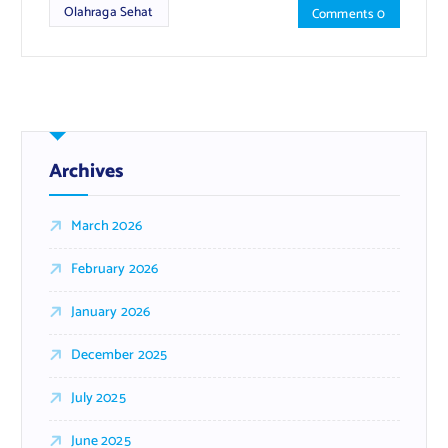
Olahraga Sehat
Comments 0
Archives
March 2026
February 2026
January 2026
December 2025
July 2025
June 2025