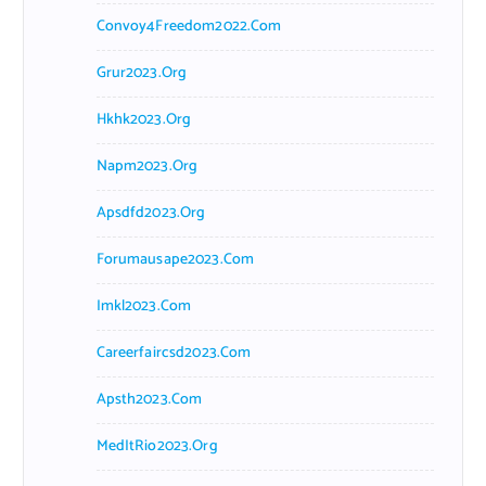
Convoy4Freedom2022.com
Grur2023.org
Hkhk2023.org
Napm2023.org
Apsdfd2023.org
Forumausape2023.com
Imkl2023.com
Careerfaircsd2023.com
Apsth2023.com
MedItRio2023.org