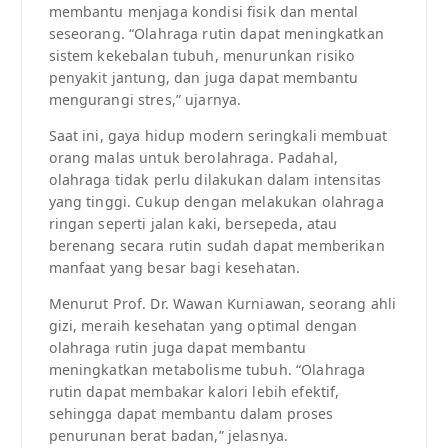
membantu menjaga kondisi fisik dan mental
seseorang. “Olahraga rutin dapat meningkatkan
sistem kekebalan tubuh, menurunkan risiko
penyakit jantung, dan juga dapat membantu
mengurangi stres,” ujarnya.
Saat ini, gaya hidup modern seringkali membuat
orang malas untuk berolahraga. Padahal,
olahraga tidak perlu dilakukan dalam intensitas
yang tinggi. Cukup dengan melakukan olahraga
ringan seperti jalan kaki, bersepeda, atau
berenang secara rutin sudah dapat memberikan
manfaat yang besar bagi kesehatan.
Menurut Prof. Dr. Wawan Kurniawan, seorang ahli
gizi, meraih kesehatan yang optimal dengan
olahraga rutin juga dapat membantu
meningkatkan metabolisme tubuh. “Olahraga
rutin dapat membakar kalori lebih efektif,
sehingga dapat membantu dalam proses
penurunan berat badan,” jelasnya.