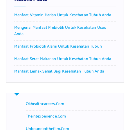
o
r
Manfaat Vitamin Harian Untuk Kesehatan Tubuh Anda
:
Mengenal Manfaat Prebiotik Untuk Kesehatan Usus
Anda
Manfaat Probiotik Alami Untuk Kesehatan Tubuh
Manfaat Serat Makanan Untuk Kesehatan Tubuh Anda
Manfaat Lemak Sehat Bagi Kesehatan Tubuh Anda
Okhealthcareers.com
Theintexperience.com
Unboundedthefilm.com