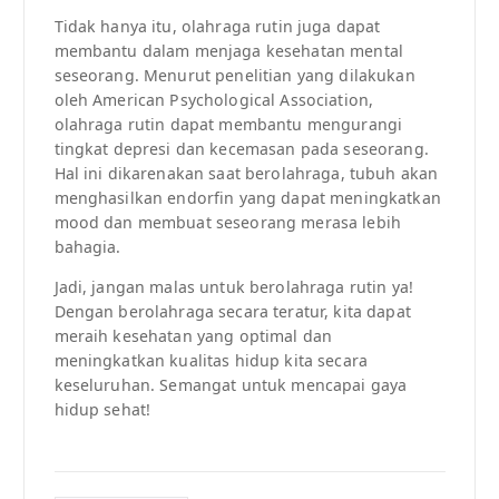
Tidak hanya itu, olahraga rutin juga dapat
membantu dalam menjaga kesehatan mental
seseorang. Menurut penelitian yang dilakukan
oleh American Psychological Association,
olahraga rutin dapat membantu mengurangi
tingkat depresi dan kecemasan pada seseorang.
Hal ini dikarenakan saat berolahraga, tubuh akan
menghasilkan endorfin yang dapat meningkatkan
mood dan membuat seseorang merasa lebih
bahagia.
Jadi, jangan malas untuk berolahraga rutin ya!
Dengan berolahraga secara teratur, kita dapat
meraih kesehatan yang optimal dan
meningkatkan kualitas hidup kita secara
keseluruhan. Semangat untuk mencapai gaya
hidup sehat!