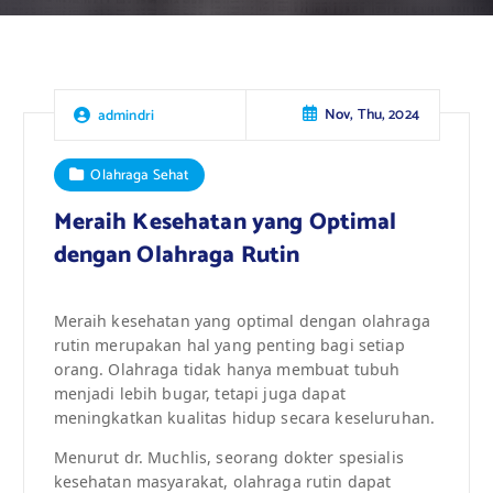
Nov, Thu, 2024
admindri
Olahraga Sehat
Meraih Kesehatan yang Optimal
dengan Olahraga Rutin
Meraih kesehatan yang optimal dengan olahraga
rutin merupakan hal yang penting bagi setiap
orang. Olahraga tidak hanya membuat tubuh
menjadi lebih bugar, tetapi juga dapat
meningkatkan kualitas hidup secara keseluruhan.
Menurut dr. Muchlis, seorang dokter spesialis
kesehatan masyarakat, olahraga rutin dapat