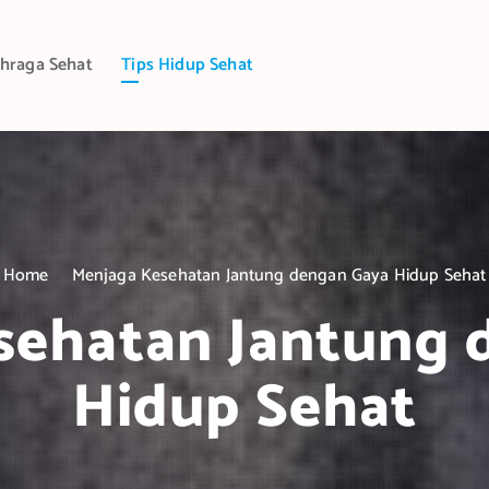
hraga Sehat
Tips Hidup Sehat
Home
Menjaga Kesehatan Jantung dengan Gaya Hidup Sehat
sehatan Jantung 
Hidup Sehat