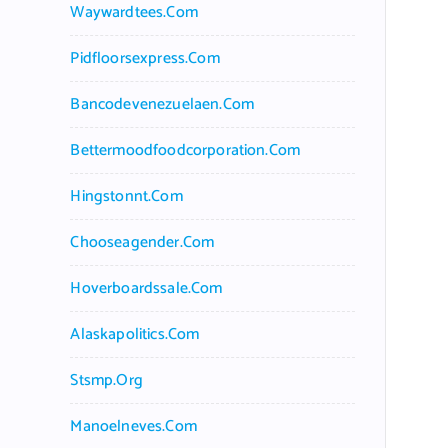
Waywardtees.com
Pidfloorsexpress.com
Bancodevenezuelaen.com
Bettermoodfoodcorporation.com
Hingstonnt.com
Chooseagender.com
Hoverboardssale.com
Alaskapolitics.com
Stsmp.org
Manoelneves.com