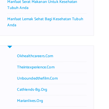
Manfaat Serat Makanan Untuk Kesehatan
Tubuh Anda
Manfaat Lemak Sehat Bagi Kesehatan Tubuh
Anda
Okhealthcareers.com
Theintexperience.com
Unboundedthefilm.com
Catfriends-Bg.org
Marianlives.org