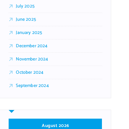
July 2025
June 2025
January 2025
December 2024
November 2024
October 2024
September 2024
August 2026