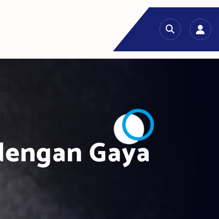
dengan Gaya