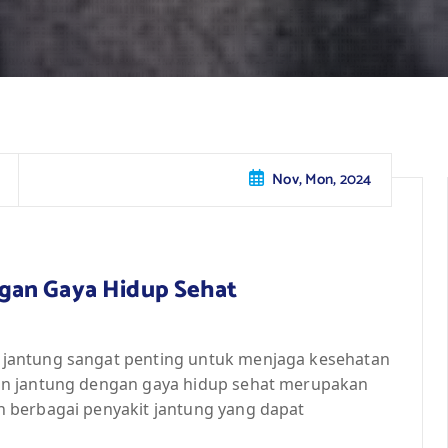
Nov, Mon, 2024
gan Gaya Hidup Sehat
jantung sangat penting untuk menjaga kesehatan
an jantung dengan gaya hidup sehat merupakan
 berbagai penyakit jantung yang dapat