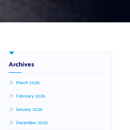
Archives
March 2026
February 2026
January 2026
December 2025