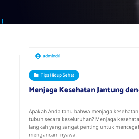
admindri
Tips Hidup Sehat
Menjaga Kesehatan Jantung den
Apakah Anda tahu bahwa menjaga kesehatan 
tubuh secara keseluruhan? Menjaga kesehat
langkah yang sangat penting untuk mencegah
mengancam nyawa.