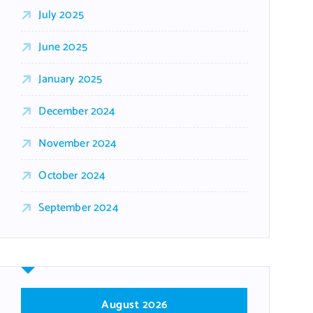
July 2025
June 2025
January 2025
December 2024
November 2024
October 2024
September 2024
August 2026