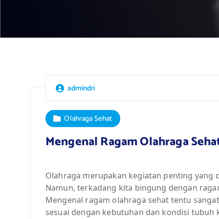
admindri
Olahraga Sehat
Mengenal Ragam Olahraga Seha
Olahraga merupakan kegiatan penting yang 
Namun, terkadang kita bingung dengan raga
Mengenal ragam olahraga sehat tentu sangat p
sesuai dengan kebutuhan dan kondisi tubuh k