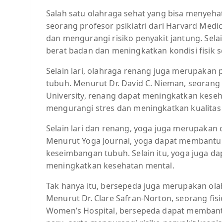
Salah satu olahraga sehat yang bisa menyehat
seorang profesor psikiatri dari Harvard Medi
dan mengurangi risiko penyakit jantung. Sel
berat badan dan meningkatkan kondisi fisik 
Selain lari, olahraga renang juga merupakan 
tubuh. Menurut Dr. David C. Nieman, seorang 
University, renang dapat meningkatkan kese
mengurangi stres dan meningkatkan kualitas 
Selain lari dan renang, yoga juga merupakan
Menurut Yoga Journal, yoga dapat membantu m
keseimbangan tubuh. Selain itu, yoga juga 
meningkatkan kesehatan mental.
Tak hanya itu, bersepeda juga merupakan ol
Menurut Dr. Clare Safran-Norton, seorang fisi
Women’s Hospital, bersepeda dapat membant