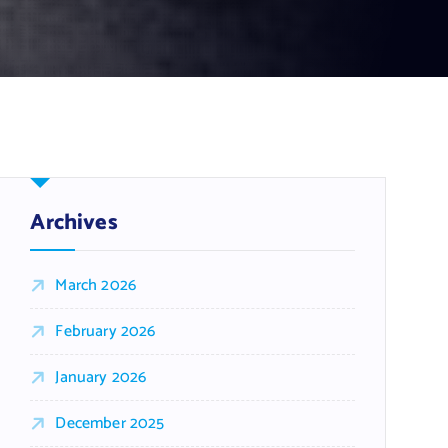
Archives
March 2026
February 2026
January 2026
December 2025