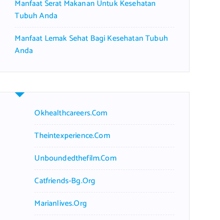
Manfaat Serat Makanan Untuk Kesehatan
Tubuh Anda
Manfaat Lemak Sehat Bagi Kesehatan Tubuh
Anda
Okhealthcareers.com
Theintexperience.com
Unboundedthefilm.com
Catfriends-Bg.org
Marianlives.org