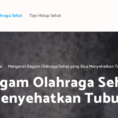
hraga Sehat
Tips Hidup Sehat
e
Mengenal Ragam Olahraga Sehat yang Bisa Menyehatkan 
gam Olahraga Seh
enyehatkan Tub