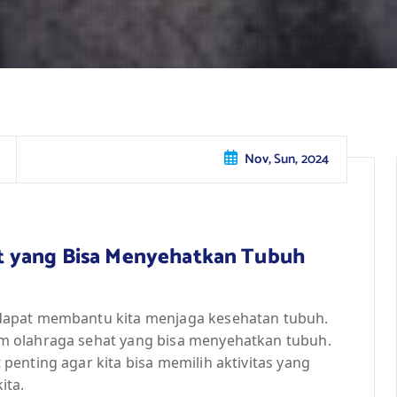
Nov, Sun, 2024
t yang Bisa Menyehatkan Tubuh
dapat membantu kita menjaga kesehatan tubuh.
m olahraga sehat yang bisa menyehatkan tubuh.
enting agar kita bisa memilih aktivitas yang
ita.