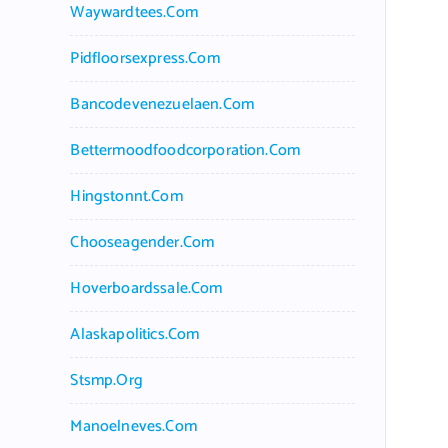
Waywardtees.com
Pidfloorsexpress.com
Bancodevenezuelaen.com
Bettermoodfoodcorporation.com
Hingstonnt.com
Chooseagender.com
Hoverboardssale.com
Alaskapolitics.com
Stsmp.org
Manoelneves.com