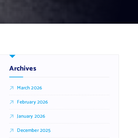
Archives
March 2026
February 2026
January 2026
December 2025