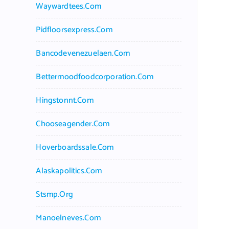
Waywardtees.com
Pidfloorsexpress.com
Bancodevenezuelaen.com
Bettermoodfoodcorporation.com
Hingstonnt.com
Chooseagender.com
Hoverboardssale.com
Alaskapolitics.com
Stsmp.org
Manoelneves.com