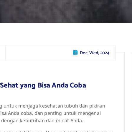
Dec, Wed, 2024
Sehat yang Bisa Anda Coba
ng untuk menjaga kesehatan tubuh dan pikiran
 bisa Anda coba, dan penting untuk mengenal
ai dengan kebutuhan dan minat Anda.