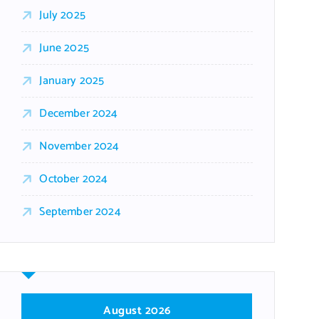
July 2025
June 2025
January 2025
December 2024
November 2024
October 2024
September 2024
August 2026