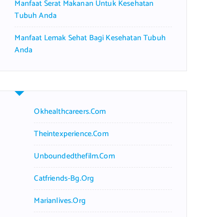
Manfaat Serat Makanan Untuk Kesehatan
Tubuh Anda
Manfaat Lemak Sehat Bagi Kesehatan Tubuh
Anda
Okhealthcareers.com
Theintexperience.com
Unboundedthefilm.com
Catfriends-Bg.org
Marianlives.org