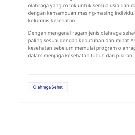
olahraga yang cocok untuk semua usia dan da
dengan kemampuan masing-masing individu,” k
kolumnis kesehatan.
Dengan mengenal ragam jenis olahraga sehat
paling sesuai dengan kebutuhan dan minat An
kesehatan sebelum memulai program olahraga
dalam menjaga kesehatan tubuh dan pikiran.
Olahraga Sehat