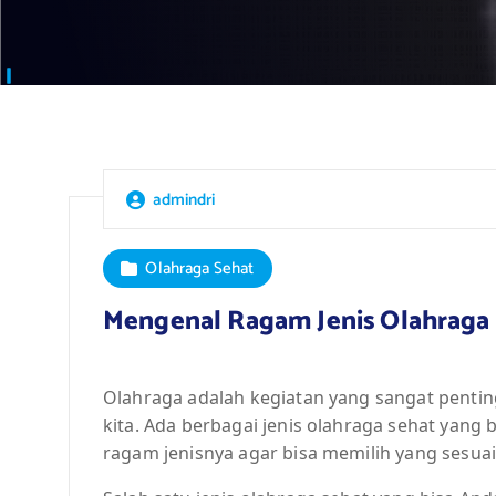
admindri
Olahraga Sehat
Mengenal Ragam Jenis Olahraga 
Olahraga adalah kegiatan yang sangat penti
kita. Ada berbagai jenis olahraga sehat yang
ragam jenisnya agar bisa memilih yang sesu