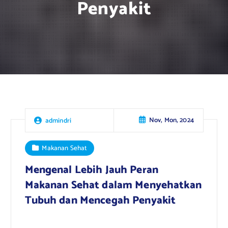
Penyakit
Nov, Mon, 2024
admindri
Makanan Sehat
Mengenal Lebih Jauh Peran
Makanan Sehat dalam Menyehatkan
Tubuh dan Mencegah Penyakit