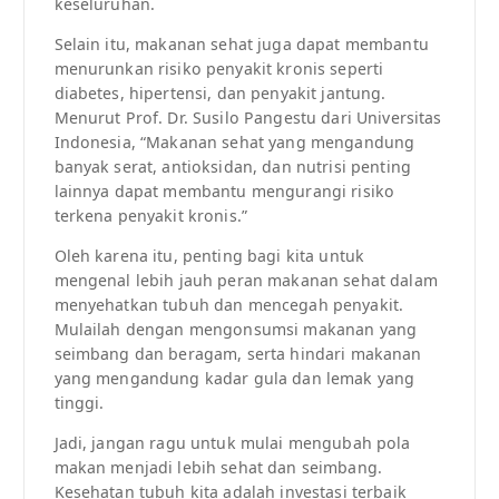
keseluruhan.
Selain itu, makanan sehat juga dapat membantu
menurunkan risiko penyakit kronis seperti
diabetes, hipertensi, dan penyakit jantung.
Menurut Prof. Dr. Susilo Pangestu dari Universitas
Indonesia, “Makanan sehat yang mengandung
banyak serat, antioksidan, dan nutrisi penting
lainnya dapat membantu mengurangi risiko
terkena penyakit kronis.”
Oleh karena itu, penting bagi kita untuk
mengenal lebih jauh peran makanan sehat dalam
menyehatkan tubuh dan mencegah penyakit.
Mulailah dengan mengonsumsi makanan yang
seimbang dan beragam, serta hindari makanan
yang mengandung kadar gula dan lemak yang
tinggi.
Jadi, jangan ragu untuk mulai mengubah pola
makan menjadi lebih sehat dan seimbang.
Kesehatan tubuh kita adalah investasi terbaik