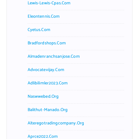
Lewis-Lewis-Cpas.com
Eleontennis.com
Cyetus.com
Bradfordshops.com
Almadenranchsanjose.com
Advocatevijay.com
Adlibilimler2023.com
Naswwebed.org
Balithut-Manado.org
Alteregotradingcompany.org
Aprce2022.com