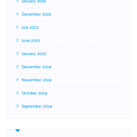
January 2026
December 2025
July 2025
June 2025
January 2025
December 2024
November 2024
October 2024
September 2024