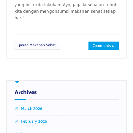
yang bisa kita lakukan. Ayo, jaga kesehatan tubuh
kita dengan mengonsumsi makanan sehat setiap
hari!
peran Makanan Sehat
Comments 0
Archives
March 2026
February 2026