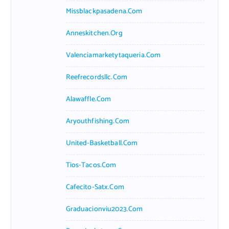
Missblackpasadena.com
Anneskitchen.org
Valenciamarketytaqueria.com
Reefrecordsllc.com
Alawaffle.com
Aryouthfishing.com
United-Basketball.com
Tios-Tacos.com
Cafecito-Satx.com
Graduacionviu2023.com