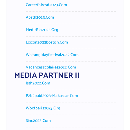
Careerfaircsd2023.com
Apsth2023.com
MedItRio2023.org
Lcicon2023boston.com
Waitangidayfestival2022.com
Vacancesscolaires2022.com
MEDIA PARTNER II
Isth2022.com
P2b2pabi2023-Makassar.com
Wocfparis2023.org
Sinc2023.com