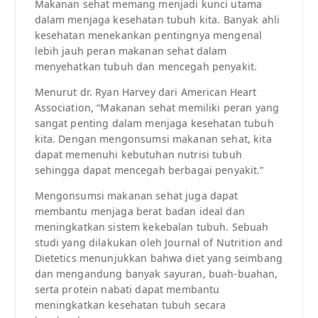
Makanan sehat memang menjadi kunci utama
dalam menjaga kesehatan tubuh kita. Banyak ahli
kesehatan menekankan pentingnya mengenal
lebih jauh peran makanan sehat dalam
menyehatkan tubuh dan mencegah penyakit.
Menurut dr. Ryan Harvey dari American Heart
Association, “Makanan sehat memiliki peran yang
sangat penting dalam menjaga kesehatan tubuh
kita. Dengan mengonsumsi makanan sehat, kita
dapat memenuhi kebutuhan nutrisi tubuh
sehingga dapat mencegah berbagai penyakit.”
Mengonsumsi makanan sehat juga dapat
membantu menjaga berat badan ideal dan
meningkatkan sistem kekebalan tubuh. Sebuah
studi yang dilakukan oleh Journal of Nutrition and
Dietetics menunjukkan bahwa diet yang seimbang
dan mengandung banyak sayuran, buah-buahan,
serta protein nabati dapat membantu
meningkatkan kesehatan tubuh secara