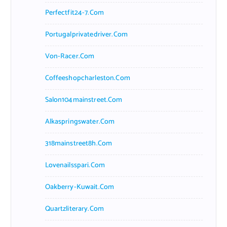
Perfectfit24-7.com
Portugalprivatedriver.com
Von-Racer.com
Coffeeshopcharleston.com
Salon104mainstreet.com
Alkaspringswater.com
318mainstreet8h.com
Lovenailsspari.com
Oakberry-Kuwait.com
Quartzliterary.com