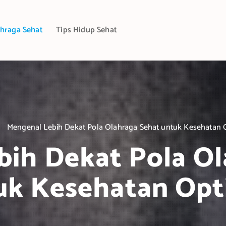
hraga Sehat
Tips Hidup Sehat
Mengenal Lebih Dekat Pola Olahraga Sehat untuk Kesehatan 
bih Dekat Pola Ol
uk Kesehatan Opt