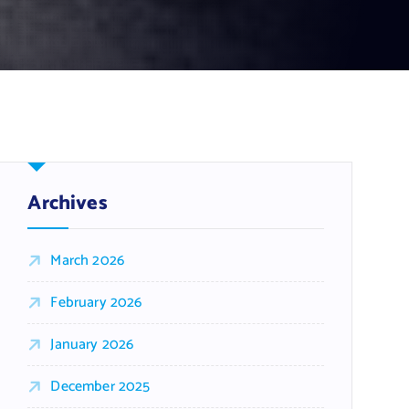
Archives
March 2026
February 2026
January 2026
December 2025