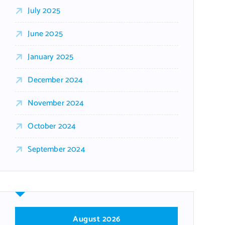
July 2025
June 2025
January 2025
December 2024
November 2024
October 2024
September 2024
August 2026