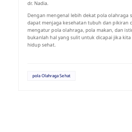
dr. Nadia.
Dengan mengenal lebih dekat pola olahraga s
dapat menjaga kesehatan tubuh dan pikiran den
mengatur pola olahraga, pola makan, dan ist
bukanlah hal yang sulit untuk dicapai jika ki
hidup sehat.
pola Olahraga Sehat