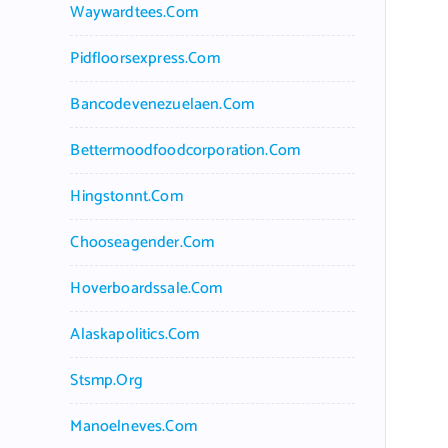
Waywardtees.com
Pidfloorsexpress.com
Bancodevenezuelaen.com
Bettermoodfoodcorporation.com
Hingstonnt.com
Chooseagender.com
Hoverboardssale.com
Alaskapolitics.com
Stsmp.org
Manoelneves.com