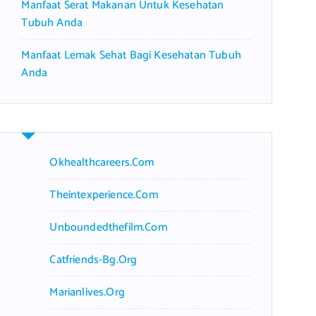
Manfaat Serat Makanan Untuk Kesehatan
Tubuh Anda
Manfaat Lemak Sehat Bagi Kesehatan Tubuh
Anda
Okhealthcareers.com
Theintexperience.com
Unboundedthefilm.com
Catfriends-Bg.org
Marianlives.org