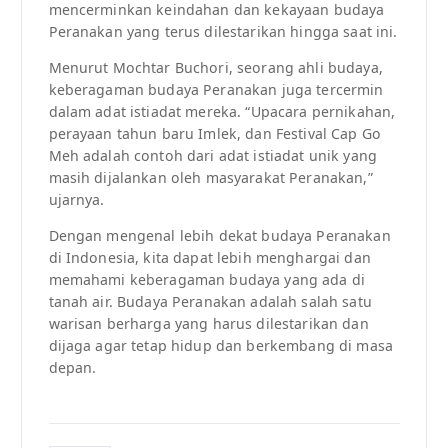
mencerminkan keindahan dan kekayaan budaya
Peranakan yang terus dilestarikan hingga saat ini.
Menurut Mochtar Buchori, seorang ahli budaya,
keberagaman budaya Peranakan juga tercermin
dalam adat istiadat mereka. “Upacara pernikahan,
perayaan tahun baru Imlek, dan Festival Cap Go
Meh adalah contoh dari adat istiadat unik yang
masih dijalankan oleh masyarakat Peranakan,”
ujarnya.
Dengan mengenal lebih dekat budaya Peranakan
di Indonesia, kita dapat lebih menghargai dan
memahami keberagaman budaya yang ada di
tanah air. Budaya Peranakan adalah salah satu
warisan berharga yang harus dilestarikan dan
dijaga agar tetap hidup dan berkembang di masa
depan.