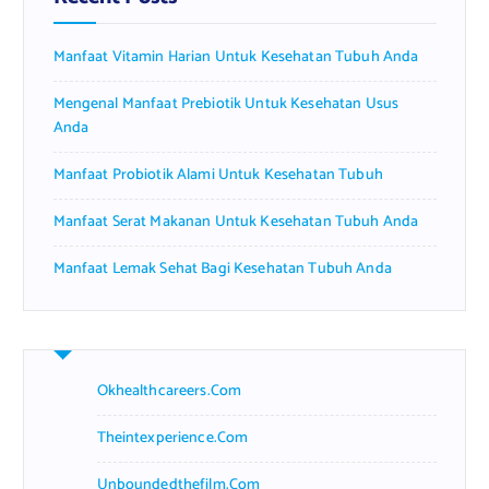
o
r
Manfaat Vitamin Harian Untuk Kesehatan Tubuh Anda
:
Mengenal Manfaat Prebiotik Untuk Kesehatan Usus
Anda
Manfaat Probiotik Alami Untuk Kesehatan Tubuh
Manfaat Serat Makanan Untuk Kesehatan Tubuh Anda
Manfaat Lemak Sehat Bagi Kesehatan Tubuh Anda
Okhealthcareers.com
Theintexperience.com
Unboundedthefilm.com