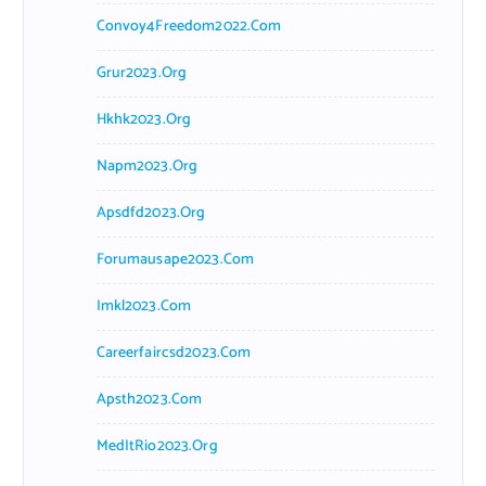
Convoy4Freedom2022.com
Grur2023.org
Hkhk2023.org
Napm2023.org
Apsdfd2023.org
Forumausape2023.com
Imkl2023.com
Careerfaircsd2023.com
Apsth2023.com
MedItRio2023.org