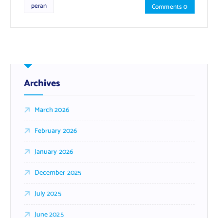
peran
Comments 0
Archives
March 2026
February 2026
January 2026
December 2025
July 2025
June 2025