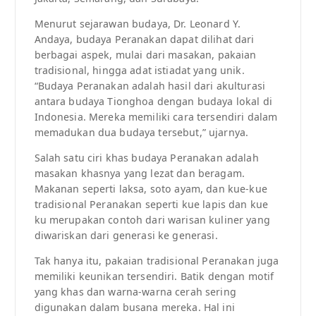
Menurut sejarawan budaya, Dr. Leonard Y.
Andaya, budaya Peranakan dapat dilihat dari
berbagai aspek, mulai dari masakan, pakaian
tradisional, hingga adat istiadat yang unik.
“Budaya Peranakan adalah hasil dari akulturasi
antara budaya Tionghoa dengan budaya lokal di
Indonesia. Mereka memiliki cara tersendiri dalam
memadukan dua budaya tersebut,” ujarnya.
Salah satu ciri khas budaya Peranakan adalah
masakan khasnya yang lezat dan beragam.
Makanan seperti laksa, soto ayam, dan kue-kue
tradisional Peranakan seperti kue lapis dan kue
ku merupakan contoh dari warisan kuliner yang
diwariskan dari generasi ke generasi.
Tak hanya itu, pakaian tradisional Peranakan juga
memiliki keunikan tersendiri. Batik dengan motif
yang khas dan warna-warna cerah sering
digunakan dalam busana mereka. Hal ini