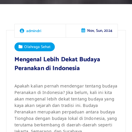
Nov, Sun, 2024
admindri
Olahraga Sehat
Mengenal Lebih Dekat Budaya
Peranakan di Indonesia
Apakah kalian pernah mendengar tentang budaya
Peranakan di Indonesia? Jika belum, kali ini kita
akan mengenal lebih dekat tentang budaya yang
kaya akan sejarah dan tradisi ini. Budaya
Peranakan merupakan perpaduan antara budaya
Tionghoa dengan budaya lokal di Indonesia, yang
terutama berkembang di daerah-daerah seperti
Jakarta, Semarang, dan Surabaya.