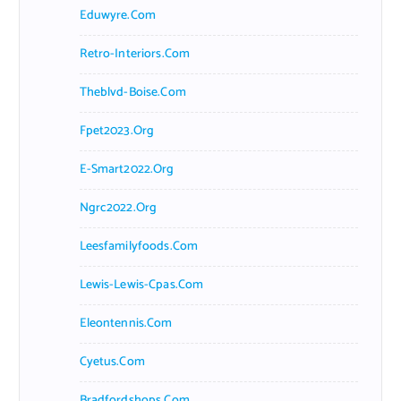
Eduwyre.com
Retro-Interiors.com
Theblvd-Boise.com
Fpet2023.org
E-Smart2022.org
Ngrc2022.org
Leesfamilyfoods.com
Lewis-Lewis-Cpas.com
Eleontennis.com
Cyetus.com
Bradfordshops.com