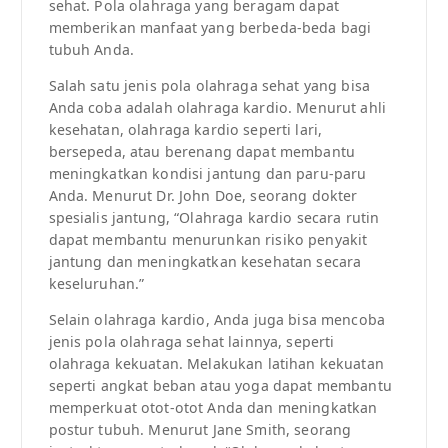
sehat. Pola olahraga yang beragam dapat
memberikan manfaat yang berbeda-beda bagi
tubuh Anda.
Salah satu jenis pola olahraga sehat yang bisa
Anda coba adalah olahraga kardio. Menurut ahli
kesehatan, olahraga kardio seperti lari,
bersepeda, atau berenang dapat membantu
meningkatkan kondisi jantung dan paru-paru
Anda. Menurut Dr. John Doe, seorang dokter
spesialis jantung, “Olahraga kardio secara rutin
dapat membantu menurunkan risiko penyakit
jantung dan meningkatkan kesehatan secara
keseluruhan.”
Selain olahraga kardio, Anda juga bisa mencoba
jenis pola olahraga sehat lainnya, seperti
olahraga kekuatan. Melakukan latihan kekuatan
seperti angkat beban atau yoga dapat membantu
memperkuat otot-otot Anda dan meningkatkan
postur tubuh. Menurut Jane Smith, seorang