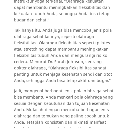
instruktur yoga terkenal, “Olahraga kekuatan
dapat membantu meningkatkan fleksibilitas dan
kekuatan tubuh Anda, sehingga Anda bisa tetap
bugar dan sehat.”
Tak hanya itu, Anda juga bisa mencoba jenis pola
olahraga sehat lainnya, seperti olahraga
fleksibilitas. Olahraga fleksibilitas seperti pilates
atau stretching dapat membantu meningkatkan
fleksibilitas tubuh Anda dan mengurangi risiko
cedera. Menurut Dr. Sarah Johnson, seorang
dokter olahraga, “Olahraga fleksibilitas sangat
penting untuk menjaga kesehatan sendi dan otot
Anda, sehingga Anda bisa tetap aktif dan bugar.”
Jadi, mengenal berbagai jenis pola olahraga sehat
bisa membantu Anda mencari pola olahraga yang
sesuai dengan kebutuhan dan tujuan kesehatan
Anda. Mulailah dengan mencoba berbagai jenis
olahraga dan temukan yang paling cocok untuk
Anda. Tetaplah konsisten dan nikmati manfaat