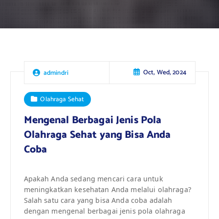
Oct, Wed, 2024
admindri
Olahraga Sehat
Mengenal Berbagai Jenis Pola
Olahraga Sehat yang Bisa Anda
Coba
Apakah Anda sedang mencari cara untuk
meningkatkan kesehatan Anda melalui olahraga?
Salah satu cara yang bisa Anda coba adalah
dengan mengenal berbagai jenis pola olahraga