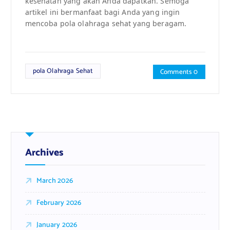
kesehatan yang akan Anda dapatkan. Semoga
artikel ini bermanfaat bagi Anda yang ingin
mencoba pola olahraga sehat yang beragam.
pola Olahraga Sehat
Comments 0
Archives
March 2026
February 2026
January 2026