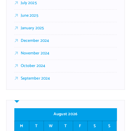
July 2025
June 2025
January 2025
December 2024
November 2024
October 2024
September 2024
August 2026
M
T
W
T
F
S
S