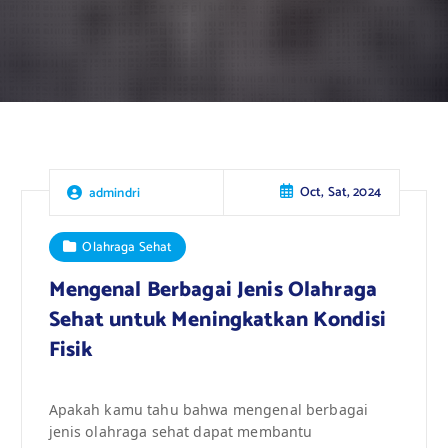
Oct, Sat, 2024
admindri
Olahraga Sehat
Mengenal Berbagai Jenis Olahraga
Sehat untuk Meningkatkan Kondisi
Fisik
Apakah kamu tahu bahwa mengenal berbagai
jenis olahraga sehat dapat membantu