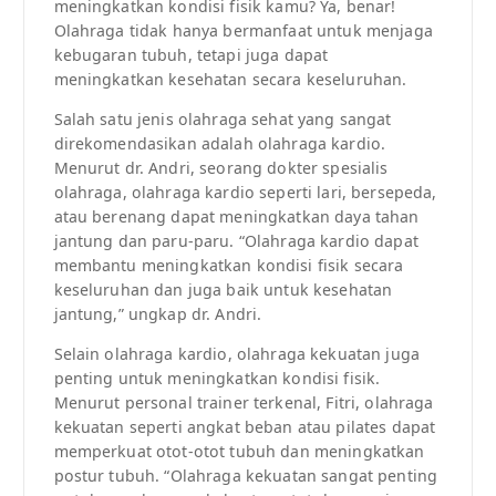
meningkatkan kondisi fisik kamu? Ya, benar!
Olahraga tidak hanya bermanfaat untuk menjaga
kebugaran tubuh, tetapi juga dapat
meningkatkan kesehatan secara keseluruhan.
Salah satu jenis olahraga sehat yang sangat
direkomendasikan adalah olahraga kardio.
Menurut dr. Andri, seorang dokter spesialis
olahraga, olahraga kardio seperti lari, bersepeda,
atau berenang dapat meningkatkan daya tahan
jantung dan paru-paru. “Olahraga kardio dapat
membantu meningkatkan kondisi fisik secara
keseluruhan dan juga baik untuk kesehatan
jantung,” ungkap dr. Andri.
Selain olahraga kardio, olahraga kekuatan juga
penting untuk meningkatkan kondisi fisik.
Menurut personal trainer terkenal, Fitri, olahraga
kekuatan seperti angkat beban atau pilates dapat
memperkuat otot-otot tubuh dan meningkatkan
postur tubuh. “Olahraga kekuatan sangat penting