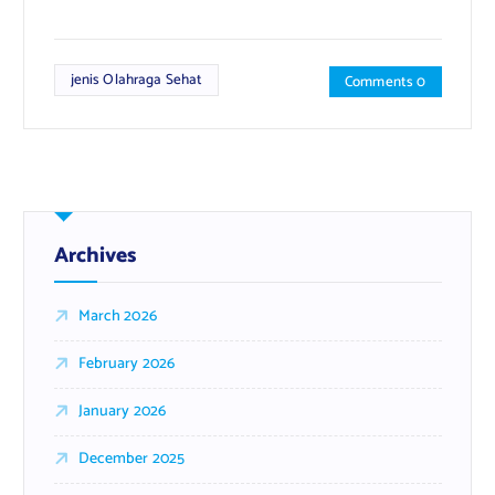
jenis Olahraga Sehat
Comments 0
Archives
March 2026
February 2026
January 2026
December 2025