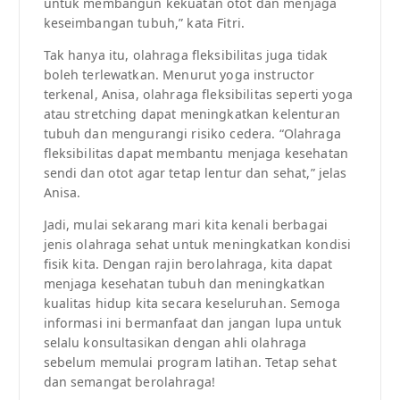
untuk membangun kekuatan otot dan menjaga
keseimbangan tubuh,” kata Fitri.
Tak hanya itu, olahraga fleksibilitas juga tidak
boleh terlewatkan. Menurut yoga instructor
terkenal, Anisa, olahraga fleksibilitas seperti yoga
atau stretching dapat meningkatkan kelenturan
tubuh dan mengurangi risiko cedera. “Olahraga
fleksibilitas dapat membantu menjaga kesehatan
sendi dan otot agar tetap lentur dan sehat,” jelas
Anisa.
Jadi, mulai sekarang mari kita kenali berbagai
jenis olahraga sehat untuk meningkatkan kondisi
fisik kita. Dengan rajin berolahraga, kita dapat
menjaga kesehatan tubuh dan meningkatkan
kualitas hidup kita secara keseluruhan. Semoga
informasi ini bermanfaat dan jangan lupa untuk
selalu konsultasikan dengan ahli olahraga
sebelum memulai program latihan. Tetap sehat
dan semangat berolahraga!