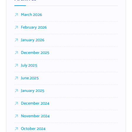
March 2026
February 2026
January 2026
December 2025
July 2025
June 2025
January 2025
December 2024
November 2024
October 2024