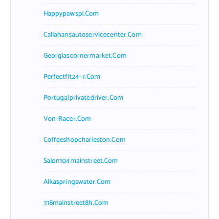
Happypawspl.com
Callahansautoservicecenter.com
Georgiascornermarket.com
Perfectfit24-7.com
Portugalprivatedriver.com
Von-Racer.com
Coffeeshopcharleston.com
Salon104mainstreet.com
Alkaspringswater.com
318mainstreet8h.com