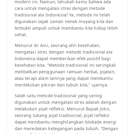
modern ini. Namun, tahukah kamu bahwa ada
cara untuk mengatasi stres dengan metode
tradisional ala Indonesia? Ya, metode ini telah
digunakan sejak zaman nenek moyang kita dan
terbukti ampuh untuk membantu kita hidup lebih
sehat.
Menurut dr. Aini, seorang ahli kesehatan,
mengatasi stres dengan metode tradisional ala
Indonesia dapat memberikan efek positif bagi
kesehatan kita. “Metode tradisional ini seringkali
melibatkan penggunaan ramuan herbal, pijatan,
atau terapi alam lainnya yang dapat membantu
merilekskan pikiran dan tubuh kita,” ujarnya.
Salah satu metode tradisional yang sering
digunakan untuk mengatasi stres adalah dengan
melakukan pijat refleksi. Menurut Bapak Joko,
seorang tukang pijat tradisional, pijat refleksi
dapat membantu menghilangkan blokade energi
dan meredakan ketegangan pada tubuh. “Dengan