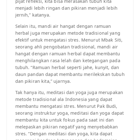
pijat refleksi, kita bisa merasakan tubuh kita
menjadi lebih ringan dan pikiran menjadi lebih
jernih,” katanya.
Selain itu, mandi air hangat dengan ramuan
herbal juga merupakan metode tradisional yang
efektif untuk mengatasi stres. Menurut Mbak Siti,
seorang ahli pengobatan tradisional, mandi air
hangat dengan ramuan herbal dapat membantu
menghilangkan rasa lelah dan ketegangan pada
tubuh. “Ramuan herbal seperti jahe, kunyit, dan
daun pandan dapat membantu merilekskan tubuh
dan pikiran kita,” ujarnya.
Tak hanya itu, meditasi dan yoga juga merupakan
metode tradisional ala Indonesia yang dapat
membantu mengatasi stres. Menurut Pak Budi,
seorang instruktur yoga, meditasi dan yoga dapat
membantu kita untuk fokus pada saat ini dan
melepaskan pikiran negatif yang menyebabkan
stres. “Dengan meditasi dan yoga, kita dapat