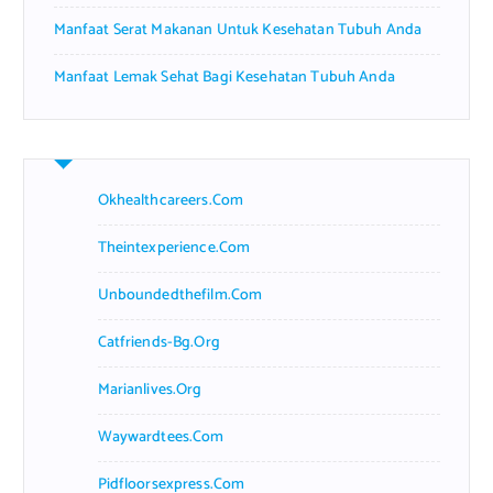
Manfaat Serat Makanan Untuk Kesehatan Tubuh Anda
Manfaat Lemak Sehat Bagi Kesehatan Tubuh Anda
Okhealthcareers.com
Theintexperience.com
Unboundedthefilm.com
Catfriends-Bg.org
Marianlives.org
Waywardtees.com
Pidfloorsexpress.com