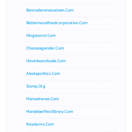
Bancodevenezuelaen.com
Bettermoodfoodcorporation.com
Hingstonnt.com
Chooseagender.com
Hoverboardssale.com
Alaskapolitics.com
Stsmp.org
Manoelneves.com
Mandelaeffectlibrary.com
Roselynns.com