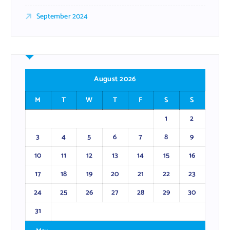
September 2024
August 2026
M
T
W
T
F
S
S
1
2
3
4
5
6
7
8
9
10
11
12
13
14
15
16
17
18
19
20
21
22
23
24
25
26
27
28
29
30
31