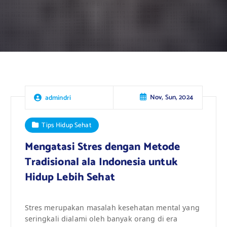
Nov, Sun, 2024
admindri
Tips Hidup Sehat
Mengatasi Stres dengan Metode
Tradisional ala Indonesia untuk
Hidup Lebih Sehat
Stres merupakan masalah kesehatan mental yang
seringkali dialami oleh banyak orang di era