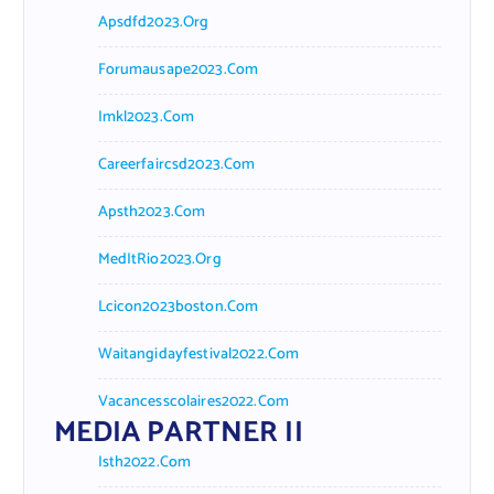
Apsdfd2023.org
Forumausape2023.com
Imkl2023.com
Careerfaircsd2023.com
Apsth2023.com
MedItRio2023.org
Lcicon2023boston.com
Waitangidayfestival2022.com
Vacancesscolaires2022.com
MEDIA PARTNER II
Isth2022.com