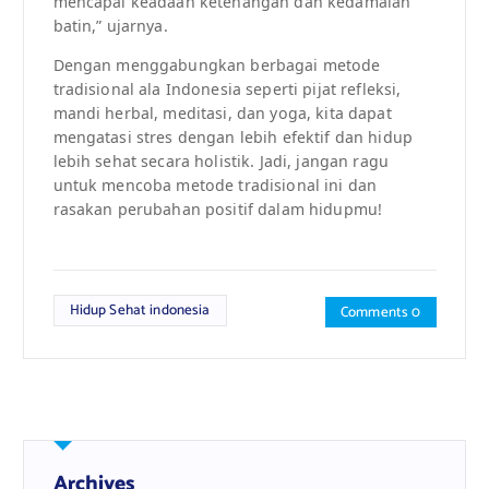
mencapai keadaan ketenangan dan kedamaian
batin,” ujarnya.
Dengan menggabungkan berbagai metode
tradisional ala Indonesia seperti pijat refleksi,
mandi herbal, meditasi, dan yoga, kita dapat
mengatasi stres dengan lebih efektif dan hidup
lebih sehat secara holistik. Jadi, jangan ragu
untuk mencoba metode tradisional ini dan
rasakan perubahan positif dalam hidupmu!
Hidup Sehat indonesia
Comments 0
Archives