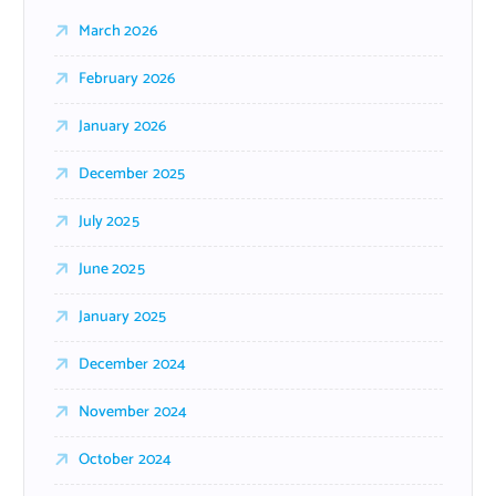
March 2026
February 2026
January 2026
December 2025
July 2025
June 2025
January 2025
December 2024
November 2024
October 2024