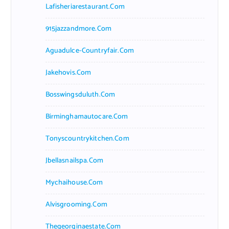
Lafisheriarestaurant.com
915jazzandmore.com
Aguadulce-Countryfair.com
Jakehovis.com
Bosswingsduluth.com
Birminghamautocare.com
Tonyscountrykitchen.com
Jbellasnailspa.com
Mychaihouse.com
Alvisgrooming.com
Thegeorginaestate.com