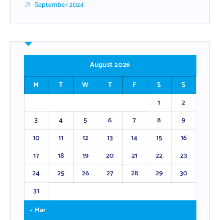
September 2024
August 2026
M
T
W
T
F
S
S
1
2
3
4
5
6
7
8
9
10
11
12
13
14
15
16
17
18
19
20
21
22
23
24
25
26
27
28
29
30
31
« Mar