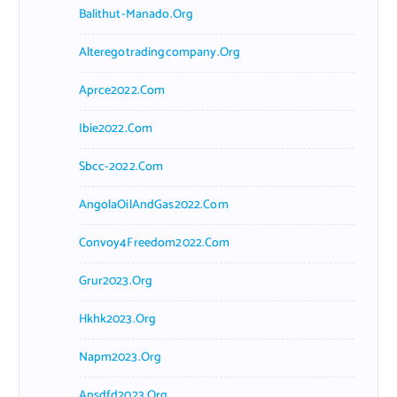
Balithut-Manado.org
Alteregotradingcompany.org
Aprce2022.com
Ibie2022.com
Sbcc-2022.com
AngolaOilAndGas2022.com
Convoy4Freedom2022.com
Grur2023.org
Hkhk2023.org
Napm2023.org
Apsdfd2023.org