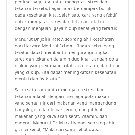
penting bagi kita untuk mengatasi stres dan
tekanan tersebut agar tidak berdampak buruk
pada kesehatan kita. Salah satu cara yang efektif
untuk mengatasi stres dan tekanan adalah
dengan menjalani gaya hidup sehat yang teratur.
Menurut Dr. John Ratey, seorang ahli kesehatan
dari Harvard Medical School, “Hidup sehat yang
teratur dapat membantu mengurangi tingkat
stres dan tekanan dalam hidup kita. Dengan pola
makan yang seimbang, olahraga teratur, dan tidur
yang cukup, kita dapat meningkatkan kesehatan
mental dan fisik kita.”
Salah satu cara untuk mengatasi stres dan
tekanan adalah dengan menjaga pola makan
yang sehat. Hindari makanan yang mengandung
banyak gula dan lemak jenuh, dan pilihlah
makanan yang kaya akan serat, vitamin, dan
mineral. Menurut Dr. Mark Hyman, seorang ahli
gizi terkenal, “Makanan yang sehat dapat