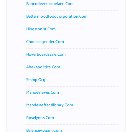
Bancodevenezuelaen.com
Bettermoodfoodcorporation.com
Hingstonnt.com
Chooseagender.com
Hoverboardssale.com
Alaskapolitics.com
Stsmp.org
Manoelneves.com
Mandelaeffectlibrary.com
Roselynns.com
Balanceyoganj.com