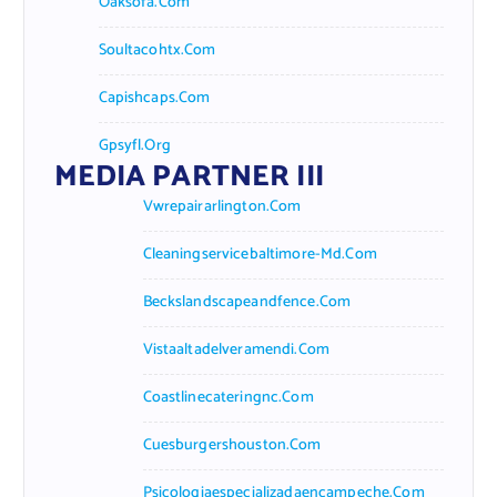
Oaksofa.com
Soultacohtx.com
Capishcaps.com
Gpsyfl.org
MEDIA PARTNER III
Vwrepairarlington.com
Cleaningservicebaltimore-Md.com
Beckslandscapeandfence.com
Vistaaltadelveramendi.com
Coastlinecateringnc.com
Cuesburgershouston.com
Psicologiaespecializadaencampeche.com