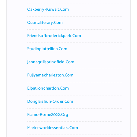
Oakberry-Kuwait.com
Quartzliterary.com
Friendsofbroderickpark.com
Studiopiattellina.com
Jannagrillspringfield.com
Fujiyamacharleston.com
Elpatronchardon.com
Donglaishun-Order.com
Fiamc-Rome2022.org
Mariceworldessentials.com