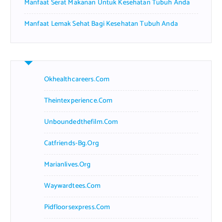
Manfaat Serat Makanan Untuk Kesehatan Tubuh Anda
Manfaat Lemak Sehat Bagi Kesehatan Tubuh Anda
Okhealthcareers.com
Theintexperience.com
Unboundedthefilm.com
Catfriends-Bg.org
Marianlives.org
Waywardtees.com
Pidfloorsexpress.com