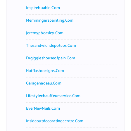
Inspirehuahin.com
Memmingerspainting.com
Jeremypbeasley.com
Thesandwichdepotcos.com
Drgiggleshouseofpain.com
Hotflashdesigns.com
Garagenadeau.com
Lifestylechauffeurservice.com
EverNewNails.com
Insideoutdecoratingcentre.com