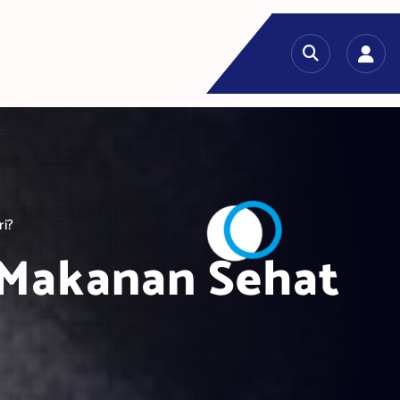
i?
Makanan Sehat