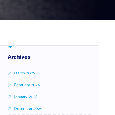
Archives
March 2026
February 2026
January 2026
December 2025