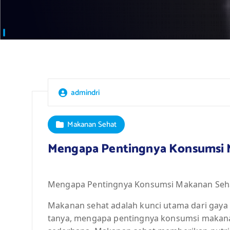
admindri
Makanan Sehat
Mengapa Pentingnya Konsumsi M
Mengapa Pentingnya Konsumsi Makanan Sehat
Makanan sehat adalah kunci utama dari gaya
tanya, mengapa pentingnya konsumsi makanan