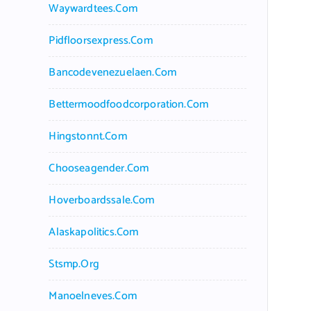
Waywardtees.com
Pidfloorsexpress.com
Bancodevenezuelaen.com
Bettermoodfoodcorporation.com
Hingstonnt.com
Chooseagender.com
Hoverboardssale.com
Alaskapolitics.com
Stsmp.org
Manoelneves.com