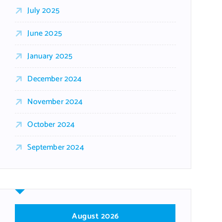
July 2025
June 2025
January 2025
December 2024
November 2024
October 2024
September 2024
August 2026