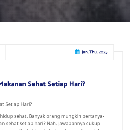
Jan, Thu, 2025
akanan Sehat Setiap Hari?
 Setiap Hari?
 hidup sehat. Banyak orang mungkin bertanya-
 sehat setiap hari? Nah, jawabannya cukup