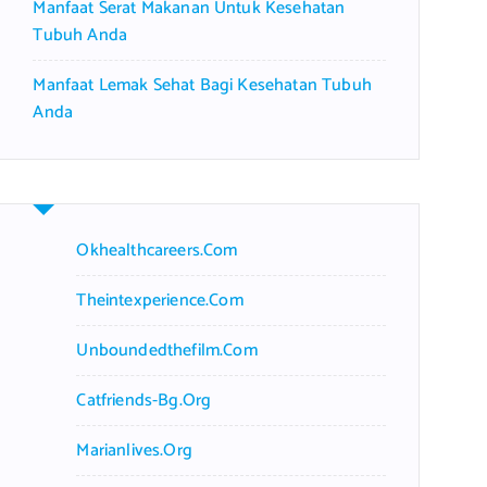
Manfaat Serat Makanan Untuk Kesehatan
Tubuh Anda
Manfaat Lemak Sehat Bagi Kesehatan Tubuh
Anda
Okhealthcareers.com
Theintexperience.com
Unboundedthefilm.com
Catfriends-Bg.org
Marianlives.org