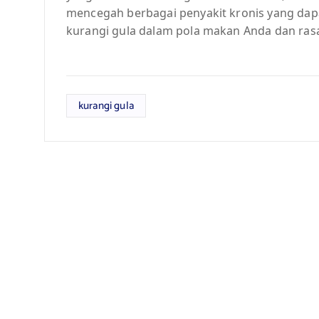
mencegah berbagai penyakit kronis yang dap
kurangi gula dalam pola makan Anda dan ras
kurangi gula