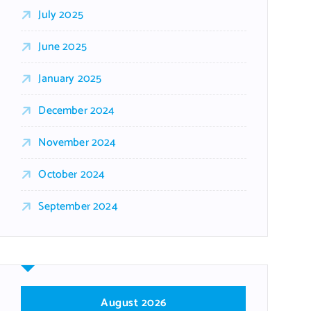
July 2025
June 2025
January 2025
December 2024
November 2024
October 2024
September 2024
August 2026