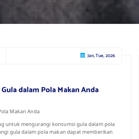
Jan, Tue, 2026
 Gula dalam Pola Makan Anda
Pola Makan Anda
ng untuk mengurangi konsumsi gula dalam pola
rangi gula dalam pola makan dapat memberikan