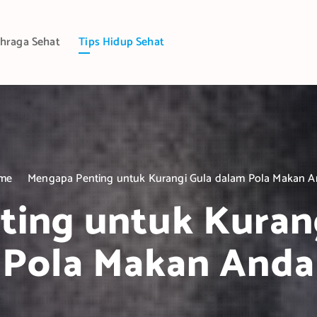
hraga Sehat
Tips Hidup Sehat
me
Mengapa Penting untuk Kurangi Gula dalam Pola Makan 
ing untuk Kuran
Pola Makan Anda