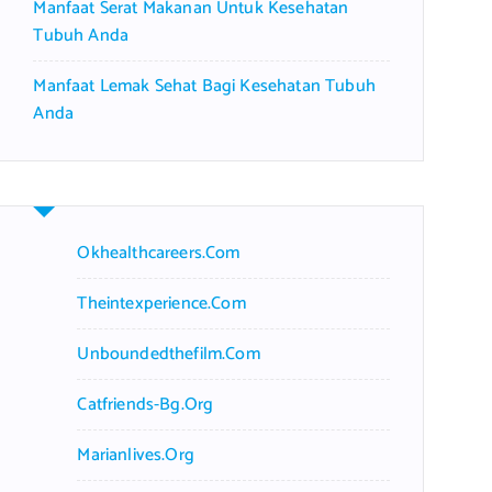
Manfaat Serat Makanan Untuk Kesehatan
Tubuh Anda
Manfaat Lemak Sehat Bagi Kesehatan Tubuh
Anda
Okhealthcareers.com
Theintexperience.com
Unboundedthefilm.com
Catfriends-Bg.org
Marianlives.org