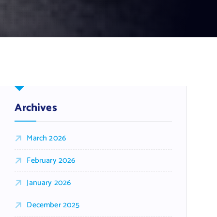
Archives
March 2026
February 2026
January 2026
December 2025