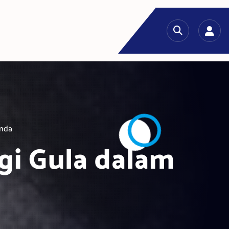
Anda
gi Gula dalam