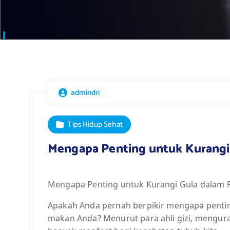
admindri
Tips Hidup Sehat
Mengapa Penting untuk Kurangi
Mengapa Penting untuk Kurangi Gula dalam 
Apakah Anda pernah berpikir mengapa penti
makan Anda? Menurut para ahli gizi, mengu