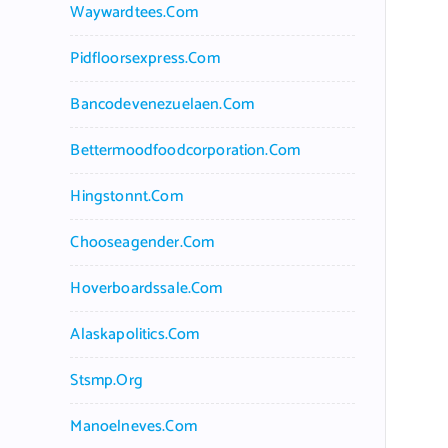
Waywardtees.com
Pidfloorsexpress.com
Bancodevenezuelaen.com
Bettermoodfoodcorporation.com
Hingstonnt.com
Chooseagender.com
Hoverboardssale.com
Alaskapolitics.com
Stsmp.org
Manoelneves.com