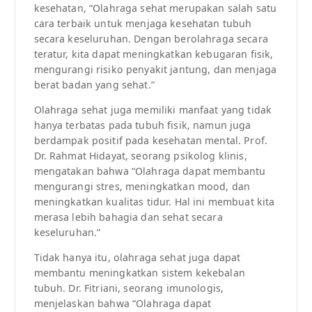
kesehatan, “Olahraga sehat merupakan salah satu
cara terbaik untuk menjaga kesehatan tubuh
secara keseluruhan. Dengan berolahraga secara
teratur, kita dapat meningkatkan kebugaran fisik,
mengurangi risiko penyakit jantung, dan menjaga
berat badan yang sehat.”
Olahraga sehat juga memiliki manfaat yang tidak
hanya terbatas pada tubuh fisik, namun juga
berdampak positif pada kesehatan mental. Prof.
Dr. Rahmat Hidayat, seorang psikolog klinis,
mengatakan bahwa “Olahraga dapat membantu
mengurangi stres, meningkatkan mood, dan
meningkatkan kualitas tidur. Hal ini membuat kita
merasa lebih bahagia dan sehat secara
keseluruhan.”
Tidak hanya itu, olahraga sehat juga dapat
membantu meningkatkan sistem kekebalan
tubuh. Dr. Fitriani, seorang imunologis,
menjelaskan bahwa “Olahraga dapat