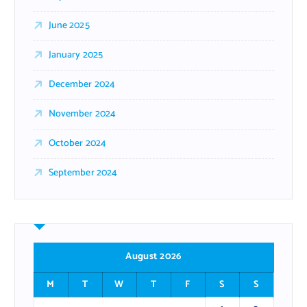
June 2025
January 2025
December 2024
November 2024
October 2024
September 2024
August 2026
M
T
W
T
F
S
S