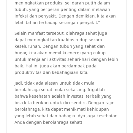
meningkatkan produksi sel darah putih dalam
tubuh, yang berperan penting dalam melawan
infeksi dan penyakit. Dengan demikian, kita akan
lebih tahan terhadap serangan penyakit.”
Selain manfaat tersebut, olahraga sehat juga
dapat meningkatkan kualitas hidup secara
keseluruhan. Dengan tubuh yang sehat dan
bugar, kita akan memiliki energi yang cukup
untuk menjalani aktivitas sehari-hari dengan lebih
baik. Hal ini juga akan berdampak pada
produktivitas dan kebahagiaan kita.
Jadi, tidak ada alasan untuk tidak mulai
berolahraga sehat mulai sekarang. Ingatlah
bahwa kesehatan adalah investasi terbaik yang
bisa kita berikan untuk diri sendiri. Dengan rajin
berolahraga, kita dapat menikmati kehidupan
yang lebih sehat dan bahagia. Ayo jaga kesehatan
Anda dengan berolahraga sehat!