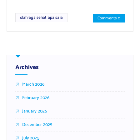
olahraga sehat apa saja
Comments 0
Archives
March 2026
February 2026
January 2026
December 2025
July 2025