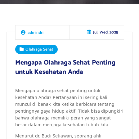
Jul, Wed, 2025
admindri
Olahraga Sehat
Mengapa Olahraga Sehat Penting
untuk Kesehatan Anda
Mengapa olahraga sehat penting untuk
kesehatan Anda? Pertanyaan ini sering kali
muncul di benak kita ketika berbicara tentang
pentingnya gaya hidup aktif. Tidak bisa dipungkiri
bahwa olahraga memiliki peran yang sangat
besar dalam menjaga kesehatan tubuh kita.
Menurut dr. Budi Setiawan, seorang ahli