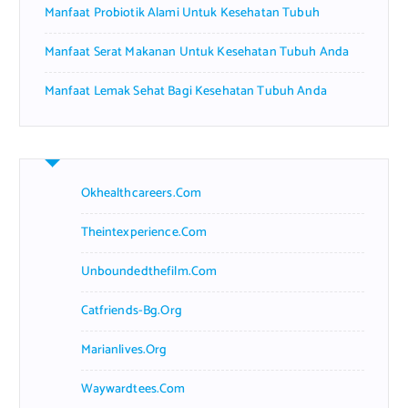
Manfaat Probiotik Alami Untuk Kesehatan Tubuh
Manfaat Serat Makanan Untuk Kesehatan Tubuh Anda
Manfaat Lemak Sehat Bagi Kesehatan Tubuh Anda
Okhealthcareers.com
Theintexperience.com
Unboundedthefilm.com
Catfriends-Bg.org
Marianlives.org
Waywardtees.com