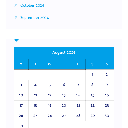
October 2024
September 2024
August 2026
M
T
W
T
F
S
S
1
2
3
4
5
6
7
8
9
10
11
12
13
14
15
16
17
18
19
20
21
22
23
24
25
26
27
28
29
30
31