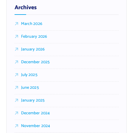
Archives
March 2026
February 2026
January 2026
December 2025
July 2025
June 2025
January 2025
December 2024
November 2024