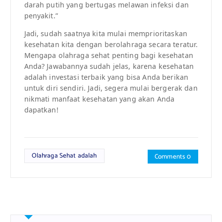
darah putih yang bertugas melawan infeksi dan
penyakit.”
Jadi, sudah saatnya kita mulai memprioritaskan
kesehatan kita dengan berolahraga secara teratur.
Mengapa olahraga sehat penting bagi kesehatan
Anda? Jawabannya sudah jelas, karena kesehatan
adalah investasi terbaik yang bisa Anda berikan
untuk diri sendiri. Jadi, segera mulai bergerak dan
nikmati manfaat kesehatan yang akan Anda
dapatkan!
Olahraga Sehat adalah
Comments 0