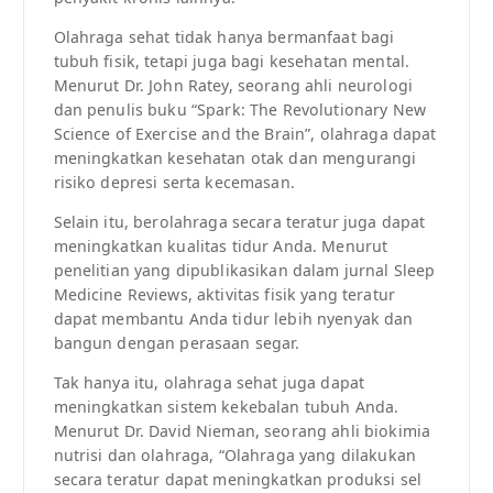
Olahraga sehat tidak hanya bermanfaat bagi
tubuh fisik, tetapi juga bagi kesehatan mental.
Menurut Dr. John Ratey, seorang ahli neurologi
dan penulis buku “Spark: The Revolutionary New
Science of Exercise and the Brain”, olahraga dapat
meningkatkan kesehatan otak dan mengurangi
risiko depresi serta kecemasan.
Selain itu, berolahraga secara teratur juga dapat
meningkatkan kualitas tidur Anda. Menurut
penelitian yang dipublikasikan dalam jurnal Sleep
Medicine Reviews, aktivitas fisik yang teratur
dapat membantu Anda tidur lebih nyenyak dan
bangun dengan perasaan segar.
Tak hanya itu, olahraga sehat juga dapat
meningkatkan sistem kekebalan tubuh Anda.
Menurut Dr. David Nieman, seorang ahli biokimia
nutrisi dan olahraga, “Olahraga yang dilakukan
secara teratur dapat meningkatkan produksi sel