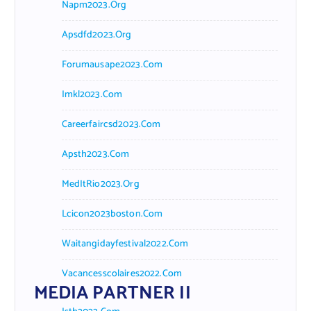
Napm2023.org
Apsdfd2023.org
Forumausape2023.com
Imkl2023.com
Careerfaircsd2023.com
Apsth2023.com
MedItRio2023.org
Lcicon2023boston.com
Waitangidayfestival2022.com
Vacancesscolaires2022.com
MEDIA PARTNER II