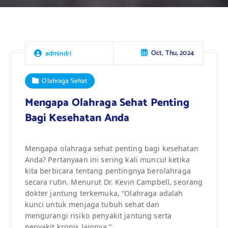
Oct, Thu, 2024
admindri
Olahraga Sehat
Mengapa Olahraga Sehat Penting
Bagi Kesehatan Anda
Mengapa olahraga sehat penting bagi kesehatan
Anda? Pertanyaan ini sering kali muncul ketika
kita berbicara tentang pentingnya berolahraga
secara rutin. Menurut Dr. Kevin Campbell, seorang
dokter jantung terkemuka, “Olahraga adalah
kunci untuk menjaga tubuh sehat dan
mengurangi risiko penyakit jantung serta
penyakit kronis lainnya.”