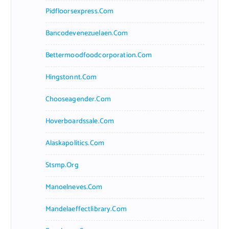
Pidfloorsexpress.com
Bancodevenezuelaen.com
Bettermoodfoodcorporation.com
Hingstonnt.com
Chooseagender.com
Hoverboardssale.com
Alaskapolitics.com
Stsmp.org
Manoelneves.com
Mandelaeffectlibrary.com