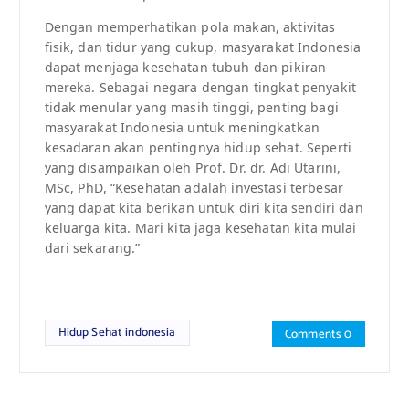
Dengan memperhatikan pola makan, aktivitas
fisik, dan tidur yang cukup, masyarakat Indonesia
dapat menjaga kesehatan tubuh dan pikiran
mereka. Sebagai negara dengan tingkat penyakit
tidak menular yang masih tinggi, penting bagi
masyarakat Indonesia untuk meningkatkan
kesadaran akan pentingnya hidup sehat. Seperti
yang disampaikan oleh Prof. Dr. dr. Adi Utarini,
MSc, PhD, “Kesehatan adalah investasi terbesar
yang dapat kita berikan untuk diri kita sendiri dan
keluarga kita. Mari kita jaga kesehatan kita mulai
dari sekarang.”
Hidup Sehat indonesia
Comments 0