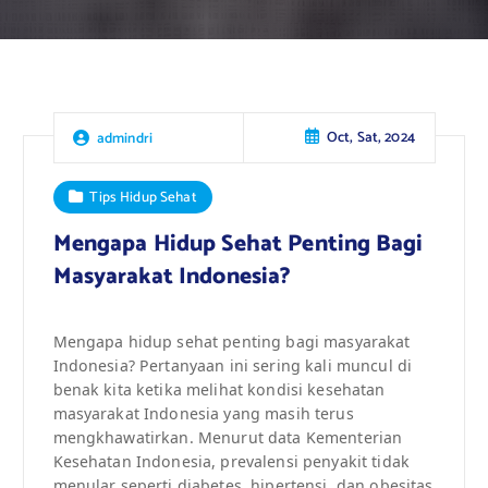
Oct, Sat, 2024
admindri
Tips Hidup Sehat
Mengapa Hidup Sehat Penting Bagi
Masyarakat Indonesia?
Mengapa hidup sehat penting bagi masyarakat
Indonesia? Pertanyaan ini sering kali muncul di
benak kita ketika melihat kondisi kesehatan
masyarakat Indonesia yang masih terus
mengkhawatirkan. Menurut data Kementerian
Kesehatan Indonesia, prevalensi penyakit tidak
menular seperti diabetes, hipertensi, dan obesitas