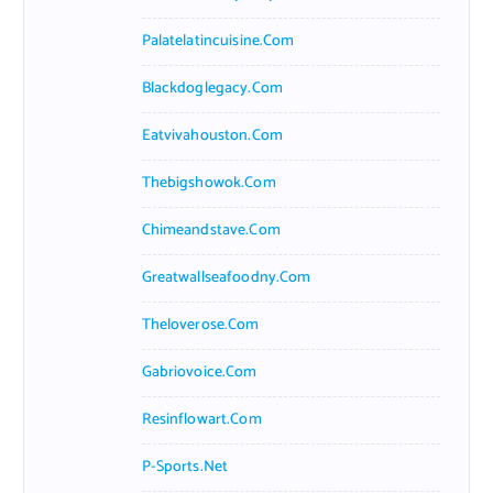
Palatelatincuisine.com
Blackdoglegacy.com
Eatvivahouston.com
Thebigshowok.com
Chimeandstave.com
Greatwallseafoodny.com
Theloverose.com
Gabriovoice.com
Resinflowart.com
P-Sports.net