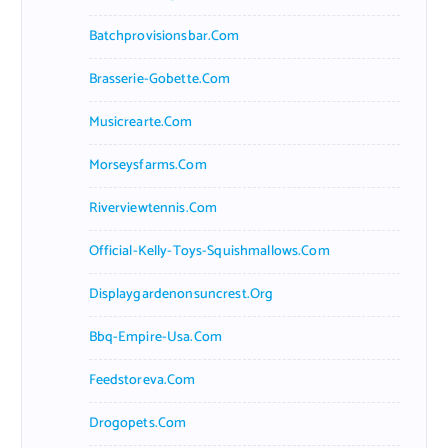
Batchprovisionsbar.com
Brasserie-Gobette.com
Musicrearte.com
Morseysfarms.com
Riverviewtennis.com
Official-Kelly-Toys-Squishmallows.com
Displaygardenonsuncrest.org
Bbq-Empire-Usa.com
Feedstoreva.com
Drogopets.com