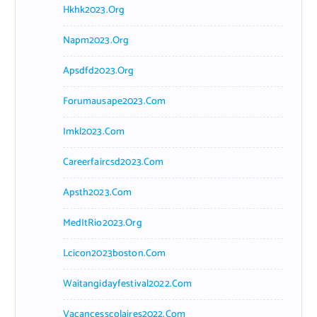
Hkhk2023.org
Napm2023.org
Apsdfd2023.org
Forumausape2023.com
Imkl2023.com
Careerfaircsd2023.com
Apsth2023.com
MedItRio2023.org
Lcicon2023boston.com
Waitangidayfestival2022.com
Vacancesscolaires2022.com