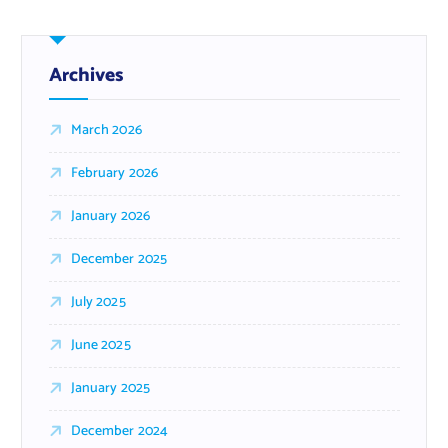
Archives
March 2026
February 2026
January 2026
December 2025
July 2025
June 2025
January 2025
December 2024