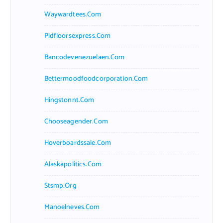
Waywardtees.com
Pidfloorsexpress.com
Bancodevenezuelaen.com
Bettermoodfoodcorporation.com
Hingstonnt.com
Chooseagender.com
Hoverboardssale.com
Alaskapolitics.com
Stsmp.org
Manoelneves.com