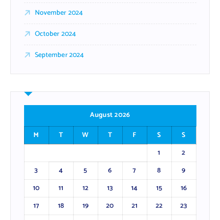
November 2024
October 2024
September 2024
August 2026
M
T
W
T
F
S
S
1
2
3
4
5
6
7
8
9
10
11
12
13
14
15
16
17
18
19
20
21
22
23