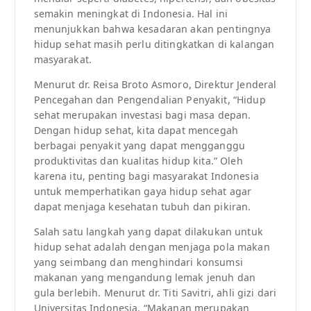
semakin meningkat di Indonesia. Hal ini
menunjukkan bahwa kesadaran akan pentingnya
hidup sehat masih perlu ditingkatkan di kalangan
masyarakat.
Menurut dr. Reisa Broto Asmoro, Direktur Jenderal
Pencegahan dan Pengendalian Penyakit, “Hidup
sehat merupakan investasi bagi masa depan.
Dengan hidup sehat, kita dapat mencegah
berbagai penyakit yang dapat mengganggu
produktivitas dan kualitas hidup kita.” Oleh
karena itu, penting bagi masyarakat Indonesia
untuk memperhatikan gaya hidup sehat agar
dapat menjaga kesehatan tubuh dan pikiran.
Salah satu langkah yang dapat dilakukan untuk
hidup sehat adalah dengan menjaga pola makan
yang seimbang dan menghindari konsumsi
makanan yang mengandung lemak jenuh dan
gula berlebih. Menurut dr. Titi Savitri, ahli gizi dari
Universitas Indonesia, “Makanan merupakan