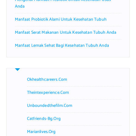
Anda
Manfaat Probiotik Alami Untuk Kesehatan Tubuh
Manfaat Serat Makanan Untuk Kesehatan Tubuh Anda
Manfaat Lemak Sehat Bagi Kesehatan Tubuh Anda
Okhealthcareers.com
Theintexperience.com
Unboundedthefilm.com
Catfriends-Bg.org
Marianlives.org