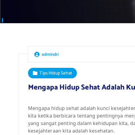
admindri
Tips Hidup Sehat
Mengapa Hidup Sehat Adalah Ku
Mengapa hidup sehat adalah kunci kesejahtera
kita ketika berbicara tentang pentingnya me
yang sangat penting dalam kehidupan kita, d
kesejahteraan kita adalah kesehatan.