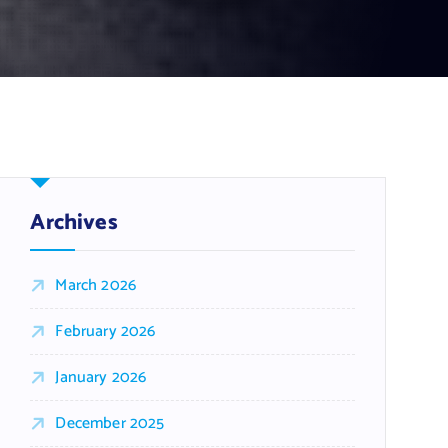
Archives
March 2026
February 2026
January 2026
December 2025