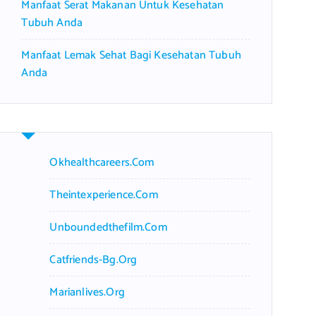
Manfaat Serat Makanan Untuk Kesehatan
Tubuh Anda
Manfaat Lemak Sehat Bagi Kesehatan Tubuh
Anda
Okhealthcareers.com
Theintexperience.com
Unboundedthefilm.com
Catfriends-Bg.org
Marianlives.org