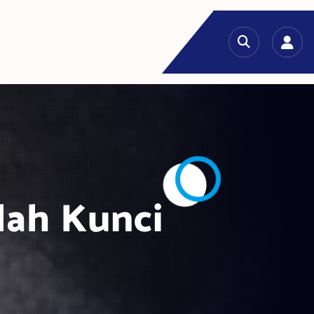
lah Kunci