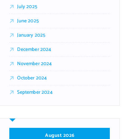
July 2025
June 2025
January 2025
December 2024
November 2024
October 2024
September 2024
August 2026