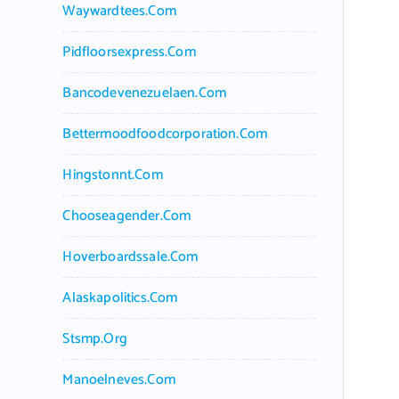
Waywardtees.com
Pidfloorsexpress.com
Bancodevenezuelaen.com
Bettermoodfoodcorporation.com
Hingstonnt.com
Chooseagender.com
Hoverboardssale.com
Alaskapolitics.com
Stsmp.org
Manoelneves.com