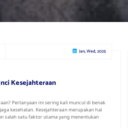
Jan, Wed, 2025
nci Kesejahteraan
an? Pertanyaan ini sering kali muncul di benak
njaga kesehatan. Kesejahteraan merupakan hal
an salah satu faktor utama yang menentukan