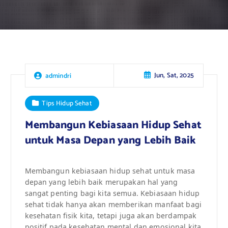
Jun, Sat, 2025
admindri
Tips Hidup Sehat
Membangun Kebiasaan Hidup Sehat
untuk Masa Depan yang Lebih Baik
Membangun kebiasaan hidup sehat untuk masa
depan yang lebih baik merupakan hal yang
sangat penting bagi kita semua. Kebiasaan hidup
sehat tidak hanya akan memberikan manfaat bagi
kesehatan fisik kita, tetapi juga akan berdampak
positif pada kesehatan mental dan emosional kita.