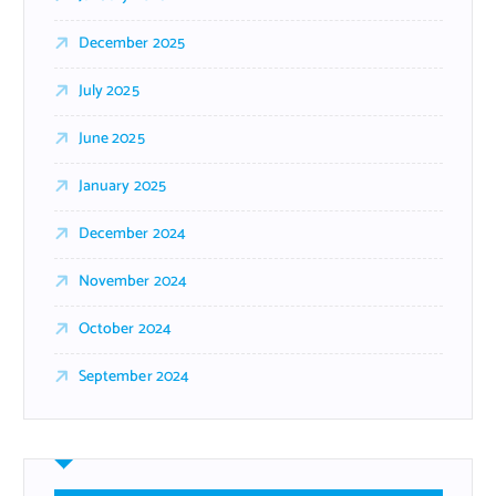
December 2025
July 2025
June 2025
January 2025
December 2024
November 2024
October 2024
September 2024