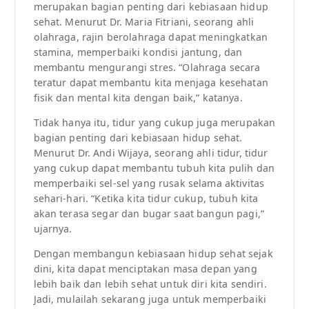
merupakan bagian penting dari kebiasaan hidup
sehat. Menurut Dr. Maria Fitriani, seorang ahli
olahraga, rajin berolahraga dapat meningkatkan
stamina, memperbaiki kondisi jantung, dan
membantu mengurangi stres. “Olahraga secara
teratur dapat membantu kita menjaga kesehatan
fisik dan mental kita dengan baik,” katanya.
Tidak hanya itu, tidur yang cukup juga merupakan
bagian penting dari kebiasaan hidup sehat.
Menurut Dr. Andi Wijaya, seorang ahli tidur, tidur
yang cukup dapat membantu tubuh kita pulih dan
memperbaiki sel-sel yang rusak selama aktivitas
sehari-hari. “Ketika kita tidur cukup, tubuh kita
akan terasa segar dan bugar saat bangun pagi,”
ujarnya.
Dengan membangun kebiasaan hidup sehat sejak
dini, kita dapat menciptakan masa depan yang
lebih baik dan lebih sehat untuk diri kita sendiri.
Jadi, mulailah sekarang juga untuk memperbaiki