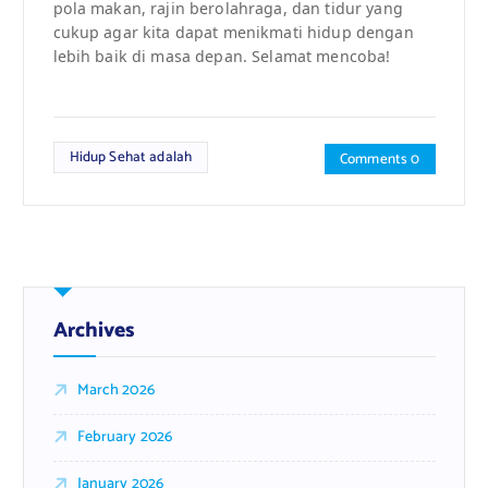
pola makan, rajin berolahraga, dan tidur yang
cukup agar kita dapat menikmati hidup dengan
lebih baik di masa depan. Selamat mencoba!
Hidup Sehat adalah
Comments 0
Archives
March 2026
February 2026
January 2026