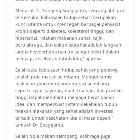
Menurut Dr. Soegeng Soegijanto, seorang ahli gizi
terkemuka, kebiasaan hidup sehat merupakan
kunci utama untuk mencegah berbagai penyakit
kronis seperti diabetes, kolesterol tinggi, dan
hipertensi. “Makan makanan sehat, rajin
berolahraga, dan cukup istirahat adalah langkah-
langkah sederhana namun sangat efektif dalam
menjaga kesehatan tubuh kita,” ujarnya.
Salah satu kebiasaan hidup sehat yang penting
adalah pola makan seimbang. Mengonsumsi
makanan yang mengandung gizi seimbang
seperti sayur-sayuran, buah-buahan, dan protein
tinggi dapat membantu menjaga berat badan
ideal dan memperkuat sistem kekebalan tubuh.
“Makan makanan yang sehat adalah investasi
terbaik untuk kesehatan kita di masa depan,”
tambah Dr. Soegijanto.
Selain pola makan seimbang, olahraga juga