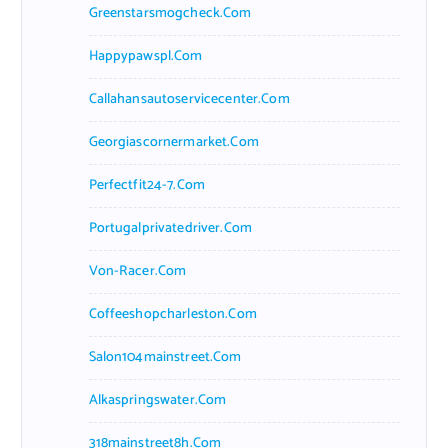
Greenstarsmogcheck.com
Happypawspl.com
Callahansautoservicecenter.com
Georgiascornermarket.com
Perfectfit24-7.com
Portugalprivatedriver.com
Von-Racer.com
Coffeeshopcharleston.com
Salon104mainstreet.com
Alkaspringswater.com
318mainstreet8h.com