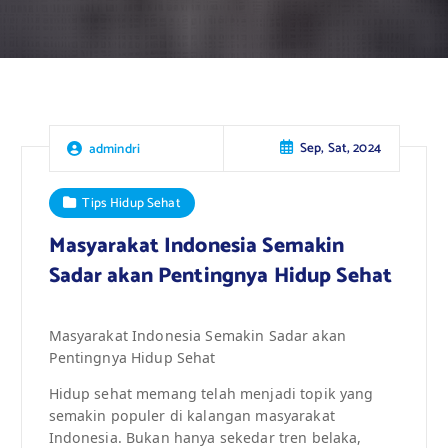
Sep, Sat, 2024
admindri
Tips Hidup Sehat
Masyarakat Indonesia Semakin
Sadar akan Pentingnya Hidup Sehat
Masyarakat Indonesia Semakin Sadar akan
Pentingnya Hidup Sehat
Hidup sehat memang telah menjadi topik yang
semakin populer di kalangan masyarakat
Indonesia. Bukan hanya sekedar tren belaka,