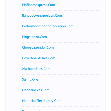
Pidfloorsexpress.com
Bancodevenezuelaen.com
Bettermoodfoodcorporation.com
Hingstonnt.com
Chooseagender.com
Hoverboardssale.com
Alaskapolitics.com
Stsmp.org
Manoelneves.com
Mandelaeffectlibrary.com