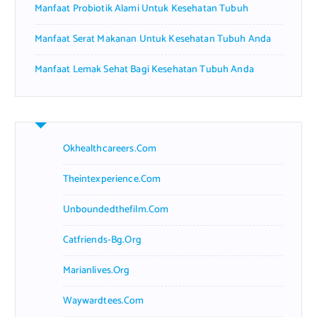
Manfaat Probiotik Alami Untuk Kesehatan Tubuh
Manfaat Serat Makanan Untuk Kesehatan Tubuh Anda
Manfaat Lemak Sehat Bagi Kesehatan Tubuh Anda
Okhealthcareers.com
Theintexperience.com
Unboundedthefilm.com
Catfriends-Bg.org
Marianlives.org
Waywardtees.com