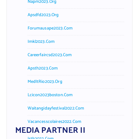
Napm2023.org
Apsdfd2023.org
Forumausape2023.com
Imkl2023.com
Careerfaircsd2023.com
Apsth2023.com
MedItRio2023.org
Lcicon2023boston.com
Waitangidayfestival2022.com
Vacancesscolaires2022.com
MEDIA PARTNER II
Isth2022.com