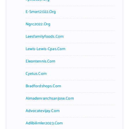
E-Smart2022.org
Ngrc2022.org
Leesfamilyfoods.com
Lewis-Lewis-Cpas.com
Eleontennis.com
Cyetus.com
Bradfordshops.com
Almadenranchsanjose.com
Advocatevijay.com
Adlibilimler2023.com