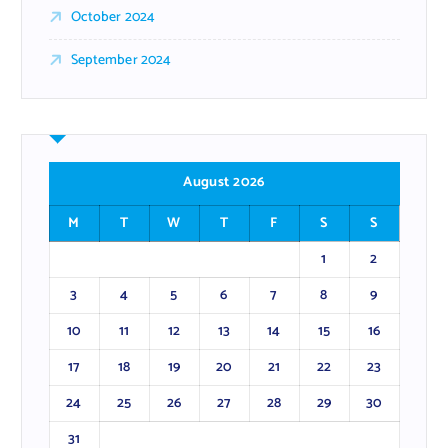
October 2024
September 2024
August 2026
M
T
W
T
F
S
S
1
2
3
4
5
6
7
8
9
10
11
12
13
14
15
16
17
18
19
20
21
22
23
24
25
26
27
28
29
30
31