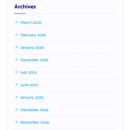
Archives
March 2026
February 2026
January 2026
December 2025
July 2025
June 2025
January 2025
December 2024
November 2024