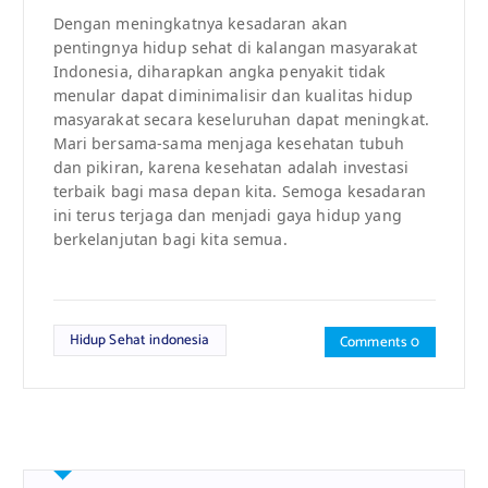
Dengan meningkatnya kesadaran akan
pentingnya hidup sehat di kalangan masyarakat
Indonesia, diharapkan angka penyakit tidak
menular dapat diminimalisir dan kualitas hidup
masyarakat secara keseluruhan dapat meningkat.
Mari bersama-sama menjaga kesehatan tubuh
dan pikiran, karena kesehatan adalah investasi
terbaik bagi masa depan kita. Semoga kesadaran
ini terus terjaga dan menjadi gaya hidup yang
berkelanjutan bagi kita semua.
Hidup Sehat indonesia
Comments 0