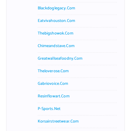
Blackdoglegacy.com
Eatvivahouston.com
Thebigshowok.com
Chimeandstave.com
Greatwallseafoodny.com
Theloverose.com
Gabriovoice.com
Resinflowart.com
P-Sports.net
Korsairstreetwear.com