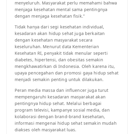
menyeluruh. Masyarakat perlu memahami bahwa
menjaga kesehatan mental sama pentingnya
dengan menjaga kesehatan fisik.”
Tidak hanya dari segi kesehatan individual,
kesadaran akan hidup sehat juga berkaitan
dengan kesehatan masyarakat secara
keseluruhan. Menurut data Kementerian
Kesehatan RI, penyakit tidak menular seperti
diabetes, hipertensi, dan obesitas semakin
mengkhawatirkan di Indonesia. Oleh karena itu,
upaya pencegahan dan promosi gaya hidup sehat
menjadi semakin penting untuk dilakukan.
Peran media massa dan influencer juga turut
mempengaruhi kesadaran masyarakat akan
pentingnya hidup sehat. Melalui berbagai
program televisi, kampanye sosial media, dan
kolaborasi dengan brand-brand kesehatan,
informasi mengenai hidup sehat semakin mudah
diakses oleh masyarakat luas.