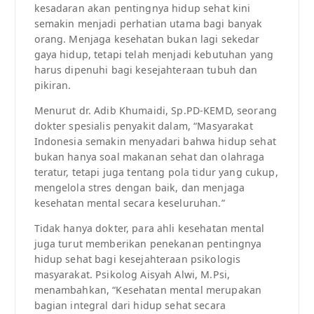
kesadaran akan pentingnya hidup sehat kini
semakin menjadi perhatian utama bagi banyak
orang. Menjaga kesehatan bukan lagi sekedar
gaya hidup, tetapi telah menjadi kebutuhan yang
harus dipenuhi bagi kesejahteraan tubuh dan
pikiran.
Menurut dr. Adib Khumaidi, Sp.PD-KEMD, seorang
dokter spesialis penyakit dalam, “Masyarakat
Indonesia semakin menyadari bahwa hidup sehat
bukan hanya soal makanan sehat dan olahraga
teratur, tetapi juga tentang pola tidur yang cukup,
mengelola stres dengan baik, dan menjaga
kesehatan mental secara keseluruhan.”
Tidak hanya dokter, para ahli kesehatan mental
juga turut memberikan penekanan pentingnya
hidup sehat bagi kesejahteraan psikologis
masyarakat. Psikolog Aisyah Alwi, M.Psi,
menambahkan, “Kesehatan mental merupakan
bagian integral dari hidup sehat secara