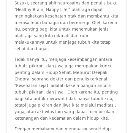
Suzuki, seorang ahli neurosains dan penulis buku
“Healthy Brain, Happy Life,” olahraga dapat
meningkatkan kesehatan otak dan membantu kita
merasa lebih bahagia dan berenergi. Oleh karena
itu, penting bagi kita untuk menemukan jenis
olahraga yang kita nikmati dan rutin
melakukannya untuk menjaga tubuh kita tetap
sehat dan bugar.
Tidak hanya itu, menjaga keseimbangan antara
tubuh, pikiran, dan jiwa juga merupakan kunci
penting dalam Hidup Sehat. Menurut Deepak
Chopra, seorang dokter dan penulis terkenal,
“Kesehatan sejati adalah keseimbangan antara
tubuh, pikiran, dan jiwa.” Oleh karena itu, penting
bagi kita untuk merawat tidak hanya tubuh kita,
tetapi juga pikiran dan jiwa kita melalui meditasi,
yoga, atau aktivitas lain yang dapat memberikan
ketenangan dan kedamaian dalam hidup kita.
Dengan memahami dan menguasai seni Hidup