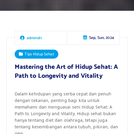
Sep, Sun, 2024
admindri
Tips Hidup Sehat
Mastering the Art of Hidup Sehat: A
Path to Longevity and Vitality
Dalam kehidupan yang serba cepat dan penuh
dengan tekanan, penting bagi kita untuk
memahami dan menguasai seni Hidup Sehat: A
Path to Longevity and Vitality. Hidup sehat bukan
hanya tentang diet dan olahraga, tetapi juga
tentang keseimbangan antara tubuh, pikiran, dan
jiwa.