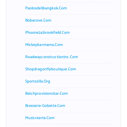
Paolosdelibangkok.com
Bobacove.com
Phoone24brookfield.com
Mickeybarmama.com
Roadwayconstructioninc.com
Shopdragonflyboutique.com
Sportszilla.org
Batchprovisionsbar.com
Brasserie-Gobette.com
Musicrearte.com