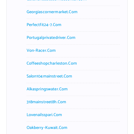
Georgiascornermarket.com
Perfectfit24-7.com
Portugalprivatedriver.com
Von-Racer.com
Coffeeshopcharleston.com
Salon104mainstreet.com
Alkaspringswater.com
318mainstreet8h.com
Lovenailsspari.com
Oakberry-Kuwait.com