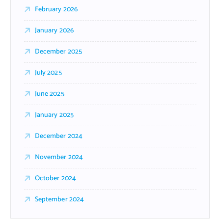
February 2026
January 2026
December 2025
July 2025
June 2025
January 2025
December 2024
November 2024
October 2024
September 2024