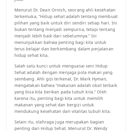
Menurut Dr. Dean Ornish, seorang ahli kesehatan
terkemuka, “Hidup sehat adalah tentang membuat
pilihan yang baik untuk diri sendiri setiap hari. Ini
bukan tentang menjadi sempurna, tetapi tentang
menjadi lebih baik dari sebelumnya.” Ini
menunjukkan bahwa penting bagi kita untuk
terus belajar dan berkembang dalam perjalanan
hidup sehat kita.
Salah satu kunci untuk menguasai seni Hidup
Sehat adalah dengan menjaga pola makan yang
seimbang. Ahli gizi terkenal, Dr. Mark Hyman,
mengatakan bahwa “makanan adalah obat terbaik
yang bisa kita berikan pada tubuh kita.” Oleh
karena itu, penting bagi kita untuk memilih
makanan yang sehat dan bergizi untuk
mendukung kesehatan dan vitalitas tubuh kita.
Selain itu, olahraga juga merupakan bagian
penting dari Hidup Sehat. Menurut Dr. Wendy