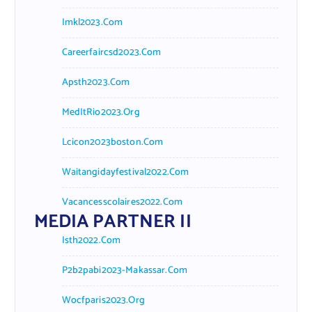
Imkl2023.com
Careerfaircsd2023.com
Apsth2023.com
MedItRio2023.org
Lcicon2023boston.com
Waitangidayfestival2022.com
Vacancesscolaires2022.com
MEDIA PARTNER II
Isth2022.com
P2b2pabi2023-Makassar.com
Wocfparis2023.org