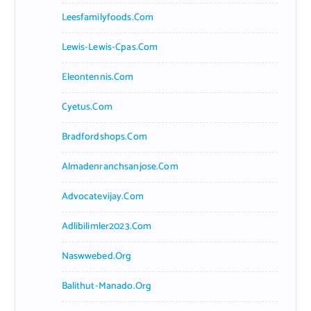
Leesfamilyfoods.com
Lewis-Lewis-Cpas.com
Eleontennis.com
Cyetus.com
Bradfordshops.com
Almadenranchsanjose.com
Advocatevijay.com
Adlibilimler2023.com
Naswwebed.org
Balithut-Manado.org