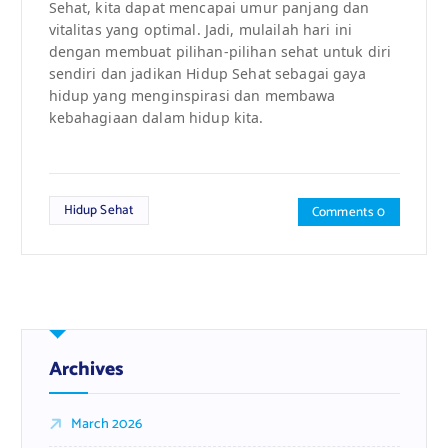
Sehat, kita dapat mencapai umur panjang dan
vitalitas yang optimal. Jadi, mulailah hari ini
dengan membuat pilihan-pilihan sehat untuk diri
sendiri dan jadikan Hidup Sehat sebagai gaya
hidup yang menginspirasi dan membawa
kebahagiaan dalam hidup kita.
Hidup Sehat
Comments 0
Archives
March 2026