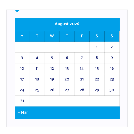
August 2026
M
T
W
T
F
S
S
1
2
3
4
5
6
7
8
9
10
11
12
13
14
15
16
17
18
19
20
21
22
23
24
25
26
27
28
29
30
31
« Mar