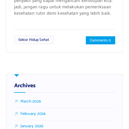
penyakit yang dapat mengancam kehidupan kita.
Jadi, jangan ragu untuk melakukan pemeriksaan
kesehatan rutin demi kesehatan yang lebih baik.
faktor Hidup Sehat
Comments 0
Archives
March 2026
February 2026
January 2026