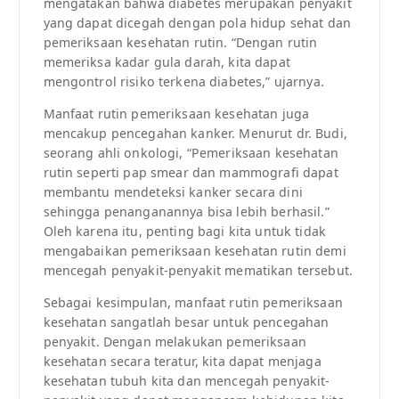
mengatakan bahwa diabetes merupakan penyakit
yang dapat dicegah dengan pola hidup sehat dan
pemeriksaan kesehatan rutin. “Dengan rutin
memeriksa kadar gula darah, kita dapat
mengontrol risiko terkena diabetes,” ujarnya.
Manfaat rutin pemeriksaan kesehatan juga
mencakup pencegahan kanker. Menurut dr. Budi,
seorang ahli onkologi, “Pemeriksaan kesehatan
rutin seperti pap smear dan mammografi dapat
membantu mendeteksi kanker secara dini
sehingga penanganannya bisa lebih berhasil.”
Oleh karena itu, penting bagi kita untuk tidak
mengabaikan pemeriksaan kesehatan rutin demi
mencegah penyakit-penyakit mematikan tersebut.
Sebagai kesimpulan, manfaat rutin pemeriksaan
kesehatan sangatlah besar untuk pencegahan
penyakit. Dengan melakukan pemeriksaan
kesehatan secara teratur, kita dapat menjaga
kesehatan tubuh kita dan mencegah penyakit-