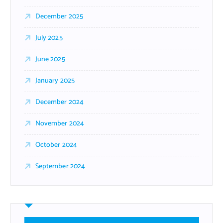
December 2025
July 2025
June 2025
January 2025
December 2024
November 2024
October 2024
September 2024