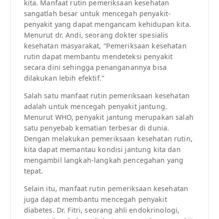
kita. Manfaat rutin pemeriksaan kesehatan
sangatlah besar untuk mencegah penyakit-
penyakit yang dapat mengancam kehidupan kita.
Menurut dr. Andi, seorang dokter spesialis
kesehatan masyarakat, “Pemeriksaan kesehatan
rutin dapat membantu mendeteksi penyakit
secara dini sehingga penanganannya bisa
dilakukan lebih efektif.”
Salah satu manfaat rutin pemeriksaan kesehatan
adalah untuk mencegah penyakit jantung.
Menurut WHO, penyakit jantung merupakan salah
satu penyebab kematian terbesar di dunia.
Dengan melakukan pemeriksaan kesehatan rutin,
kita dapat memantau kondisi jantung kita dan
mengambil langkah-langkah pencegahan yang
tepat.
Selain itu, manfaat rutin pemeriksaan kesehatan
juga dapat membantu mencegah penyakit
diabetes. Dr. Fitri, seorang ahli endokrinologi,