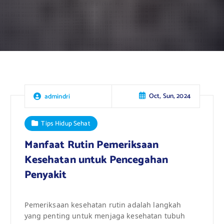
Oct, Sun, 2024
admindri
Tips Hidup Sehat
Manfaat Rutin Pemeriksaan
Kesehatan untuk Pencegahan
Penyakit
Pemeriksaan kesehatan rutin adalah langkah
yang penting untuk menjaga kesehatan tubuh