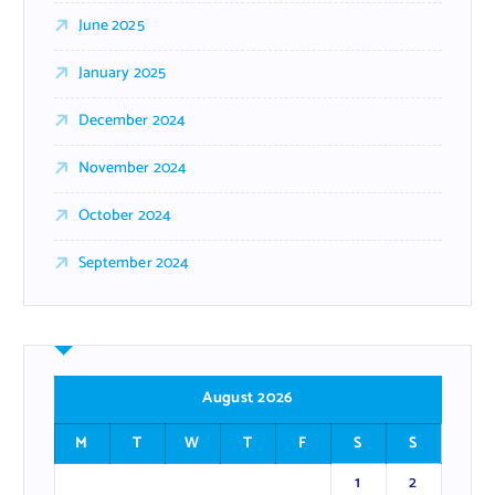
June 2025
January 2025
December 2024
November 2024
October 2024
September 2024
August 2026
M
T
W
T
F
S
S
1
2