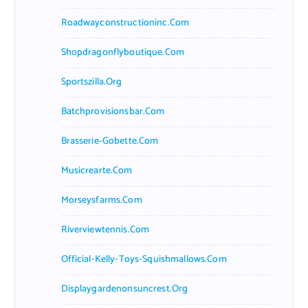
Roadwayconstructioninc.com
Shopdragonflyboutique.com
Sportszilla.org
Batchprovisionsbar.com
Brasserie-Gobette.com
Musicrearte.com
Morseysfarms.com
Riverviewtennis.com
Official-Kelly-Toys-Squishmallows.com
Displaygardenonsuncrest.org