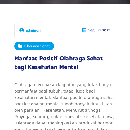
Sep, Fri, 2024
admindri
Olahraga Sehat
Manfaat Positif Olahraga Sehat
bagi Kesehatan Mental
Olahraga merupakan kegiatan yang tidak hanya
bermanfaat bagi tubuh, tetapi juga bagi
kesehatan mental. Manfaat positif olahraga sehat
bagi kesehatan mental sudah banyak dibuktikan
oleh para ahli kesehatan. Menurut dr. Yoga
Prayoga, seorang dokter spesialis kesehatan jiwa,
“Olahraga dapat meningkatkan produksi hormon
endorfin yang dapat meningkatkan mood dan