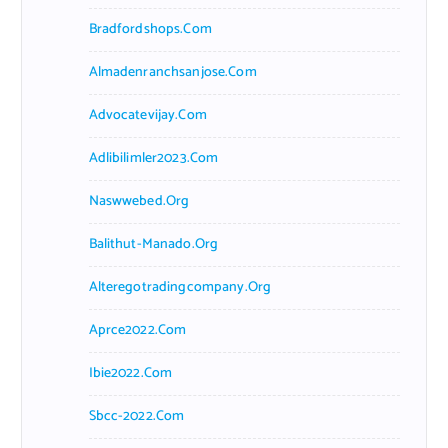
Bradfordshops.com
Almadenranchsanjose.com
Advocatevijay.com
Adlibilimler2023.com
Naswwebed.org
Balithut-Manado.org
Alteregotradingcompany.org
Aprce2022.com
Ibie2022.com
Sbcc-2022.com