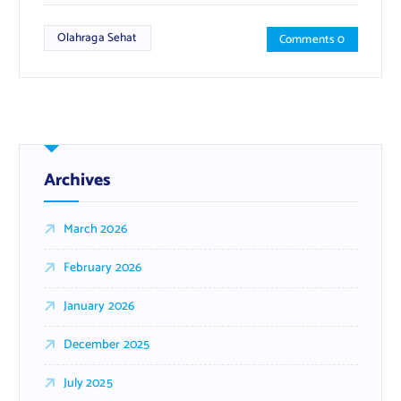
Olahraga Sehat
Comments 0
Archives
March 2026
February 2026
January 2026
December 2025
July 2025