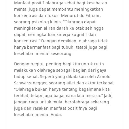
Manfaat positif olahraga sehat bagi kesehatan
mental juga dapat membantu meningkatkan
konsentrasi dan fokus. Menurut dr. Fitriani,
seorang psikolog klinis, “Olahraga dapat
meningkatkan aliran darah ke otak sehingga
dapat meningkatkan kinerja kognitif dan
konsentrasi.” Dengan demikian, olahraga tidak
hanya bermanfaat bagi tubuh, tetapi juga bagi
kesehatan mental seseorang.
Dengan begitu, penting bagi kita untuk rutin
melakukan olahraga sebagai bagian dari gaya
hidup sehat. Seperti yang dikatakan oleh Arnold
Schwarzenegger, seorang atlet dan aktor terkenal,
“Olahraga bukan hanya tentang bagaimana kita
terlihat, tetapi juga bagaimana kita merasa.” Jadi,
jangan ragu untuk mulai berolahraga sekarang
juga dan rasakan manfaat positifnya bagi
kesehatan mental Anda.