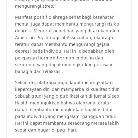
mengurangi stres.”
Manfaat positif olahraga sehat bagi kesehatan
mental juga dapat membantu mengurangi risiko
depresi. Menurut penelitian yang dilakukan oleh
American Psychological Association, olahraga
teratur dapat membantu mengurangi gejala
depresi pada individu. Hal ini disebabkan oleh
pelepasan hormon-hormon endorfin dan
serotonin yang dapat meningkatkan perasaan
bahagia dan relaksasi.
Selain itu, olahraga juga dapat meningkatkan
kepercayaan diri dan memperbaiki kualitas tidur.
Sebuah studi yang dipublikasikan di jurnal Sleep
Health menunjukkan bahwa olahraga teratur
dapat membantu meningkatkan kualitas tidur
pada individu yang mengalami gangguan tidur.
Hal ini dapat membantu seseorang merasa lebih
segar dan bugar di pagi hari.