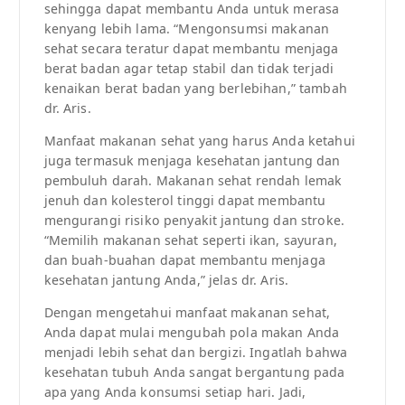
sehingga dapat membantu Anda untuk merasa
kenyang lebih lama. “Mengonsumsi makanan
sehat secara teratur dapat membantu menjaga
berat badan agar tetap stabil dan tidak terjadi
kenaikan berat badan yang berlebihan,” tambah
dr. Aris.
Manfaat makanan sehat yang harus Anda ketahui
juga termasuk menjaga kesehatan jantung dan
pembuluh darah. Makanan sehat rendah lemak
jenuh dan kolesterol tinggi dapat membantu
mengurangi risiko penyakit jantung dan stroke.
“Memilih makanan sehat seperti ikan, sayuran,
dan buah-buahan dapat membantu menjaga
kesehatan jantung Anda,” jelas dr. Aris.
Dengan mengetahui manfaat makanan sehat,
Anda dapat mulai mengubah pola makan Anda
menjadi lebih sehat dan bergizi. Ingatlah bahwa
kesehatan tubuh Anda sangat bergantung pada
apa yang Anda konsumsi setiap hari. Jadi,