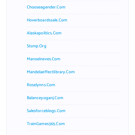
Chooseagender.com
Hoverboardssale.com
Alaskapolitics.com
Stsmp.org
Manoelneves.com
Mandelaeffectlibrary.com
Roselynns.com
Balanceyoganj.com
Salesforceblogs.com
TrainGames365.com