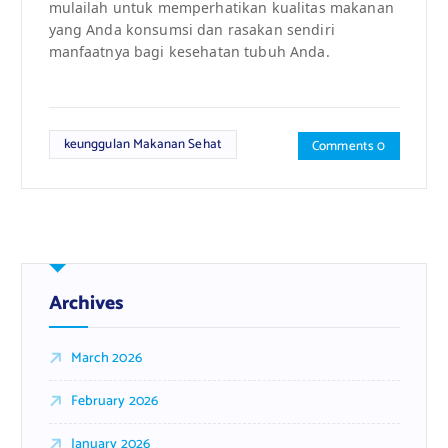
mulailah untuk memperhatikan kualitas makanan
yang Anda konsumsi dan rasakan sendiri
manfaatnya bagi kesehatan tubuh Anda.
keunggulan Makanan Sehat
Comments 0
Archives
March 2026
February 2026
January 2026