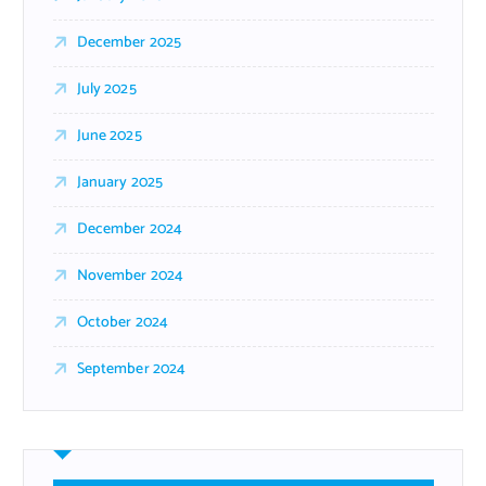
December 2025
July 2025
June 2025
January 2025
December 2024
November 2024
October 2024
September 2024