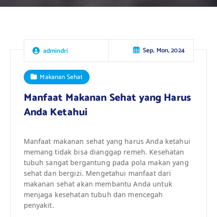
Sep, Mon, 2024
admindri
Makanan Sehat
Manfaat Makanan Sehat yang Harus
Anda Ketahui
Manfaat makanan sehat yang harus Anda ketahui
memang tidak bisa dianggap remeh. Kesehatan
tubuh sangat bergantung pada pola makan yang
sehat dan bergizi. Mengetahui manfaat dari
makanan sehat akan membantu Anda untuk
menjaga kesehatan tubuh dan mencegah
penyakit.