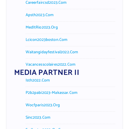
Careerfaircsd2023.com
Apsth2023.com
MedItRio2023.org
Lcicon2023boston.com
Waitangidayfestival2022.com
Vacancesscolaires2022.com
MEDIA PARTNER II
Isth2022.com
P2b2pabi2023-Makassar.com
Wocfparis2023.org
Sinc2023.com