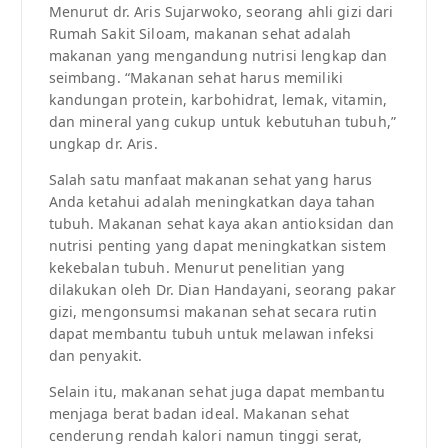
Menurut dr. Aris Sujarwoko, seorang ahli gizi dari
Rumah Sakit Siloam, makanan sehat adalah
makanan yang mengandung nutrisi lengkap dan
seimbang. “Makanan sehat harus memiliki
kandungan protein, karbohidrat, lemak, vitamin,
dan mineral yang cukup untuk kebutuhan tubuh,”
ungkap dr. Aris.
Salah satu manfaat makanan sehat yang harus
Anda ketahui adalah meningkatkan daya tahan
tubuh. Makanan sehat kaya akan antioksidan dan
nutrisi penting yang dapat meningkatkan sistem
kekebalan tubuh. Menurut penelitian yang
dilakukan oleh Dr. Dian Handayani, seorang pakar
gizi, mengonsumsi makanan sehat secara rutin
dapat membantu tubuh untuk melawan infeksi
dan penyakit.
Selain itu, makanan sehat juga dapat membantu
menjaga berat badan ideal. Makanan sehat
cenderung rendah kalori namun tinggi serat,