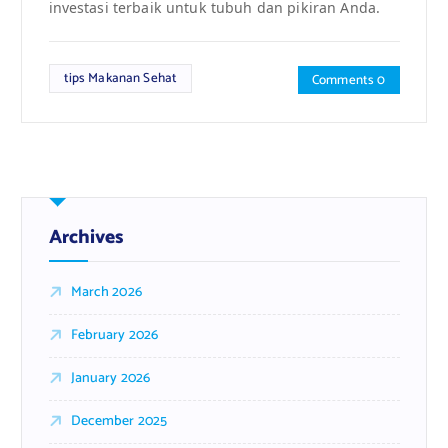
investasi terbaik untuk tubuh dan pikiran Anda.
tips Makanan Sehat
Comments 0
Archives
March 2026
February 2026
January 2026
December 2025