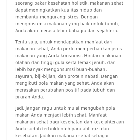
seorang pakar kesehatan holistik, makanan sehat
dapat meningkatkan kualitas hidup dan
membantu mengurangi stres. Dengan
mengonsumsi makanan yang baik untuk tubuh,
Anda akan merasa lebih bahagia dan sejahtera.
Tentu saja, untuk mendapatkan manfaat dari
makanan sehat, Anda perlu memperhatikan jenis
makanan yang Anda konsumsi. Hindari makanan
olahan dan tinggi gula serta lemak jenuh, dan
lebih banyak mengonsumsi buah-buahan,
sayuran, biji-bijian, dan protein nabati. Dengan
mengikuti pola makan yang sehat, Anda akan
merasakan perubahan positif pada tubuh dan
pikiran Anda.
Jadi, jangan ragu untuk mulai mengubah pola
makan Anda menjadi lebih sehat. Manfaat
makanan sehat bagi kesehatan dan kesejahteraan
Anda sudah terbukti oleh para ahli gizi dan
kesehatan. Jadikan makanan sehat sebagai