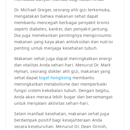
Dr. Michael Greger, seorang ahli gizi terkemuka,
mengatakan bahwa makanan sehat dapat
membantu mencegah berbagai penyakit kronis
seperti diabetes, kanker, dan penyakit jantung.
Dia juga menekankan pentingnya mengonsumsi
makanan yang kaya akan antioksidan dan nutrisi
penting untuk menjaga kesehatan tubuh.
Makanan sehat juga dapat meningkatkan energi
dan vitalitas Anda sehari-hari. Menurut Dr. Mark
Hyman, seorang dokter ahli gizi, makanan yang
sehat dapat
togel hongkong
membantu
meningkatkan metabolisme dan memperbaiki
fungsi sistem kekebalan tubuh. Dengan begitu,
Anda akan merasa lebih bugar dan bersemangat
untuk menjalani aktivitas sehari-hari.
Selain manfaat kesehatan, makanan sehat juga
berdampak positif bagi kesejahteraan Anda
secara keseluruhan. Menurut Dr. Dean Ornish,