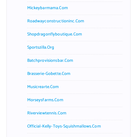
Mickeybarmama.com
Roadwayconstructioninc.com
Shopdragonflyboutique.com
Sportszilla.org
Batchprovisionsbar.com
Brasserie-Gobette.com
Musicrearte.com
Morseysfarms.com
Riverviewtennis.com
Official-Kelly-Toys-Squishmallows.com