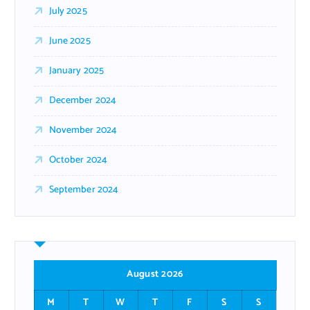
July 2025
June 2025
January 2025
December 2024
November 2024
October 2024
September 2024
August 2026
M
T
W
T
F
S
S