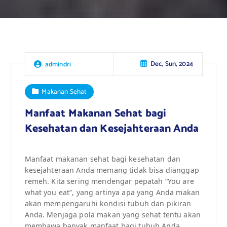
Dec, Sun, 2024
admindri
Makanan Sehat
Manfaat Makanan Sehat bagi
Kesehatan dan Kesejahteraan Anda
Manfaat makanan sehat bagi kesehatan dan
kesejahteraan Anda memang tidak bisa dianggap
remeh. Kita sering mendengar pepatah “You are
what you eat”, yang artinya apa yang Anda makan
akan mempengaruhi kondisi tubuh dan pikiran
Anda. Menjaga pola makan yang sehat tentu akan
membawa banyak manfaat bagi tubuh Anda.