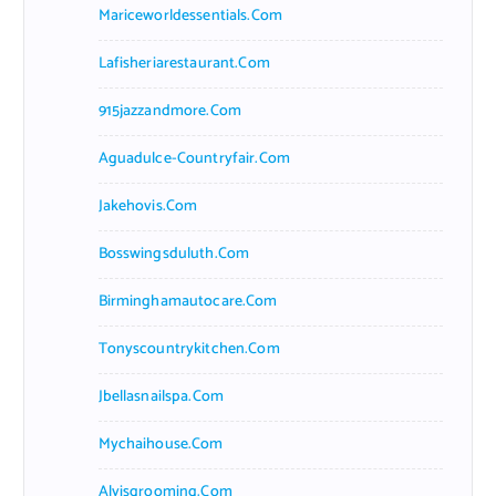
Mariceworldessentials.com
Lafisheriarestaurant.com
915jazzandmore.com
Aguadulce-Countryfair.com
Jakehovis.com
Bosswingsduluth.com
Birminghamautocare.com
Tonyscountrykitchen.com
Jbellasnailspa.com
Mychaihouse.com
Alvisgrooming.com