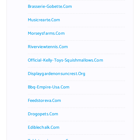
Brasserie-Gobette.com
Musicrearte.com
Morseysfarms.com
Riverviewtennis.com
Official-Kelly-Toys-Squishmallows.com
Displaygardenonsuncrest.org
Bbq-Empire-Usa.com
Feedstoreva.com
Drogopets.com
Ediblechalk.com