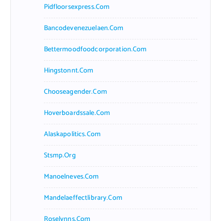
Pidfloorsexpress.com
Bancodevenezuelaen.com
Bettermoodfoodcorporation.com
Hingstonnt.com
Chooseagender.com
Hoverboardssale.com
Alaskapolitics.com
Stsmp.org
Manoelneves.com
Mandelaeffectlibrary.com
Roselynns.com