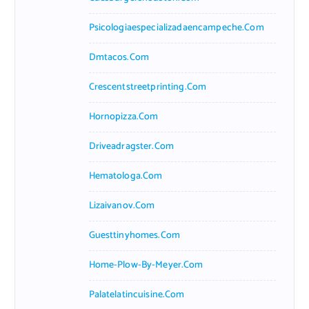
Psicologiaespecializadaencampeche.com
Dmtacos.com
Crescentstreetprinting.com
Hornopizza.com
Driveadragster.com
Hematologa.com
Lizaivanov.com
Guesttinyhomes.com
Home-Plow-By-Meyer.com
Palatelatincuisine.com