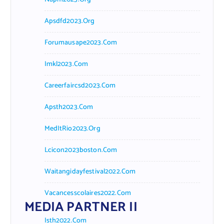
Apsdfd2023.org
Forumausape2023.com
Imkl2023.com
Careerfaircsd2023.com
Apsth2023.com
MedItRio2023.org
Lcicon2023boston.com
Waitangidayfestival2022.com
Vacancesscolaires2022.com
MEDIA PARTNER II
Isth2022.com