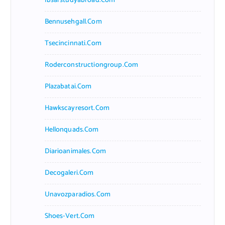
Ibsarstudyabroad.com
Bennusehgall.com
Tsecincinnati.com
Roderconstructiongroup.com
Plazabatai.com
Hawkscayresort.com
Hellonquads.com
Diarioanimales.com
Decogaleri.com
Unavozparadios.com
Shoes-Vert.com