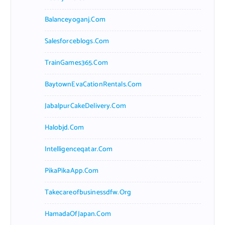
Balanceyoganj.com
Salesforceblogs.com
TrainGames365.com
BaytownEvaCationRentals.com
JabalpurCakeDelivery.com
Halobjd.com
Intelligenceqatar.com
PikaPikaApp.com
Takecareofbusinessdfw.org
HamadaOfJapan.com