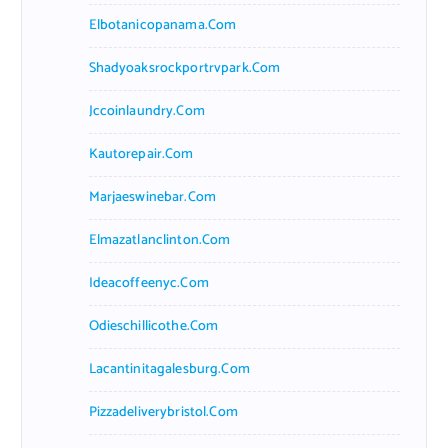
Elbotanicopanama.com
Shadyoaksrockportrvpark.com
Jccoinlaundry.com
Kautorepair.com
Marjaeswinebar.com
Elmazatlanclinton.com
Ideacoffeenyc.com
Odieschillicothe.com
Lacantinitagalesburg.com
Pizzadeliverybristol.com