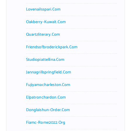
Lovenailsspari.com
Oakberry-Kuwait.com
Quartzliterary.com
Friendsofbroderickpark.com
Studiopiattellina.com
Jannagrillspringfield.com
Fujiyamacharleston.com
Elpatronchardon.com
Donglaishun-Order.com
Fiamc-Rome2022.org