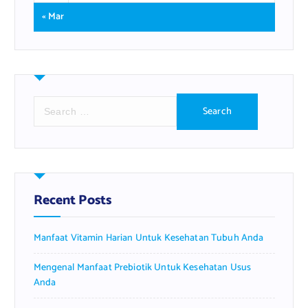
« Mar
S
e
a
r
c
h
f
Recent Posts
o
r
Manfaat Vitamin Harian Untuk Kesehatan Tubuh Anda
:
Mengenal Manfaat Prebiotik Untuk Kesehatan Usus
Anda