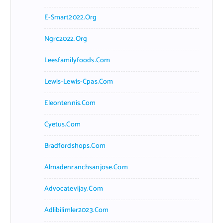
E-Smart2022.org
Ngrc2022.org
Leesfamilyfoods.com
Lewis-Lewis-Cpas.com
Eleontennis.com
Cyetus.com
Bradfordshops.com
Almadenranchsanjose.com
Advocatevijay.com
Adlibilimler2023.com