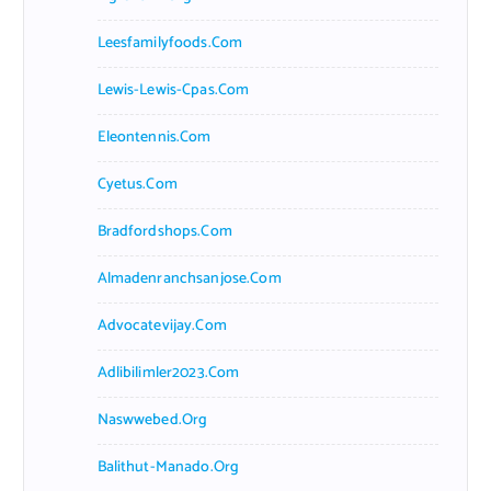
Leesfamilyfoods.com
Lewis-Lewis-Cpas.com
Eleontennis.com
Cyetus.com
Bradfordshops.com
Almadenranchsanjose.com
Advocatevijay.com
Adlibilimler2023.com
Naswwebed.org
Balithut-Manado.org