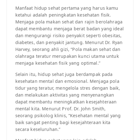
Manfaat hidup sehat pertama yang harus kamu
ketahui adalah peningkatan kesehatan fisik.
Menjaga pola makan sehat dan rajin berolahraga
dapat membantu menjaga berat badan yang ideal
dan mengurangi risiko penyakit seperti obesitas,
diabetes, dan penyakit jantung. Menurut Dr. Ryan
Harvey, seorang ahli gizi, “Pola makan sehat dan
olahraga teratur merupakan kunci utama untuk
menjaga kesehatan fisik yang optimal.”
Selain itu, hidup sehat juga berdampak pada
kesehatan mental dan emosional. Menjaga pola
tidur yang teratur, mengelola stres dengan baik,
dan melakukan aktivitas yang menyenangkan
dapat membantu meningkatkan kesejahteraan
mental kita. Menurut Prof. Dr. John Smith,
seorang psikolog klinis, “Kesehatan mental yang
baik sangat penting bagi kesejahteraan kita
secara keseluruhan.”