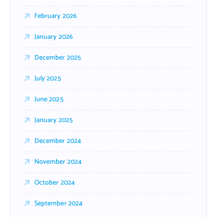
February 2026
January 2026
December 2025
July 2025
June 2025
January 2025
December 2024
November 2024
October 2024
September 2024