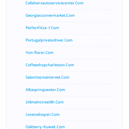
Callahansautoservicecenter.com
Georgiascornermarket.com
Perfectfit24-7.com
Portugalprivatedriver.com
Von-Racer.com
Coffeeshopcharleston.com
Salon104mainstreet.com
Alkaspringswater.com
318mainstreet8h.com
Lovenailsspari.com
Oakberry-Kuwait.com