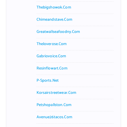
Thebigshowok.com
Chimeandstave.com
Greatwallseafoodny.com
Theloverose.com
Gabriovoice.com
Resinflowart.com
P-Sports.net
Korsairstreetwear.com
Petshopallston.com
Avenue26tacos.com