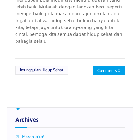
lebih baik. Mulailah dengan langkah kecil seperti
memperbaiki pola makan dan rajin berolahraga.
Ingatlah bahwa hidup sehat bukan hanya untuk
kita, tetapi juga untuk orang-orang yang kita
cintai. Semoga kita semua dapat hidup sehat dan
bahagia selalu.
keunggulan Hidup Sehat
Comments 0
Archives
March 2026