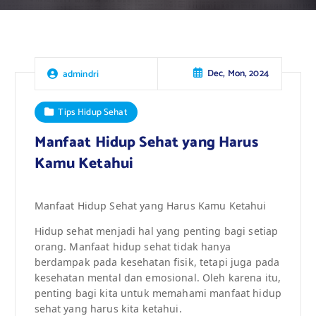
Dec, Mon, 2024
admindri
Tips Hidup Sehat
Manfaat Hidup Sehat yang Harus
Kamu Ketahui
Manfaat Hidup Sehat yang Harus Kamu Ketahui
Hidup sehat menjadi hal yang penting bagi setiap
orang. Manfaat hidup sehat tidak hanya
berdampak pada kesehatan fisik, tetapi juga pada
kesehatan mental dan emosional. Oleh karena itu,
penting bagi kita untuk memahami manfaat hidup
sehat yang harus kita ketahui.