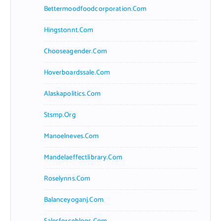
Bettermoodfoodcorporation.com
Hingstonnt.com
Chooseagender.com
Hoverboardssale.com
Alaskapolitics.com
Stsmp.org
Manoelneves.com
Mandelaeffectlibrary.com
Roselynns.com
Balanceyoganj.com