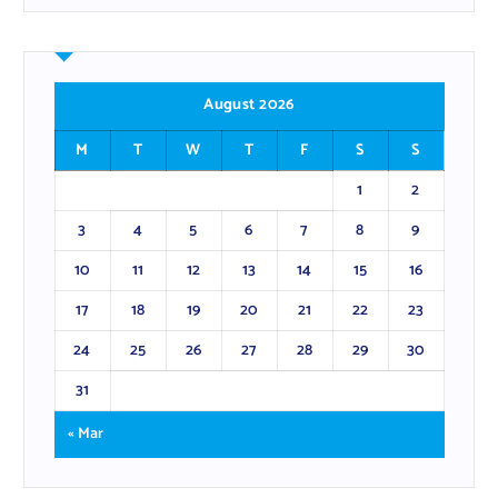
August 2026
M
T
W
T
F
S
S
1
2
3
4
5
6
7
8
9
10
11
12
13
14
15
16
17
18
19
20
21
22
23
24
25
26
27
28
29
30
31
« Mar