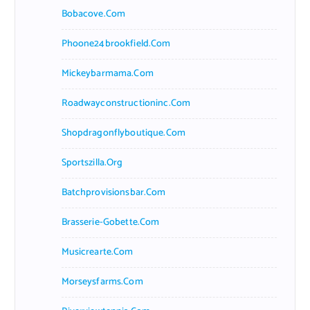
Bobacove.com
Phoone24brookfield.com
Mickeybarmama.com
Roadwayconstructioninc.com
Shopdragonflyboutique.com
Sportszilla.org
Batchprovisionsbar.com
Brasserie-Gobette.com
Musicrearte.com
Morseysfarms.com