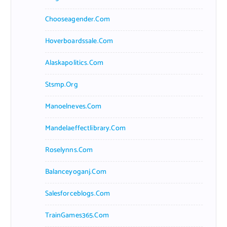
Chooseagender.com
Hoverboardssale.com
Alaskapolitics.com
Stsmp.org
Manoelneves.com
Mandelaeffectlibrary.com
Roselynns.com
Balanceyoganj.com
Salesforceblogs.com
TrainGames365.com