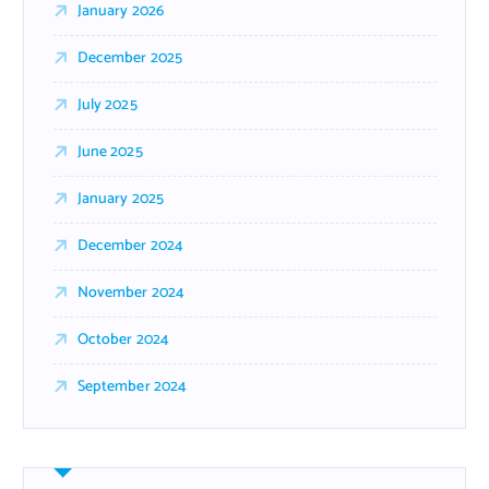
January 2026
December 2025
July 2025
June 2025
January 2025
December 2024
November 2024
October 2024
September 2024