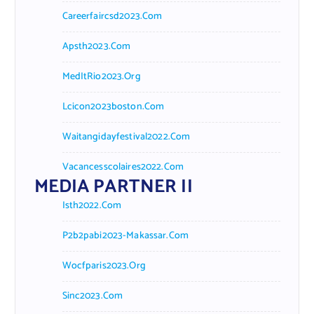
Careerfaircsd2023.com
Apsth2023.com
MedItRio2023.org
Lcicon2023boston.com
Waitangidayfestival2022.com
Vacancesscolaires2022.com
MEDIA PARTNER II
Isth2022.com
P2b2pabi2023-Makassar.com
Wocfparis2023.org
Sinc2023.com