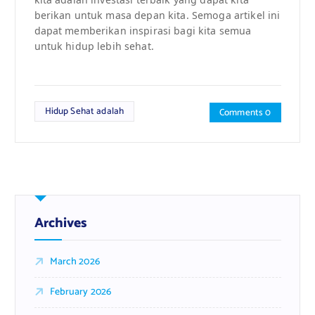
berikan untuk masa depan kita. Semoga artikel ini
dapat memberikan inspirasi bagi kita semua
untuk hidup lebih sehat.
Hidup Sehat adalah
Comments 0
Archives
March 2026
February 2026