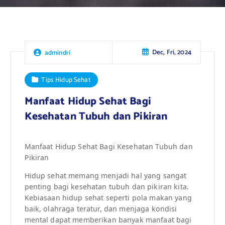
Dec, Fri, 2024
admindri
Tips Hidup Sehat
Manfaat Hidup Sehat Bagi
Kesehatan Tubuh dan Pikiran
Manfaat Hidup Sehat Bagi Kesehatan Tubuh dan
Pikiran
Hidup sehat memang menjadi hal yang sangat
penting bagi kesehatan tubuh dan pikiran kita.
Kebiasaan hidup sehat seperti pola makan yang
baik, olahraga teratur, dan menjaga kondisi
mental dapat memberikan banyak manfaat bagi