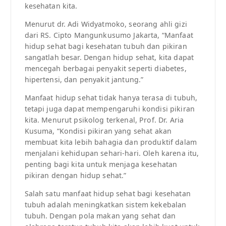
kesehatan kita.
Menurut dr. Adi Widyatmoko, seorang ahli gizi
dari RS. Cipto Mangunkusumo Jakarta, “Manfaat
hidup sehat bagi kesehatan tubuh dan pikiran
sangatlah besar. Dengan hidup sehat, kita dapat
mencegah berbagai penyakit seperti diabetes,
hipertensi, dan penyakit jantung.”
Manfaat hidup sehat tidak hanya terasa di tubuh,
tetapi juga dapat mempengaruhi kondisi pikiran
kita. Menurut psikolog terkenal, Prof. Dr. Aria
Kusuma, “Kondisi pikiran yang sehat akan
membuat kita lebih bahagia dan produktif dalam
menjalani kehidupan sehari-hari. Oleh karena itu,
penting bagi kita untuk menjaga kesehatan
pikiran dengan hidup sehat.”
Salah satu manfaat hidup sehat bagi kesehatan
tubuh adalah meningkatkan sistem kekebalan
tubuh. Dengan pola makan yang sehat dan