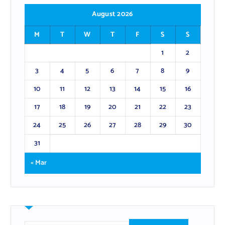
August 2026
M
T
W
T
F
S
S
1
2
3
4
5
6
7
8
9
10
11
12
13
14
15
16
17
18
19
20
21
22
23
24
25
26
27
28
29
30
31
« Mar