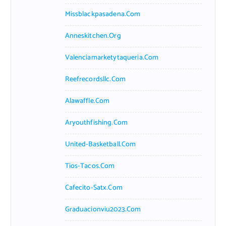
Missblackpasadena.com
Anneskitchen.org
Valenciamarketytaqueria.com
Reefrecordsllc.com
Alawaffle.com
Aryouthfishing.com
United-Basketball.com
Tios-Tacos.com
Cafecito-Satx.com
Graduacionviu2023.com