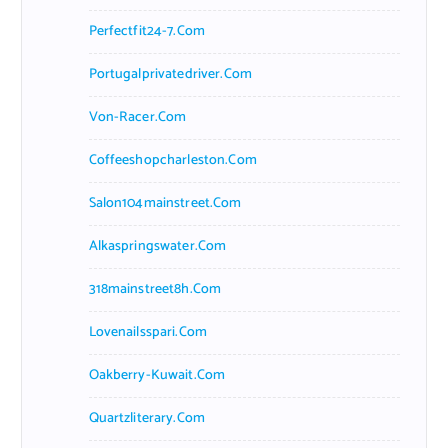
Perfectfit24-7.com
Portugalprivatedriver.com
Von-Racer.com
Coffeeshopcharleston.com
Salon104mainstreet.com
Alkaspringswater.com
318mainstreet8h.com
Lovenailsspari.com
Oakberry-Kuwait.com
Quartzliterary.com