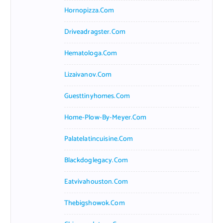
Hornopizza.com
Driveadragster.com
Hematologa.com
Lizaivanov.com
Guesttinyhomes.com
Home-Plow-By-Meyer.com
Palatelatincuisine.com
Blackdoglegacy.com
Eatvivahouston.com
Thebigshowok.com