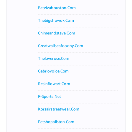
Eatvivahouston.com
Thebigshowok.com
Chimeandstave.com
Greatwallseafoodny.com
Theloverose.com
Gabriovoice.com
Resinflowart.com
P-Sports.net
Korsairstreetwear.com
Petshopallston.com