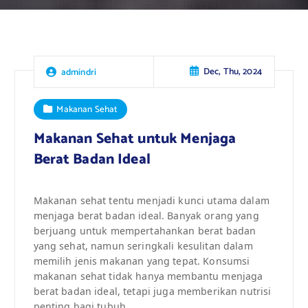
Dec, Thu, 2024
admindri
Makanan Sehat
Makanan Sehat untuk Menjaga
Berat Badan Ideal
Makanan sehat tentu menjadi kunci utama dalam
menjaga berat badan ideal. Banyak orang yang
berjuang untuk mempertahankan berat badan
yang sehat, namun seringkali kesulitan dalam
memilih jenis makanan yang tepat. Konsumsi
makanan sehat tidak hanya membantu menjaga
berat badan ideal, tetapi juga memberikan nutrisi
penting bagi tubuh.