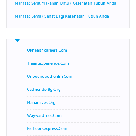
Manfaat Serat Makanan Untuk Kesehatan Tubuh Anda
Manfaat Lemak Sehat Bagi Kesehatan Tubuh Anda
Okhealthcareers.com
Theintexperience.com
Unboundedthefilm.com
Catfriends-Bg.org
Marianlives.org
Waywardtees.com
Pidfloorsexpress.com