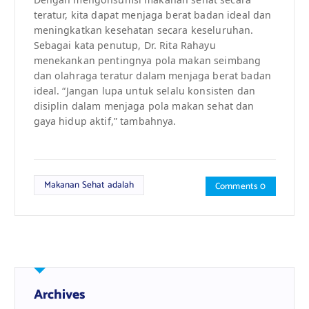
teratur, kita dapat menjaga berat badan ideal dan
meningkatkan kesehatan secara keseluruhan.
Sebagai kata penutup, Dr. Rita Rahayu
menekankan pentingnya pola makan seimbang
dan olahraga teratur dalam menjaga berat badan
ideal. “Jangan lupa untuk selalu konsisten dan
disiplin dalam menjaga pola makan sehat dan
gaya hidup aktif,” tambahnya.
Makanan Sehat adalah
Comments 0
Archives