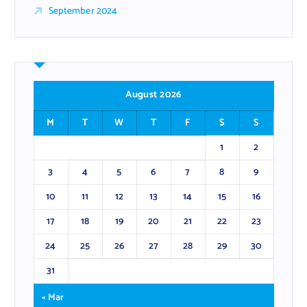
September 2024
August 2026
M
T
W
T
F
S
S
1
2
3
4
5
6
7
8
9
10
11
12
13
14
15
16
17
18
19
20
21
22
23
24
25
26
27
28
29
30
31
« Mar