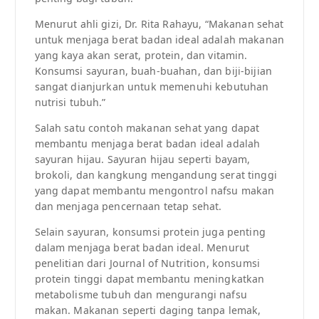
Menurut ahli gizi, Dr. Rita Rahayu, “Makanan sehat
untuk menjaga berat badan ideal adalah makanan
yang kaya akan serat, protein, dan vitamin.
Konsumsi sayuran, buah-buahan, dan biji-bijian
sangat dianjurkan untuk memenuhi kebutuhan
nutrisi tubuh.”
Salah satu contoh makanan sehat yang dapat
membantu menjaga berat badan ideal adalah
sayuran hijau. Sayuran hijau seperti bayam,
brokoli, dan kangkung mengandung serat tinggi
yang dapat membantu mengontrol nafsu makan
dan menjaga pencernaan tetap sehat.
Selain sayuran, konsumsi protein juga penting
dalam menjaga berat badan ideal. Menurut
penelitian dari Journal of Nutrition, konsumsi
protein tinggi dapat membantu meningkatkan
metabolisme tubuh dan mengurangi nafsu
makan. Makanan seperti daging tanpa lemak,