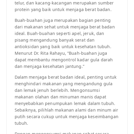
telur, dan kacang-kacangan merupakan sumber
protein yang baik untuk menjaga berat badan.
Buah-buahan juga merupakan bagian penting
dari makanan sehat untuk menjaga berat badan
ideal. Buah-buahan seperti apel, jeruk, dan
pisang mengandung banyak serat dan
antioksidan yang baik untuk kesehatan tubuh.
Menurut Dr. Rita Rahayu, “Buah-buahan juga
dapat membantu mengontrol kadar gula darah
dan menjaga kesehatan jantung.”
Dalam menjaga berat badan ideal, penting untuk
menghindari makanan yang mengandung gula
dan lemak jenuh berlebih. Mengonsumsi
makanan olahan dan minuman manis dapat
menyebabkan penumpukan lemak dalam tubuh.
Sebaiknya, pilihlah makanan alami dan minum air
putih secara cukup untuk menjaga keseimbangan
tubuh.
Dengan mengonsumsi makanan sehat secara