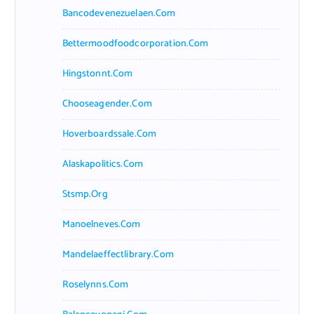
Bancodevenezuelaen.com
Bettermoodfoodcorporation.com
Hingstonnt.com
Chooseagender.com
Hoverboardssale.com
Alaskapolitics.com
Stsmp.org
Manoelneves.com
Mandelaeffectlibrary.com
Roselynns.com