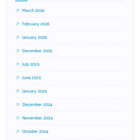
March 2026
February 2026
January 2026
December 2025
July 2025
June 2025
January 2025
December 2024
November 2024
October 2024