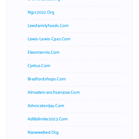
Ngrc2022.org
Leesfamilyfoods.com
Lewis-Lewis-Cpas.com
Eleontennis.com
Cyetus.com
Bradfordshops.com
Almadenranchsanjose.com
Advocatevijay.com
Adlibilimler2023.com
Naswwebed.org