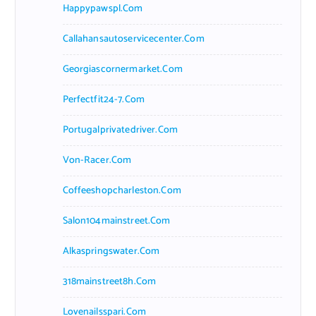
Happypawspl.com
Callahansautoservicecenter.com
Georgiascornermarket.com
Perfectfit24-7.com
Portugalprivatedriver.com
Von-Racer.com
Coffeeshopcharleston.com
Salon104mainstreet.com
Alkaspringswater.com
318mainstreet8h.com
Lovenailsspari.com