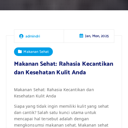
Jan, Mon, 2025
admindri
Makanan Sehat
Makanan Sehat: Rahasia Kecantikan
dan Kesehatan Kulit Anda
Makanan Sehat: Rahasia Kecantikan dan
Kesehatan Kulit Anda
Siapa yang tidak ingin memiliki kulit yang sehat
dan cantik? Salah satu kunci utama untuk
mencapai hal tersebut adalah dengan
mengkonsumsi makanan sehat. Makanan sehat