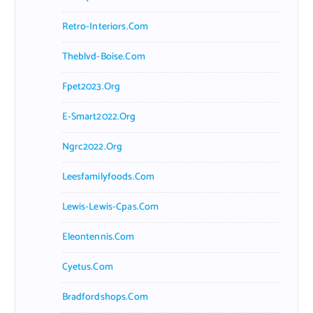
Retro-Interiors.com
Theblvd-Boise.com
Fpet2023.org
E-Smart2022.org
Ngrc2022.org
Leesfamilyfoods.com
Lewis-Lewis-Cpas.com
Eleontennis.com
Cyetus.com
Bradfordshops.com