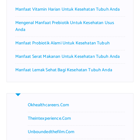
r
Manfaat Vitamin Harian Untuk Kesehatan Tubuh Anda
:
Mengenal Manfaat Prebiotik Untuk Kesehatan Usus
Anda
Manfaat Probiotik Alami Untuk Kesehatan Tubuh
Manfaat Serat Makanan Untuk Kesehatan Tubuh Anda
Manfaat Lemak Sehat Bagi Kesehatan Tubuh Anda
Okhealthcareers.com
Theintexperience.com
Unboundedthefilm.com