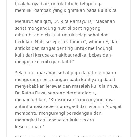
tidak hanya baik untuk tubuh, tetapi juga
memiliki dampak yang signifikan pada kulit kita.
Menurut ahli gizi, Dr. Rita Ramayulis, “Makanan
sehat mengandung nutrisi penting yang
dibutuhkan oleh kulit untuk tetap sehat dan
berkilau. Nutrisi seperti vitamin C, vitamin E, dan
antioksidan sangat penting untuk melindungi
kulit dari kerusakan akibat radikal bebas dan
menjaga kelembapan kulit.”
Selain itu, makanan sehat juga dapat membantu
mengurangi peradangan pada kulit yang dapat
menyebabkan jerawat dan masalah kulit lainnya.
Dr. Ratna Dewi, seorang dermatologis,
menambahkan, “Konsumsi makanan yang kaya
antiinflamasi seperti omega-3 dan vitamin A dapat
membantu mengurangi peradangan dan
meningkatkan kesehatan kulit secara
keseluruhan.”