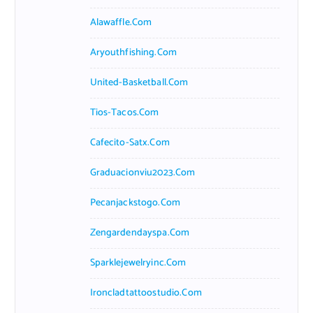
Alawaffle.com
Aryouthfishing.com
United-Basketball.com
Tios-Tacos.com
Cafecito-Satx.com
Graduacionviu2023.com
Pecanjackstogo.com
Zengardendayspa.com
Sparklejewelryinc.com
Ironcladtattoostudio.com