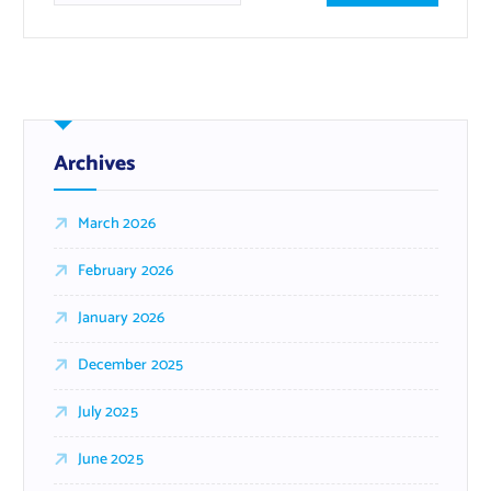
Archives
March 2026
February 2026
January 2026
December 2025
July 2025
June 2025