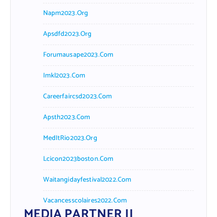
Napm2023.org
Apsdfd2023.org
Forumausape2023.com
Imkl2023.com
Careerfaircsd2023.com
Apsth2023.com
MedItRio2023.org
Lcicon2023boston.com
Waitangidayfestival2022.com
Vacancesscolaires2022.com
MEDIA PARTNER II