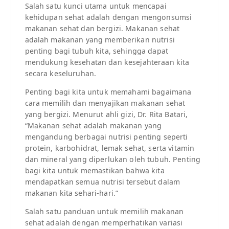
Salah satu kunci utama untuk mencapai
kehidupan sehat adalah dengan mengonsumsi
makanan sehat dan bergizi. Makanan sehat
adalah makanan yang memberikan nutrisi
penting bagi tubuh kita, sehingga dapat
mendukung kesehatan dan kesejahteraan kita
secara keseluruhan.
Penting bagi kita untuk memahami bagaimana
cara memilih dan menyajikan makanan sehat
yang bergizi. Menurut ahli gizi, Dr. Rita Batari,
“Makanan sehat adalah makanan yang
mengandung berbagai nutrisi penting seperti
protein, karbohidrat, lemak sehat, serta vitamin
dan mineral yang diperlukan oleh tubuh. Penting
bagi kita untuk memastikan bahwa kita
mendapatkan semua nutrisi tersebut dalam
makanan kita sehari-hari.”
Salah satu panduan untuk memilih makanan
sehat adalah dengan memperhatikan variasi