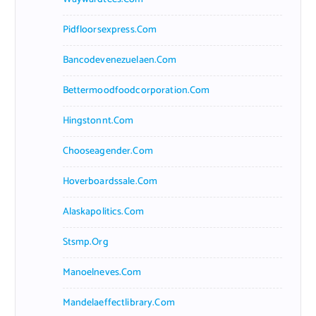
Pidfloorsexpress.com
Bancodevenezuelaen.com
Bettermoodfoodcorporation.com
Hingstonnt.com
Chooseagender.com
Hoverboardssale.com
Alaskapolitics.com
Stsmp.org
Manoelneves.com
Mandelaeffectlibrary.com