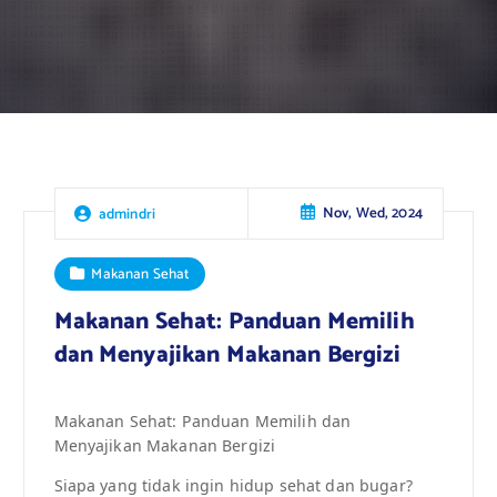
Nov, Wed, 2024
admindri
Makanan Sehat
Makanan Sehat: Panduan Memilih
dan Menyajikan Makanan Bergizi
Makanan Sehat: Panduan Memilih dan
Menyajikan Makanan Bergizi
Siapa yang tidak ingin hidup sehat dan bugar?