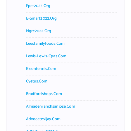
Fpet2023.org
E-Smart2022.org
Ngrc2022.org
Leesfamilyfoods.com
Lewis-Lewis-Cpas.com
Eleontennis.com
Cyetus.com
Bradfordshops.com
Almadenranchsanjose.com
Advocatevijay.com