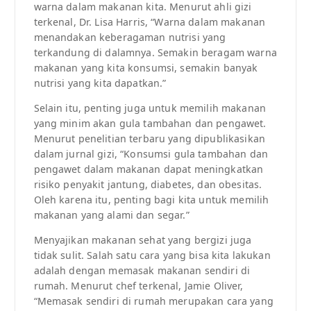
warna dalam makanan kita. Menurut ahli gizi
terkenal, Dr. Lisa Harris, “Warna dalam makanan
menandakan keberagaman nutrisi yang
terkandung di dalamnya. Semakin beragam warna
makanan yang kita konsumsi, semakin banyak
nutrisi yang kita dapatkan.”
Selain itu, penting juga untuk memilih makanan
yang minim akan gula tambahan dan pengawet.
Menurut penelitian terbaru yang dipublikasikan
dalam jurnal gizi, “Konsumsi gula tambahan dan
pengawet dalam makanan dapat meningkatkan
risiko penyakit jantung, diabetes, dan obesitas.
Oleh karena itu, penting bagi kita untuk memilih
makanan yang alami dan segar.”
Menyajikan makanan sehat yang bergizi juga
tidak sulit. Salah satu cara yang bisa kita lakukan
adalah dengan memasak makanan sendiri di
rumah. Menurut chef terkenal, Jamie Oliver,
“Memasak sendiri di rumah merupakan cara yang