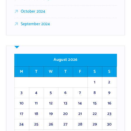
October 2024
September 2024
August 2026
M
T
W
T
F
S
S
1
2
3
4
5
6
7
8
9
10
11
12
13
14
15
16
17
18
19
20
21
22
23
24
25
26
27
28
29
30