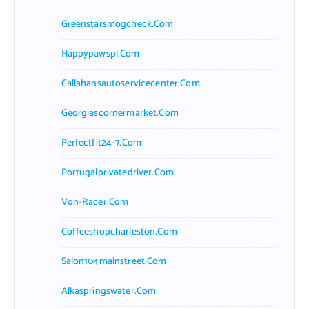
Greenstarsmogcheck.com
Happypawspl.com
Callahansautoservicecenter.com
Georgiascornermarket.com
Perfectfit24-7.com
Portugalprivatedriver.com
Von-Racer.com
Coffeeshopcharleston.com
Salon104mainstreet.com
Alkaspringswater.com