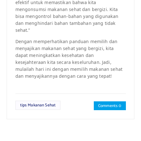
efektif untuk memastikan bahwa kita
mengonsumsi makanan sehat dan bergizi. Kita
bisa mengontrol bahan-bahan yang digunakan
dan menghindari bahan tambahan yang tidak
sehat.”
Dengan memperhatikan panduan memilih dan
menyajikan makanan sehat yang bergizi, kita
dapat meningkatkan kesehatan dan
kesejahteraan kita secara keseluruhan. Jadi,
mulailah hari ini dengan memilih makanan sehat
dan menyajikannya dengan cara yang tepat!
tips Makanan Sehat
Comments 0