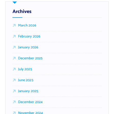
Archives
March 2026
February 2026
January 2026
December 2025
July 2025
June 2025
January 2025
December 2024
November 2024