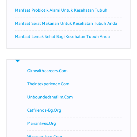
Manfaat Probiotik Alami Untuk Kesehatan Tubuh
Manfaat Serat Makanan Untuk Kesehatan Tubuh Anda
Manfaat Lemak Sehat Bagi Kesehatan Tubuh Anda
Okhealthcareers.com
Theintexperience.com
Unboundedthefilm.com
Catfriends-Bg.org
Marianlives.org
Waywardtees.com