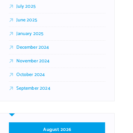
July 2025
June 2025
January 2025
December 2024
November 2024
October 2024
September 2024
August 2026