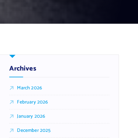
Archives
March 2026
February 2026
January 2026
December 2025