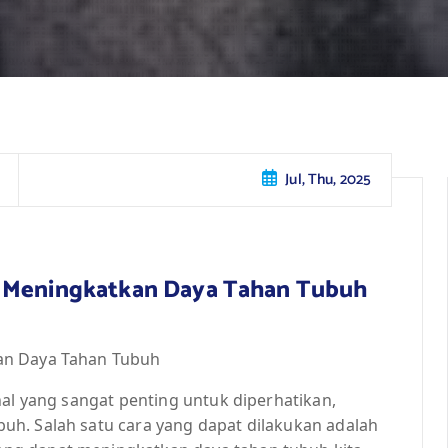
Jul, Thu, 2025
t Meningkatkan Daya Tahan Tubuh
an Daya Tahan Tubuh
hal yang sangat penting untuk diperhatikan,
h. Salah satu cara yang dapat dilakukan adalah