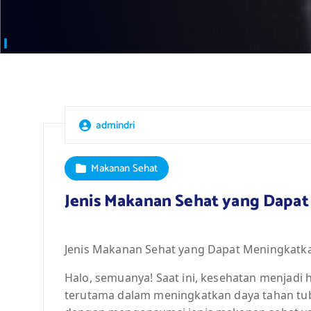
admindri
Makanan Sehat
Jenis Makanan Sehat yang Dapa
Jenis Makanan Sehat yang Dapat Meningkatk
Halo, semuanya! Saat ini, kesehatan menjadi 
terutama dalam meningkatkan daya tahan tubu