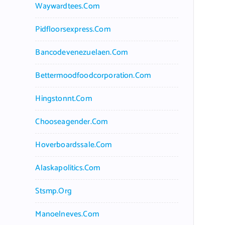
Waywardtees.com
Pidfloorsexpress.com
Bancodevenezuelaen.com
Bettermoodfoodcorporation.com
Hingstonnt.com
Chooseagender.com
Hoverboardssale.com
Alaskapolitics.com
Stsmp.org
Manoelneves.com