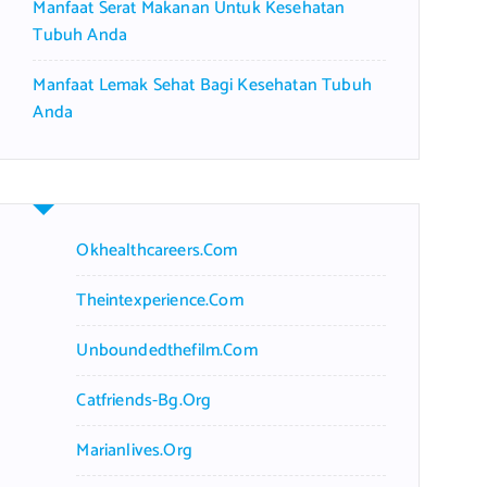
Manfaat Serat Makanan Untuk Kesehatan
Tubuh Anda
Manfaat Lemak Sehat Bagi Kesehatan Tubuh
Anda
Okhealthcareers.com
Theintexperience.com
Unboundedthefilm.com
Catfriends-Bg.org
Marianlives.org