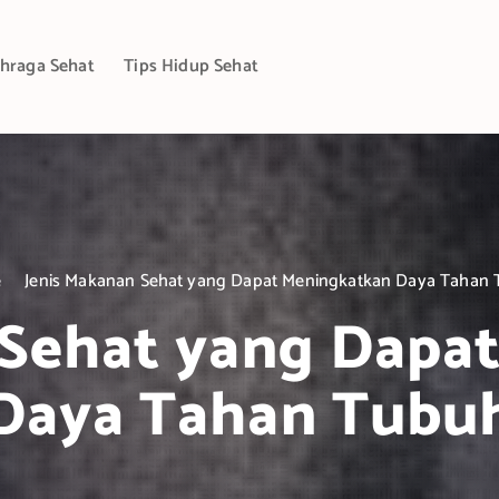
hraga Sehat
Tips Hidup Sehat
e
Jenis Makanan Sehat yang Dapat Meningkatkan Daya Tahan
 Sehat yang Dapa
Daya Tahan Tubu