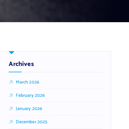
Archives
March 2026
February 2026
January 2026
December 2025