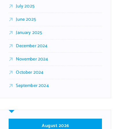
July 2025
June 2025
January 2025
December 2024
November 2024
October 2024
September 2024
August 2026