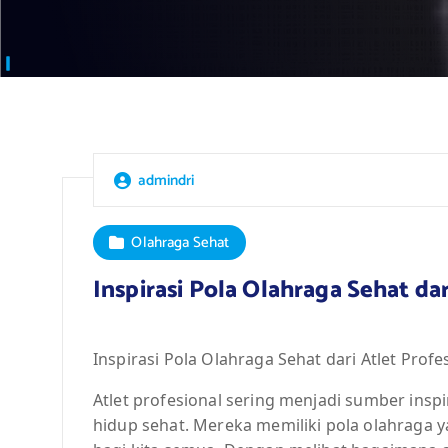
admindri
Olahraga Sehat
Inspirasi Pola Olahraga Sehat dar
Inspirasi Pola Olahraga Sehat dari Atlet Profe
Atlet profesional sering menjadi sumber insp
hidup sehat. Mereka memiliki pola olahraga ya