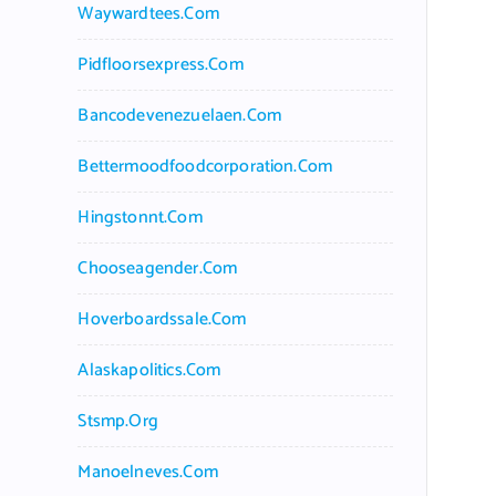
Waywardtees.com
Pidfloorsexpress.com
Bancodevenezuelaen.com
Bettermoodfoodcorporation.com
Hingstonnt.com
Chooseagender.com
Hoverboardssale.com
Alaskapolitics.com
Stsmp.org
Manoelneves.com