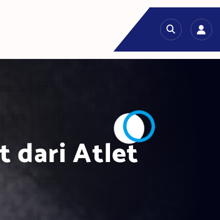
t dari Atlet