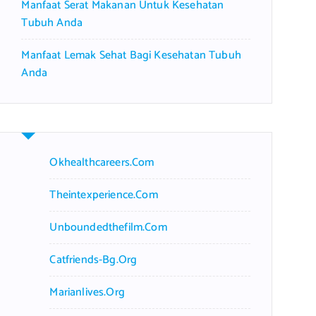
Manfaat Serat Makanan Untuk Kesehatan
Tubuh Anda
Manfaat Lemak Sehat Bagi Kesehatan Tubuh
Anda
Okhealthcareers.com
Theintexperience.com
Unboundedthefilm.com
Catfriends-Bg.org
Marianlives.org