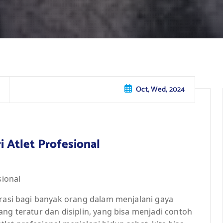
Oct, Wed, 2024
i Atlet Profesional
sional
irasi bagi banyak orang dalam menjalani gaya
ng teratur dan disiplin, yang bisa menjadi contoh