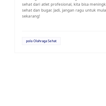
sehat dari atlet profesional, kita bisa menin
sehat dan bugar. Jadi, jangan ragu untuk mula
sekarang!
pola Olahraga Sehat