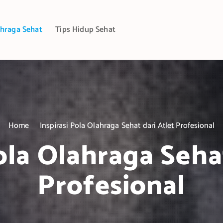
hraga Sehat
Tips Hidup Sehat
Home
Inspirasi Pola Olahraga Sehat dari Atlet Profesional
ola Olahraga Seha
Profesional