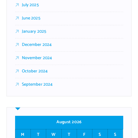
July 2025
June 2025
January 2025
December 2024
November 2024
October 2024
September 2024
August 2026
M
T
W
T
F
S
S