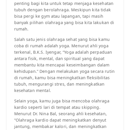
penting bagi kita untuk tetap menjaga kesehatan
tubuh dengan berolahraga. Meskipun kita tidak
bisa pergi ke gym atau lapangan, tapi masih
banyak pilihan olahraga yang bisa kita lakukan di
rumah.
Salah satu jenis olahraga sehat yang bisa kamu
coba di rumah adalah yoga. Menurut ahli yoga
terkenal, B.K.S. Iyengar, “Yoga adalah perpaduan
antara fisik, mental, dan spiritual yang dapat
membantu kita mencapai keseimbangan dalam
kehidupan.” Dengan melakukan yoga secara rutin
di rumah, kamu bisa meningkatkan fleksibilitas
tubuh, mengurangi stres, dan meningkatkan
kesehatan mental.
Selain yoga, kamu juga bisa mencoba olahraga
kardio seperti lari di tempat atau skipping.
Menurut Dr. Nina Bal, seorang ahli kesehatan,
“Olahraga kardio dapat meningkatkan denyut
jantung, membakar kalori, dan meningkatkan