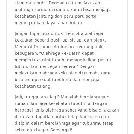
stamina tubuh.” Dengan rutin melakukan
olahraga kardio di rumah, kamu bisa menjaga
kesehatan jantung dan paru-paru serta
meningkatkan daya tahan tubuh.
Jangan lupa juga untuk mencoba olahraga
kekuatan seperti push up, sit up, dan plank.
Menurut Dr. James Anderson, seorang ahli
kebugaran, “Olahraga kekuatan dapat
memperkuat otot tubuh, meningkatkan postur
tubuh, dan mencegah cedera.” Dengan
melakukan olahraga kekuatan di rumah, kamu
bisa memperkuat tubuhmu dan menjaga
kesehatan tulang.
Jadi, tunggu apa lagi? Mulailah berolahraga di
rumah dan jaga kesehatan tubuhmu dengan
berbagai jenis olahraga sehat yang bisa dilakukan
di rumah. Ingatlah untuk tetap konsisten dan
disiplin dalam berolahraga agar tubuhmu tetap
sehat dan bugar. Semangat!