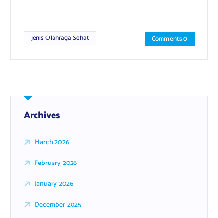
jenis Olahraga Sehat
Comments 0
Archives
March 2026
February 2026
January 2026
December 2025