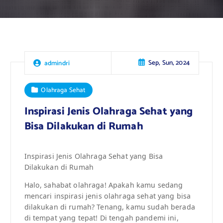
Sep, Sun, 2024
admindri
Olahraga Sehat
Inspirasi Jenis Olahraga Sehat yang
Bisa Dilakukan di Rumah
Inspirasi Jenis Olahraga Sehat yang Bisa
Dilakukan di Rumah
Halo, sahabat olahraga! Apakah kamu sedang
mencari inspirasi jenis olahraga sehat yang bisa
dilakukan di rumah? Tenang, kamu sudah berada
di tempat yang tepat! Di tengah pandemi ini,