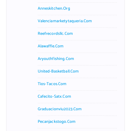
Anneskitchen.org
Valenciamarketytaqueria.com
Reefrecordsllc.com
Alawaffle.com
Aryouthfishing.com
United-Basketball.com
Tios-Tacos.com
Cafecito-Satx.com
Graduacionviu2023.com
Pecanjackstogo.com