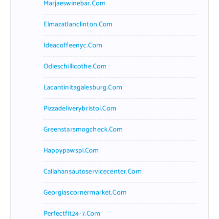
Marjaeswinebar.com
Elmazatlanclinton.com
Ideacoffeenyc.com
Odieschillicothe.com
Lacantinitagalesburg.com
Pizzadeliverybristol.com
Greenstarsmogcheck.com
Happypawspl.com
Callahansautoservicecenter.com
Georgiascornermarket.com
Perfectfit24-7.com