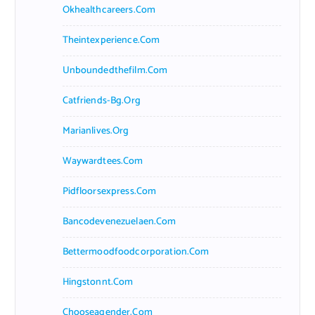
Okhealthcareers.com
Theintexperience.com
Unboundedthefilm.com
Catfriends-Bg.org
Marianlives.org
Waywardtees.com
Pidfloorsexpress.com
Bancodevenezuelaen.com
Bettermoodfoodcorporation.com
Hingstonnt.com
Chooseagender.com