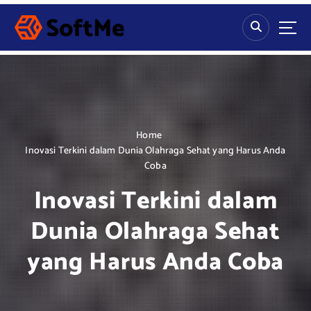
S
k
i
p
t
o
c
o
n
Home
t
Inovasi Terkini dalam Dunia Olahraga Sehat yang Harus Anda
e
Coba
n
Inovasi Terkini dalam
t
Dunia Olahraga Sehat
yang Harus Anda Coba