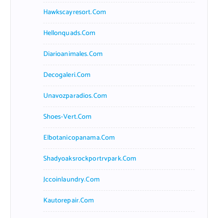
Hawkscayresort.com
Hellonquads.com
Diarioanimales.com
Decogaleri.com
Unavozparadios.com
Shoes-Vert.com
Elbotanicopanama.com
Shadyoaksrockportrvpark.com
Jccoinlaundry.com
Kautorepair.com