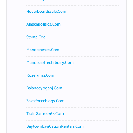
Hoverboardssale.com
Alaskapolitics.com
Stsmp.org
Manoelneves.com
Mandelaeffectlibrary.com
Roselynns.com
Balanceyoganj.com
Salesforceblogs.com
TrainGames365.com
BaytownEvaCationRentals.com