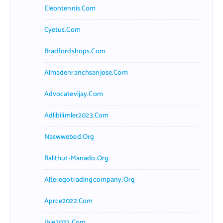
Eleontennis.com
Cyetus.com
Bradfordshops.com
Almadenranchsanjose.com
Advocatevijay.com
Adlibilimler2023.com
Naswwebed.org
Balithut-Manado.org
Alteregotradingcompany.org
Aprce2022.com
Ibie2022.com