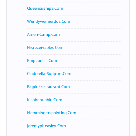
Queensushipa.com
Wendyweimerdds.com
Ameri-Camp.com
Hrsreceivables.com
Empconst1.com
Cinderella-Support.com
Bigpinkrestaurant.com
Inspirehuahin.com
Memmingerspainting.com
Jeremypbeasley.com