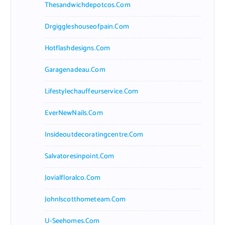
Thesandwichdepotcos.com
Drgiggleshouseofpain.com
Hotflashdesigns.com
Garagenadeau.com
Lifestylechauffeurservice.com
EverNewNails.com
Insideoutdecoratingcentre.com
Salvatoresinpoint.com
Jovialfloralco.com
Johnlscotthometeam.com
U-Seehomes.com