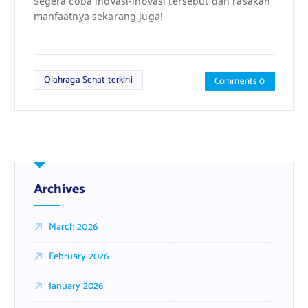
Segera coba inovasi-inovasi tersebut dan rasakan
manfaatnya sekarang juga!
Olahraga Sehat terkini
Comments 0
Archives
March 2026
February 2026
January 2026