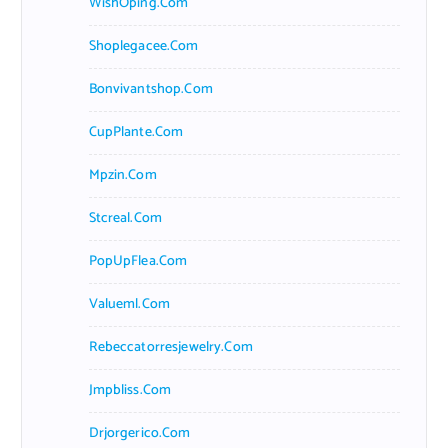
WishOping.com
Shoplegacee.com
Bonvivantshop.com
CupPlante.com
Mpzin.com
Stcreal.com
PopUpFlea.com
Valueml.com
Rebeccatorresjewelry.com
Jmpbliss.com
Drjorgerico.com