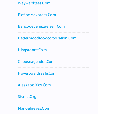
Waywardtees.com
Pidfloorsexpress.com
Bancodevenezuelaen.com
Bettermoodfoodcorporation.com
Hingstonnt.com
Chooseagender.com
Hoverboardssale.com
Alaskapolitics.com
Stsmp.org
Manoelneves.com