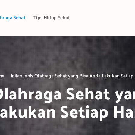
hraga Sehat
Tips Hidup Sehat
me
Inilah Jenis Olahraga Sehat yang Bisa Anda Lakukan Setiap 
 Olahraga Sehat y
akukan Setiap Ha