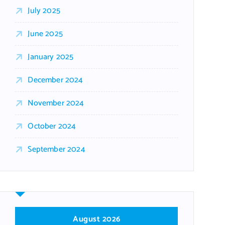
July 2025
June 2025
January 2025
December 2024
November 2024
October 2024
September 2024
August 2026