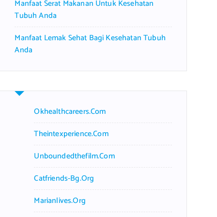
Manfaat Serat Makanan Untuk Kesehatan
Tubuh Anda
Manfaat Lemak Sehat Bagi Kesehatan Tubuh
Anda
Okhealthcareers.com
Theintexperience.com
Unboundedthefilm.com
Catfriends-Bg.org
Marianlives.org