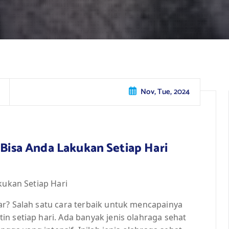
Nov, Tue, 2024
 Bisa Anda Lakukan Setiap Hari
kukan Setiap Hari
ar? Salah satu cara terbaik untuk mencapainya
n setiap hari. Ada banyak jenis olahraga sehat