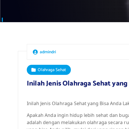
admindri
Olahraga Sehat
Inilah Jenis Olahraga Sehat yang
Inilah Jenis Olahraga Sehat yang Bisa Anda La
Apakah Anda ingin hidup lebih sehat dan bug
adalah dengan melakukan olahraga secara ruti