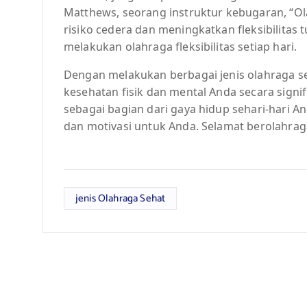
Matthews, seorang instruktur kebugaran, “O
risiko cedera dan meningkatkan fleksibilitas 
melakukan olahraga fleksibilitas setiap hari.
Dengan melakukan berbagai jenis olahraga se
kesehatan fisik dan mental Anda secara signif
sebagai bagian dari gaya hidup sehari-hari A
dan motivasi untuk Anda. Selamat berolahrag
jenis Olahraga Sehat