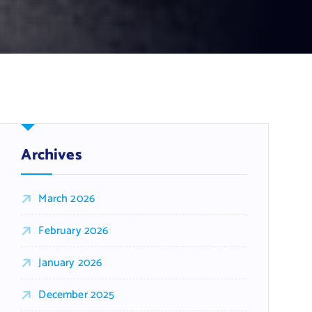
Archives
March 2026
February 2026
January 2026
December 2025