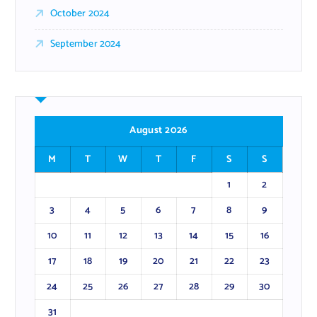
October 2024
September 2024
August 2026
M
T
W
T
F
S
S
1
2
3
4
5
6
7
8
9
10
11
12
13
14
15
16
17
18
19
20
21
22
23
24
25
26
27
28
29
30
31