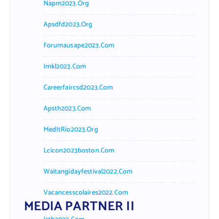
Napm2023.org
Apsdfd2023.org
Forumausape2023.com
Imkl2023.com
Careerfaircsd2023.com
Apsth2023.com
MedItRio2023.org
Lcicon2023boston.com
Waitangidayfestival2022.com
Vacancesscolaires2022.com
MEDIA PARTNER II