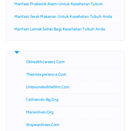
Manfaat Probiotik Alami Untuk Kesehatan Tubuh
Manfaat Serat Makanan Untuk Kesehatan Tubuh Anda
Manfaat Lemak Sehat Bagi Kesehatan Tubuh Anda
Okhealthcareers.com
Theintexperience.com
Unboundedthefilm.com
Catfriends-Bg.org
Marianlives.org
Waywardtees.com