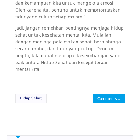
dan kemampuan kita untuk mengelola emosi.
Oleh karena itu, penting untuk memprioritaskan
tidur yang cukup setiap malam.”
Jadi, jangan remehkan pentingnya menjaga hidup
sehat untuk kesehatan mental kita. Mulailah
dengan menjaga pola makan sehat, berolahraga
secara teratur, dan tidur yang cukup. Dengan
begitu, kita dapat mencapai keseimbangan yang
baik antara Hidup Sehat dan kesejahteraan
mental kita.
Hidup Sehat
Comments 0