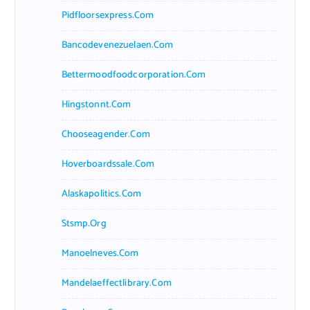
Pidfloorsexpress.com
Bancodevenezuelaen.com
Bettermoodfoodcorporation.com
Hingstonnt.com
Chooseagender.com
Hoverboardssale.com
Alaskapolitics.com
Stsmp.org
Manoelneves.com
Mandelaeffectlibrary.com