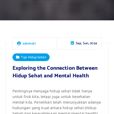
Sep, Sun, 2024
admindri
Tips Hidup Sehat
Exploring the Connection Between
Hidup Sehat and Mental Health
Pentingnya menjaga hidup sehat tidak hanya
untuk fisik kita, tetapi juga untuk kesehatan
mental kita. Penelitian telah menunjukkan adanya
hubungan yang kuat antara hidup sehat (Hidup
Sehat) dan kesejahteraan mental (mental health).