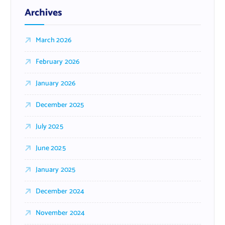
Archives
March 2026
February 2026
January 2026
December 2025
July 2025
June 2025
January 2025
December 2024
November 2024