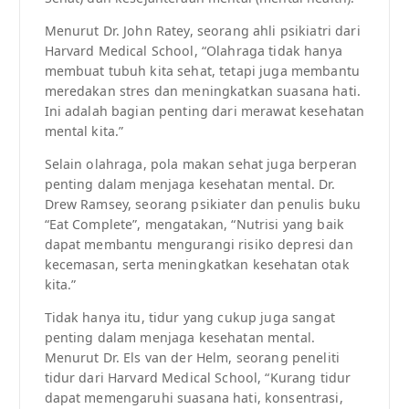
Menurut Dr. John Ratey, seorang ahli psikiatri dari
Harvard Medical School, “Olahraga tidak hanya
membuat tubuh kita sehat, tetapi juga membantu
meredakan stres dan meningkatkan suasana hati.
Ini adalah bagian penting dari merawat kesehatan
mental kita.”
Selain olahraga, pola makan sehat juga berperan
penting dalam menjaga kesehatan mental. Dr.
Drew Ramsey, seorang psikiater dan penulis buku
“Eat Complete”, mengatakan, “Nutrisi yang baik
dapat membantu mengurangi risiko depresi dan
kecemasan, serta meningkatkan kesehatan otak
kita.”
Tidak hanya itu, tidur yang cukup juga sangat
penting dalam menjaga kesehatan mental.
Menurut Dr. Els van der Helm, seorang peneliti
tidur dari Harvard Medical School, “Kurang tidur
dapat memengaruhi suasana hati, konsentrasi,