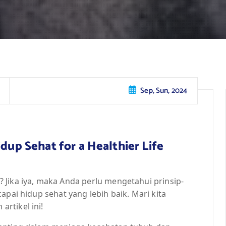
Sep, Sun, 2024
idup Sehat for a Healthier Life
 Jika iya, maka Anda perlu mengetahui prinsip-
apai hidup sehat yang lebih baik. Mari kita
rtikel ini!