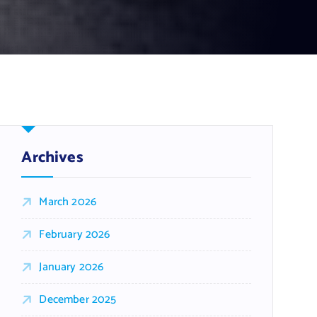
Archives
March 2026
February 2026
January 2026
December 2025