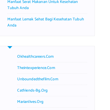
Manfaat Serat Makanan Untuk Kesehatan
Tubuh Anda
Manfaat Lemak Sehat Bagi Kesehatan Tubuh
Anda
Okhealthcareers.com
Theintexperience.com
Unboundedthefilm.com
Catfriends-Bg.org
Marianlives.org