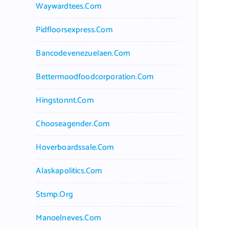
Waywardtees.com
Pidfloorsexpress.com
Bancodevenezuelaen.com
Bettermoodfoodcorporation.com
Hingstonnt.com
Chooseagender.com
Hoverboardssale.com
Alaskapolitics.com
Stsmp.org
Manoelneves.com