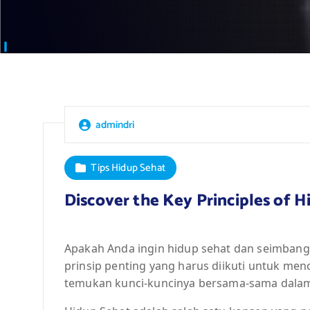
admindri
Tips Hidup Sehat
Discover the Key Principles of H
Apakah Anda ingin hidup sehat dan seimbang?
prinsip penting yang harus diikuti untuk menc
temukan kunci-kuncinya bersama-sama dalam a