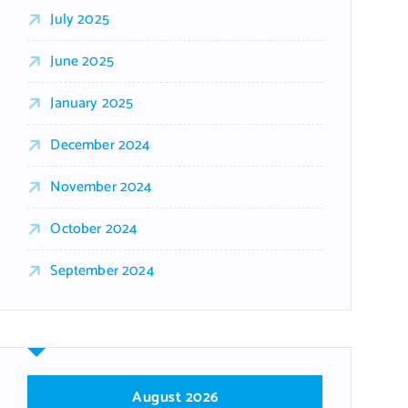
July 2025
June 2025
January 2025
December 2024
November 2024
October 2024
September 2024
August 2026