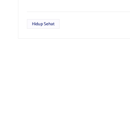
Hidup Sehat