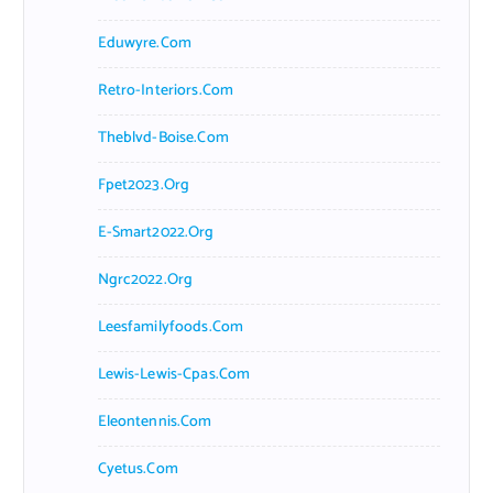
Eduwyre.com
Retro-Interiors.com
Theblvd-Boise.com
Fpet2023.org
E-Smart2022.org
Ngrc2022.org
Leesfamilyfoods.com
Lewis-Lewis-Cpas.com
Eleontennis.com
Cyetus.com