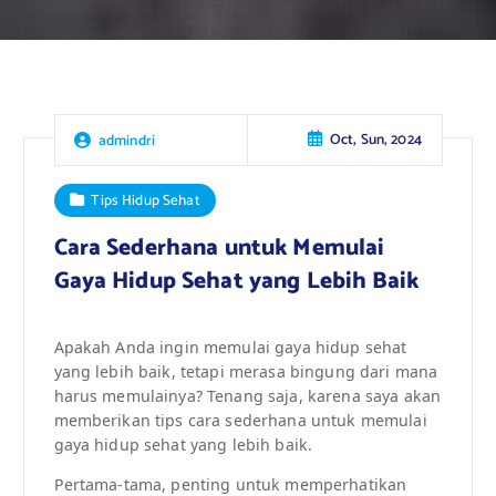
Oct, Sun, 2024
admindri
Tips Hidup Sehat
Cara Sederhana untuk Memulai
Gaya Hidup Sehat yang Lebih Baik
Apakah Anda ingin memulai gaya hidup sehat
yang lebih baik, tetapi merasa bingung dari mana
harus memulainya? Tenang saja, karena saya akan
memberikan tips cara sederhana untuk memulai
gaya hidup sehat yang lebih baik.
Pertama-tama, penting untuk memperhatikan