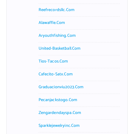
Reefrecordsllc.com
Alawaffle.com
Aryouthfishing.com
United-Basketball.com
Tios-Tacos.com
Cafecito-Satx.com
Graduacionviu2023.com
Pecanjackstogo.com
Zengardendayspa.com
Sparklejewelryinc.com