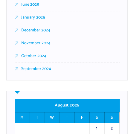
June 2025
January 2025
December 2024
November 2024
October 2024
September 2024
August 2026
M
T
W
T
F
S
S
1
2