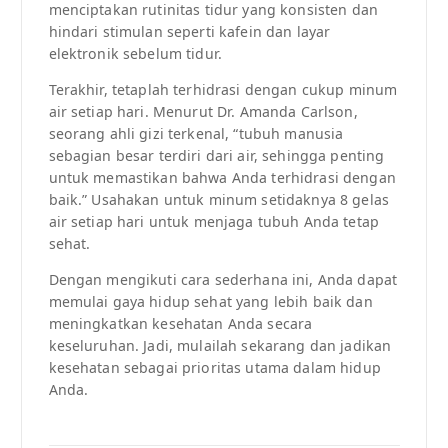
menciptakan rutinitas tidur yang konsisten dan
hindari stimulan seperti kafein dan layar
elektronik sebelum tidur.
Terakhir, tetaplah terhidrasi dengan cukup minum
air setiap hari. Menurut Dr. Amanda Carlson,
seorang ahli gizi terkenal, “tubuh manusia
sebagian besar terdiri dari air, sehingga penting
untuk memastikan bahwa Anda terhidrasi dengan
baik.” Usahakan untuk minum setidaknya 8 gelas
air setiap hari untuk menjaga tubuh Anda tetap
sehat.
Dengan mengikuti cara sederhana ini, Anda dapat
memulai gaya hidup sehat yang lebih baik dan
meningkatkan kesehatan Anda secara
keseluruhan. Jadi, mulailah sekarang dan jadikan
kesehatan sebagai prioritas utama dalam hidup
Anda.