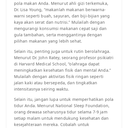
pola makan Anda. Menurut ahli gizi terkemuka,
Dr. Lisa Young, “makanlah makanan berwarna-
warni seperti buah, sayuran, dan biji-bijian yang
kaya akan serat dan nutrisi.” Mulailah dengan
mengurangi konsumsi makanan cepat saji dan
gula tambahan, serta menggantinya dengan
pilihan makanan yang lebih sehat.
Selain itu, penting juga untuk rutin berolahraga.
Menurut Dr. John Ratey, seorang profesor psikiatri
di Harvard Medical School, “olahraga dapat
meningkatkan kesehatan fisik dan mental Anda.”
Mulailah dengan aktivitas fisik ringan seperti
jalan kaki atau bersepeda, dan tingkatkan
intensitasnya seiring waktu.
Selain itu, jangan lupa untuk memperhatikan pola
tidur Anda. Menurut National Sleep Foundation,
orang dewasa seharusnya tidur selama 7-9 jam
setiap malam untuk mendukung kesehatan dan
kesejahteraan mereka. Cobalah untuk