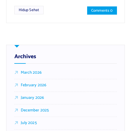
Hidup Sehat
Comments 0
Archives
March 2026
February 2026
January 2026
December 2025
July 2025