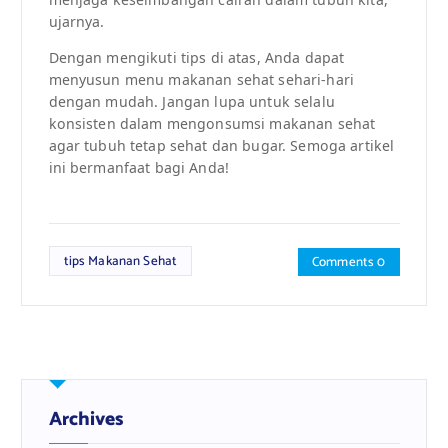
ujarnya.
Dengan mengikuti tips di atas, Anda dapat
menyusun menu makanan sehat sehari-hari
dengan mudah. Jangan lupa untuk selalu
konsisten dalam mengonsumsi makanan sehat
agar tubuh tetap sehat dan bugar. Semoga artikel
ini bermanfaat bagi Anda!
tips Makanan Sehat
Comments 0
Archives