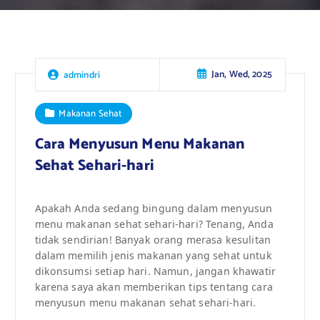
Jan, Wed, 2025
admindri
Makanan Sehat
Cara Menyusun Menu Makanan
Sehat Sehari-hari
Apakah Anda sedang bingung dalam menyusun
menu makanan sehat sehari-hari? Tenang, Anda
tidak sendirian! Banyak orang merasa kesulitan
dalam memilih jenis makanan yang sehat untuk
dikonsumsi setiap hari. Namun, jangan khawatir
karena saya akan memberikan tips tentang cara
menyusun menu makanan sehat sehari-hari.