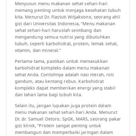
Menyusun menu makanan sehat sehari-hari
memang penting untuk menjaga kesehatan tubuh
kita. Menurut Dr. Fiastuti Witjaksono, seorang ahli
gizi dari Universitas Indonesia, “Menu makanan
sehat sehari-hari haruslah seimbang dan
mengandung semua nutrisi yang dibutuhkan
tubuh, seperti karbohidrat, protein, lemak sehat,
vitamin, dan mineral.”
Pertama-tama, pastikan untuk memasukkan
karbohidrat kompleks dalam menu makanan
sehat Anda. Contohnya adalah nasi merah, roti
gandum, atau kentang rebus. Karbohidrat
kompleks dapat memberikan energi yang stabil
dan tahan lama bagi tubuh kita.
Selain itu, jangan lupakan juga protein dalam
menu makanan sehat sehari-hari Anda. Menurut
Dr. dr. Samuel Oetoro, SpGK, MARS, seorang pakar
gizi klinik, “Protein sangat penting untuk
membangun dan memperbaiki jaringan dalam