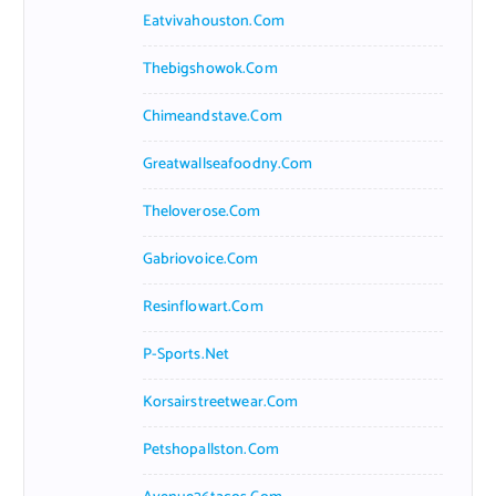
Eatvivahouston.com
Thebigshowok.com
Chimeandstave.com
Greatwallseafoodny.com
Theloverose.com
Gabriovoice.com
Resinflowart.com
P-Sports.net
Korsairstreetwear.com
Petshopallston.com