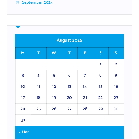
September 2024
August 2026
M
T
W
T
F
S
S
1
2
3
4
5
6
7
8
9
10
11
12
13
14
15
16
17
18
19
20
21
22
23
24
25
26
27
28
29
30
31
« Mar