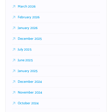
March 2026
February 2026
January 2026
December 2025
July 2025
June 2025
January 2025
December 2024
November 2024
October 2024