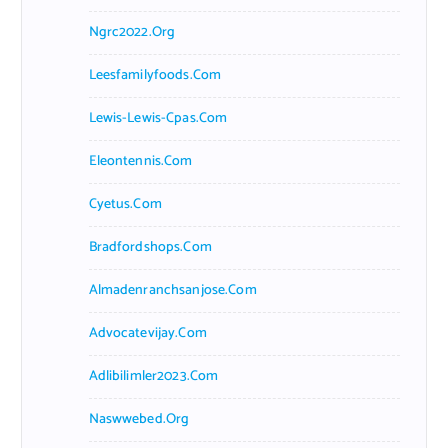
Ngrc2022.org
Leesfamilyfoods.com
Lewis-Lewis-Cpas.com
Eleontennis.com
Cyetus.com
Bradfordshops.com
Almadenranchsanjose.com
Advocatevijay.com
Adlibilimler2023.com
Naswwebed.org