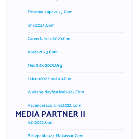
Forumausape2023.com
Imkl2023.com
Careerfaircsd2023.com
Apsth2023.com
MedItRio2023.org
Lcicon2023boston.com
Waitangidayfestival2022.com
Vacancesscolaires2022.com
MEDIA PARTNER II
Isth2022.com
P2b2pabi2023-Makassar.com