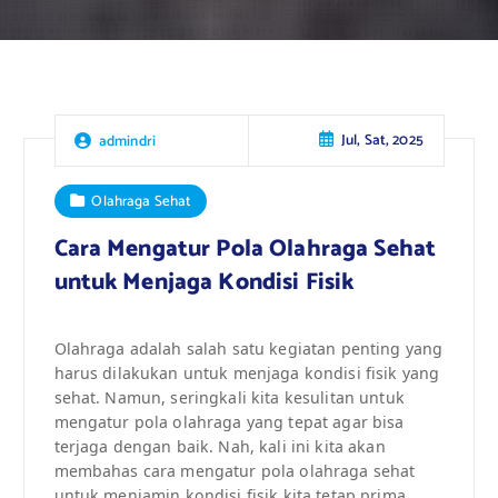
Jul, Sat, 2025
admindri
Olahraga Sehat
Cara Mengatur Pola Olahraga Sehat
untuk Menjaga Kondisi Fisik
Olahraga adalah salah satu kegiatan penting yang
harus dilakukan untuk menjaga kondisi fisik yang
sehat. Namun, seringkali kita kesulitan untuk
mengatur pola olahraga yang tepat agar bisa
terjaga dengan baik. Nah, kali ini kita akan
membahas cara mengatur pola olahraga sehat
untuk menjamin kondisi fisik kita tetap prima.