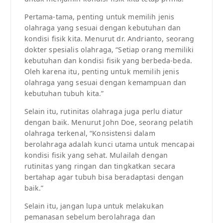
Pertama-tama, penting untuk memilih jenis
olahraga yang sesuai dengan kebutuhan dan
kondisi fisik kita. Menurut dr. Andrianto, seorang
dokter spesialis olahraga, “Setiap orang memiliki
kebutuhan dan kondisi fisik yang berbeda-beda.
Oleh karena itu, penting untuk memilih jenis
olahraga yang sesuai dengan kemampuan dan
kebutuhan tubuh kita.”
Selain itu, rutinitas olahraga juga perlu diatur
dengan baik. Menurut John Doe, seorang pelatih
olahraga terkenal, “Konsistensi dalam
berolahraga adalah kunci utama untuk mencapai
kondisi fisik yang sehat. Mulailah dengan
rutinitas yang ringan dan tingkatkan secara
bertahap agar tubuh bisa beradaptasi dengan
baik.”
Selain itu, jangan lupa untuk melakukan
pemanasan sebelum berolahraga dan