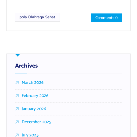
pola Olahraga Sehat
Comments 0
Archives
March 2026
February 2026
January 2026
December 2025
July 2025