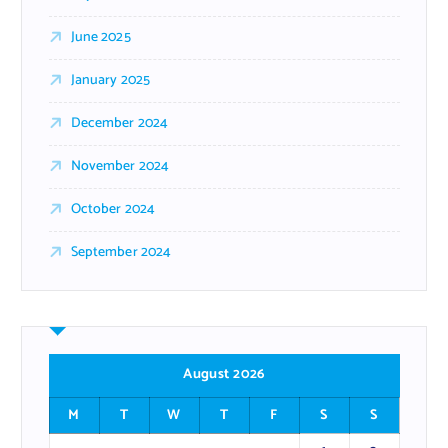
June 2025
January 2025
December 2024
November 2024
October 2024
September 2024
August 2026
M
T
W
T
F
S
S