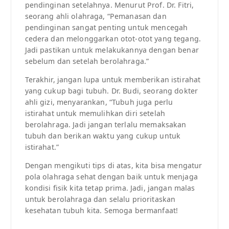
pendinginan setelahnya. Menurut Prof. Dr. Fitri,
seorang ahli olahraga, “Pemanasan dan
pendinginan sangat penting untuk mencegah
cedera dan melonggarkan otot-otot yang tegang.
Jadi pastikan untuk melakukannya dengan benar
sebelum dan setelah berolahraga.”
Terakhir, jangan lupa untuk memberikan istirahat
yang cukup bagi tubuh. Dr. Budi, seorang dokter
ahli gizi, menyarankan, “Tubuh juga perlu
istirahat untuk memulihkan diri setelah
berolahraga. Jadi jangan terlalu memaksakan
tubuh dan berikan waktu yang cukup untuk
istirahat.”
Dengan mengikuti tips di atas, kita bisa mengatur
pola olahraga sehat dengan baik untuk menjaga
kondisi fisik kita tetap prima. Jadi, jangan malas
untuk berolahraga dan selalu prioritaskan
kesehatan tubuh kita. Semoga bermanfaat!