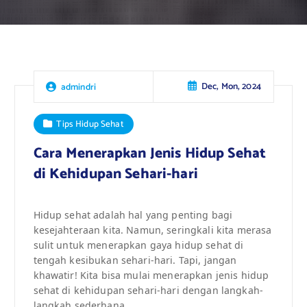
Dec, Mon, 2024
admindri
Tips Hidup Sehat
Cara Menerapkan Jenis Hidup Sehat
di Kehidupan Sehari-hari
Hidup sehat adalah hal yang penting bagi
kesejahteraan kita. Namun, seringkali kita merasa
sulit untuk menerapkan gaya hidup sehat di
tengah kesibukan sehari-hari. Tapi, jangan
khawatir! Kita bisa mulai menerapkan jenis hidup
sehat di kehidupan sehari-hari dengan langkah-
langkah sederhana.