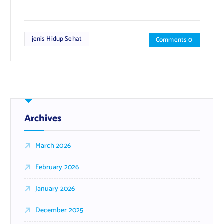
jenis Hidup Sehat
Comments 0
Archives
March 2026
February 2026
January 2026
December 2025