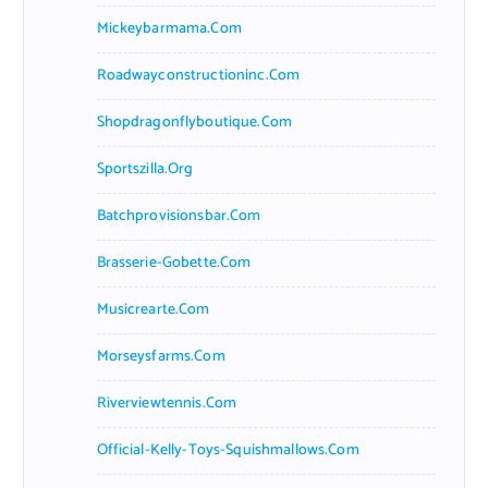
Mickeybarmama.com
Roadwayconstructioninc.com
Shopdragonflyboutique.com
Sportszilla.org
Batchprovisionsbar.com
Brasserie-Gobette.com
Musicrearte.com
Morseysfarms.com
Riverviewtennis.com
Official-Kelly-Toys-Squishmallows.com