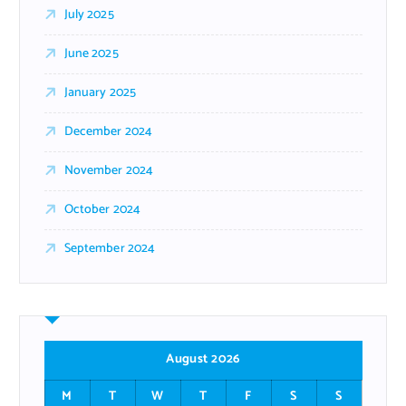
July 2025
June 2025
January 2025
December 2024
November 2024
October 2024
September 2024
August 2026
M
T
W
T
F
S
S