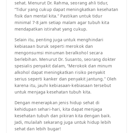
sehat. Menurut Dr. Rahma, seorang ahli tidur,
“Tidur yang cukup dapat meningkatkan kesehatan
fisik dan mental kita.” Pastikan untuk tidur
minimal 7-8 jam setiap malam agar tubuh kita
mendapatkan istirahat yang cukup.
Selain itu, penting juga untuk menghindari
kebiasaan buruk seperti merokok dan
mengonsumsi minuman beralkohol secara
berlebihan. Menurut Dr. Susanto, seorang dokter
spesialis penyakit dalam, “Merokok dan minum
alkohol dapat meningkatkan risiko penyakit
serius seperti kanker dan penyakit jantung.” Oleh
karena itu, jauhi kebiasaan-kebiasaan tersebut
untuk menjaga kesehatan tubuh kita.
Dengan menerapkan jenis hidup sehat di
kehidupan sehari-hari, kita dapat menjaga
kesehatan tubuh dan pikiran kita dengan baik.
Jadi, mulailah sekarang juga untuk hidup lebih
sehat dan lebih bugar!