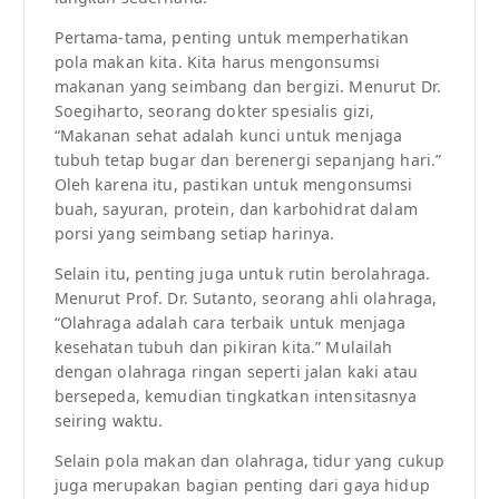
Pertama-tama, penting untuk memperhatikan
pola makan kita. Kita harus mengonsumsi
makanan yang seimbang dan bergizi. Menurut Dr.
Soegiharto, seorang dokter spesialis gizi,
“Makanan sehat adalah kunci untuk menjaga
tubuh tetap bugar dan berenergi sepanjang hari.”
Oleh karena itu, pastikan untuk mengonsumsi
buah, sayuran, protein, dan karbohidrat dalam
porsi yang seimbang setiap harinya.
Selain itu, penting juga untuk rutin berolahraga.
Menurut Prof. Dr. Sutanto, seorang ahli olahraga,
“Olahraga adalah cara terbaik untuk menjaga
kesehatan tubuh dan pikiran kita.” Mulailah
dengan olahraga ringan seperti jalan kaki atau
bersepeda, kemudian tingkatkan intensitasnya
seiring waktu.
Selain pola makan dan olahraga, tidur yang cukup
juga merupakan bagian penting dari gaya hidup