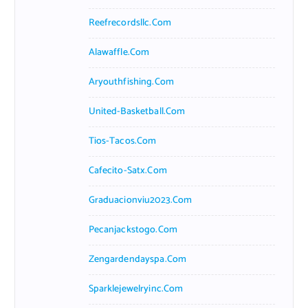
Reefrecordsllc.com
Alawaffle.com
Aryouthfishing.com
United-Basketball.com
Tios-Tacos.com
Cafecito-Satx.com
Graduacionviu2023.com
Pecanjackstogo.com
Zengardendayspa.com
Sparklejewelryinc.com