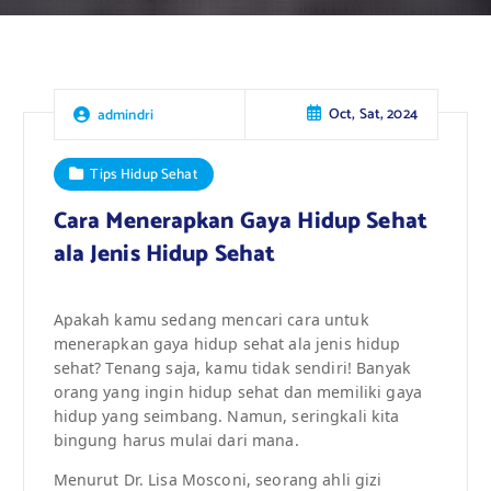
Oct, Sat, 2024
admindri
Tips Hidup Sehat
Cara Menerapkan Gaya Hidup Sehat
ala Jenis Hidup Sehat
Apakah kamu sedang mencari cara untuk
menerapkan gaya hidup sehat ala jenis hidup
sehat? Tenang saja, kamu tidak sendiri! Banyak
orang yang ingin hidup sehat dan memiliki gaya
hidup yang seimbang. Namun, seringkali kita
bingung harus mulai dari mana.
Menurut Dr. Lisa Mosconi, seorang ahli gizi