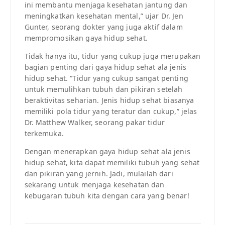
ini membantu menjaga kesehatan jantung dan
meningkatkan kesehatan mental,” ujar Dr. Jen
Gunter, seorang dokter yang juga aktif dalam
mempromosikan gaya hidup sehat.
Tidak hanya itu, tidur yang cukup juga merupakan
bagian penting dari gaya hidup sehat ala jenis
hidup sehat. “Tidur yang cukup sangat penting
untuk memulihkan tubuh dan pikiran setelah
beraktivitas seharian. Jenis hidup sehat biasanya
memiliki pola tidur yang teratur dan cukup,” jelas
Dr. Matthew Walker, seorang pakar tidur
terkemuka.
Dengan menerapkan gaya hidup sehat ala jenis
hidup sehat, kita dapat memiliki tubuh yang sehat
dan pikiran yang jernih. Jadi, mulailah dari
sekarang untuk menjaga kesehatan dan
kebugaran tubuh kita dengan cara yang benar!