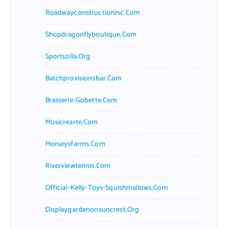
Roadwayconstructioninc.com
Shopdragonflyboutique.com
Sportszilla.org
Batchprovisionsbar.com
Brasserie-Gobette.com
Musicrearte.com
Morseysfarms.com
Riverviewtennis.com
Official-Kelly-Toys-Squishmallows.com
Displaygardenonsuncrest.org