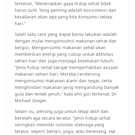
terkenal, “Menerapkan gaya hidup sehat tidak
harus sulit. Yang penting adalah konsistensi dan
kesadaran akan apa yang kita konsumsi setiap
hari.”
Salah satu cara yang dapat kamu lakukan adalah
dengan mulai mengonsumsi makanan sehat dan
bergizi. Mengonsumsi makanan sehat akan
memberikan energi yang cukup untuk aktivitas
sehari-hari dan juga menjaga kesehatan tubuh.
“Jenis hidup sehat sangat memperhatikan asupan
makanan sehari-hari. Mereka cenderung
mengonsumsi makanan alami dan segar, serta
menghindari makanan yang mengandung banyak
gula dan lemak jenuh,” kata ahli gizi terkenal, Dr.
Michael Greger.
Selain itu, penting juga untuk tetap aktif dan
berolahraga secara teratur. “Jenis hidup sehat
seringkali memiliki rutinitas olahraga yang
teratur, seperti berlari, yoga, atau berenang. Hal