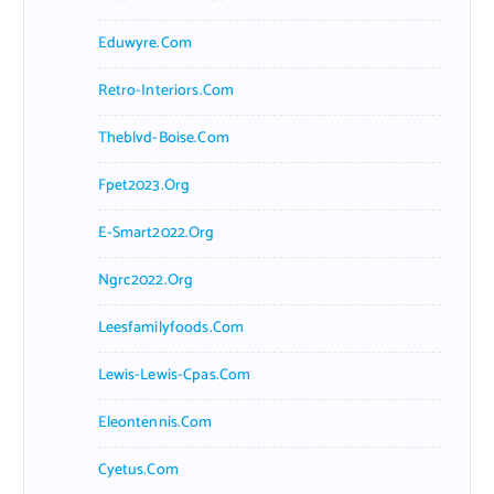
Eduwyre.com
Retro-Interiors.com
Theblvd-Boise.com
Fpet2023.org
E-Smart2022.org
Ngrc2022.org
Leesfamilyfoods.com
Lewis-Lewis-Cpas.com
Eleontennis.com
Cyetus.com