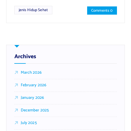
jenis Hidup Sehat
Comments 0
Archives
March 2026
February 2026
January 2026
December 2025
July 2025