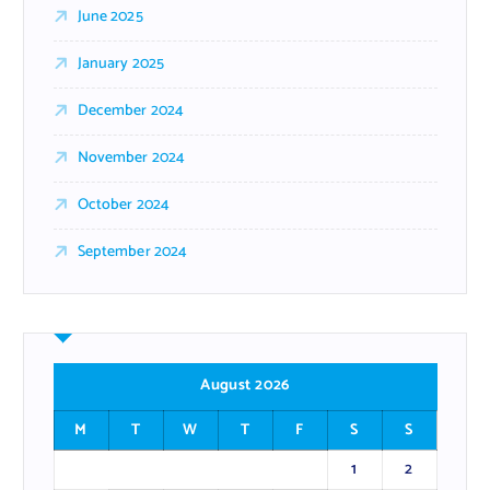
June 2025
January 2025
December 2024
November 2024
October 2024
September 2024
August 2026
M
T
W
T
F
S
S
1
2