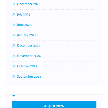
December 2025
July 2025
June 2025
January 2025
December 2024
November 2024
October 2024
September 2024
August 2026