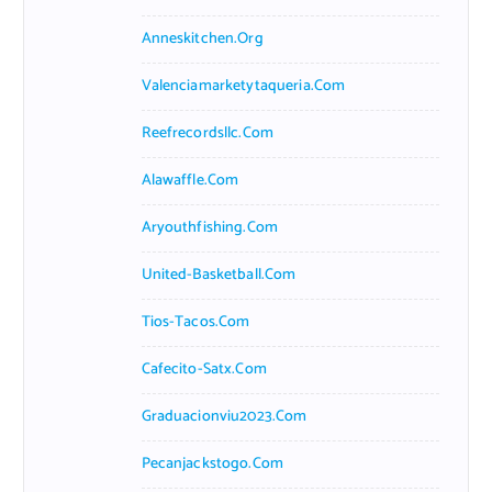
Anneskitchen.org
Valenciamarketytaqueria.com
Reefrecordsllc.com
Alawaffle.com
Aryouthfishing.com
United-Basketball.com
Tios-Tacos.com
Cafecito-Satx.com
Graduacionviu2023.com
Pecanjackstogo.com