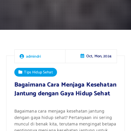
Oct, Mon, 2024
admindri
Tips Hidup Sehat
Bagaimana Cara Menjaga Kesehatan
Jantung dengan Gaya Hidup Sehat
Bagaimana cara menjaga kesehatan jantung
dengan gaya hidup sehat? Pertanyaan ini sering
muncul di benak kita, terutama mengingat betapa
pentingnya menjaga kesehatan jantung untuk