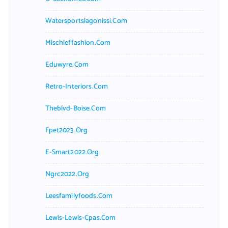
Watersportslagonissi.com
Mischieffashion.com
Eduwyre.com
Retro-Interiors.com
Theblvd-Boise.com
Fpet2023.org
E-Smart2022.org
Ngrc2022.org
Leesfamilyfoods.com
Lewis-Lewis-Cpas.com