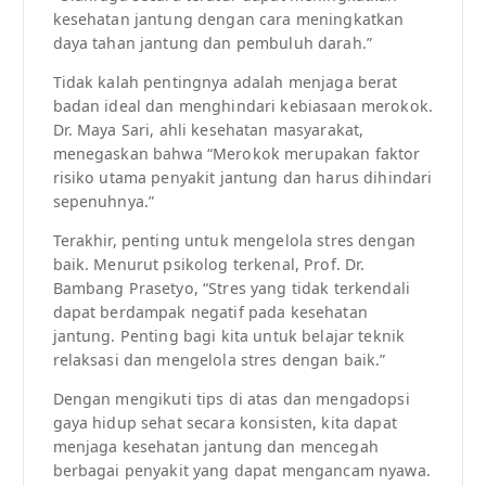
kesehatan jantung dengan cara meningkatkan
daya tahan jantung dan pembuluh darah.”
Tidak kalah pentingnya adalah menjaga berat
badan ideal dan menghindari kebiasaan merokok.
Dr. Maya Sari, ahli kesehatan masyarakat,
menegaskan bahwa “Merokok merupakan faktor
risiko utama penyakit jantung dan harus dihindari
sepenuhnya.”
Terakhir, penting untuk mengelola stres dengan
baik. Menurut psikolog terkenal, Prof. Dr.
Bambang Prasetyo, “Stres yang tidak terkendali
dapat berdampak negatif pada kesehatan
jantung. Penting bagi kita untuk belajar teknik
relaksasi dan mengelola stres dengan baik.”
Dengan mengikuti tips di atas dan mengadopsi
gaya hidup sehat secara konsisten, kita dapat
menjaga kesehatan jantung dan mencegah
berbagai penyakit yang dapat mengancam nyawa.