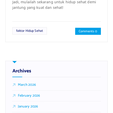
Jadi, mulailah sekarang untuk hidup sehat demi
jantung yang kuat dan sehat!
faktor Hidup Sehat
Comments 0
Archives
March 2026
February 2026
January 2026