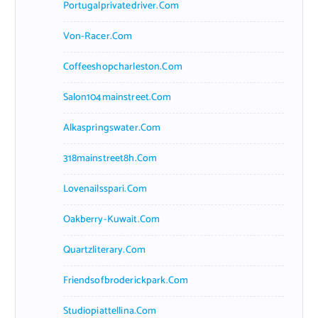
Portugalprivatedriver.com
Von-Racer.com
Coffeeshopcharleston.com
Salon104mainstreet.com
Alkaspringswater.com
318mainstreet8h.com
Lovenailsspari.com
Oakberry-Kuwait.com
Quartzliterary.com
Friendsofbroderickpark.com
Studiopiattellina.com