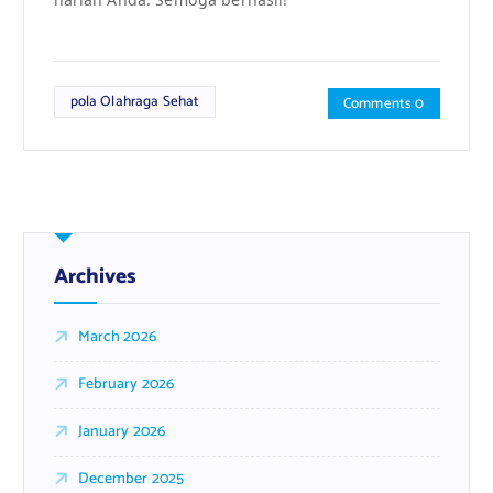
pola Olahraga Sehat
Comments 0
Archives
March 2026
February 2026
January 2026
December 2025