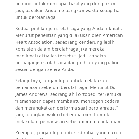
penting untuk mencapai hasil yang diinginkan.”
Jadi, pastikan Anda meluangkan waktu setiap hari
untuk berolahraga.
Kedua, pilihlah jenis olahraga yang Anda nikmati.
Menurut penelitian yang dilakukan oleh American
Heart Association, seseorang cenderung lebih
konsisten dalam berolahraga jika mereka
menikmati aktivitas tersebut. Jadi, cobalah
berbagai jenis olahraga dan pilihlah yang paling
sesuai dengan selera Anda.
Selanjutnya, jangan lupa untuk melakukan
pemanasan sebelum berolahraga. Menurut Dr.
James Andrews, seorang ahli ortopedi terkemuka,
“Pemanasan dapat membantu mencegah cedera
dan meningkatkan performa saat berolahraga.”
Jadi, luangkan waktu beberapa menit untuk
melakukan pemanasan sebelum memulai latihan.
Keempat, jangan lupa untuk istirahat yang cukup.