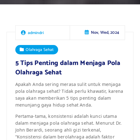
Nov, Wed, 2024
admindri
Olahraga Sehat
5 Tips Penting dalam Menjaga Pola
Olahraga Sehat
Apakah Anda sering merasa sulit untuk menjaga
pola olahraga sehat? Tidak perlu khawatir, karena
saya akan memberikan 5 tips penting dalam
menunjang gaya hidup sehat Anda.
Pertama-tama, konsistensi adalah kunci utama
dalam menjaga pola olahraga sehat. Menurut Dr.
John Berardi, seorang ahli gizi terkenal,
“Konsistensi dalam berolahraga adalah faktor