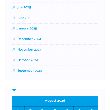
July 2025
June 2025
January 2025
December 2024
November 2024
October 2024
September 2024
August 2026