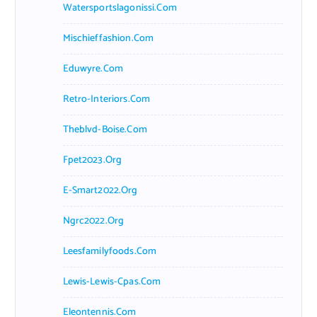
Watersportslagonissi.com
Mischieffashion.com
Eduwyre.com
Retro-Interiors.com
Theblvd-Boise.com
Fpet2023.org
E-Smart2022.org
Ngrc2022.org
Leesfamilyfoods.com
Lewis-Lewis-Cpas.com
Eleontennis.com