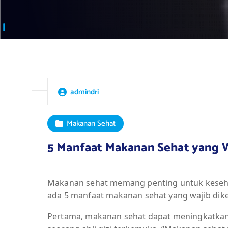
admindri
Makanan Sehat
5 Manfaat Makanan Sehat yang W
Makanan sehat memang penting untuk keseha
ada 5 manfaat makanan sehat yang wajib dike
Pertama, makanan sehat dapat meningkatkan 