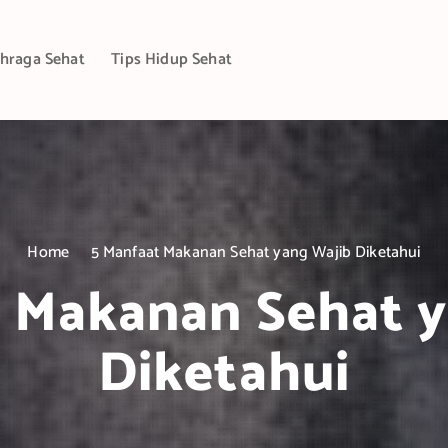
hraga Sehat
Tips Hidup Sehat
Home
5 Manfaat Makanan Sehat yang Wajib Diketahui
 Makanan Sehat 
Diketahui