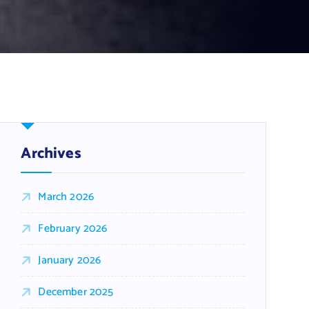
Archives
March 2026
February 2026
January 2026
December 2025