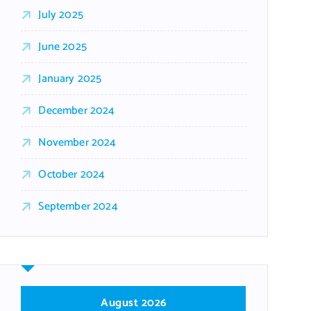
July 2025
June 2025
January 2025
December 2024
November 2024
October 2024
September 2024
August 2026