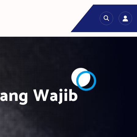
yang Wajib