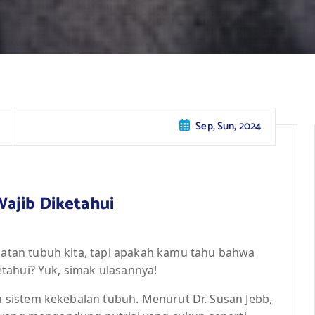
Sep, Sun, 2024
ajib Diketahui
tan tubuh kita, tapi apakah kamu tahu bahwa
tahui? Yuk, simak ulasannya!
sistem kekebalan tubuh. Menurut Dr. Susan Jebb,