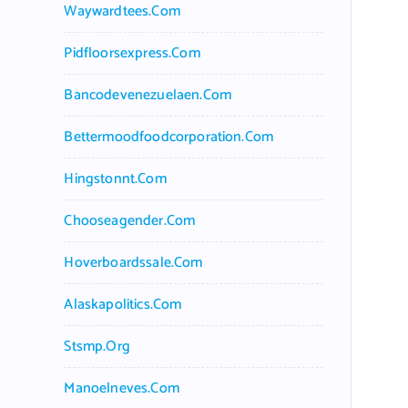
Waywardtees.com
Pidfloorsexpress.com
Bancodevenezuelaen.com
Bettermoodfoodcorporation.com
Hingstonnt.com
Chooseagender.com
Hoverboardssale.com
Alaskapolitics.com
Stsmp.org
Manoelneves.com