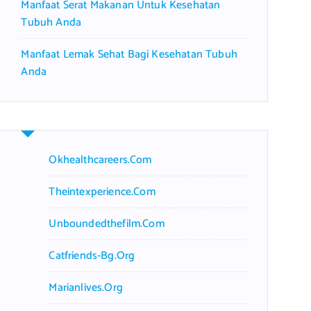
Manfaat Serat Makanan Untuk Kesehatan
Tubuh Anda
Manfaat Lemak Sehat Bagi Kesehatan Tubuh
Anda
Okhealthcareers.com
Theintexperience.com
Unboundedthefilm.com
Catfriends-Bg.org
Marianlives.org