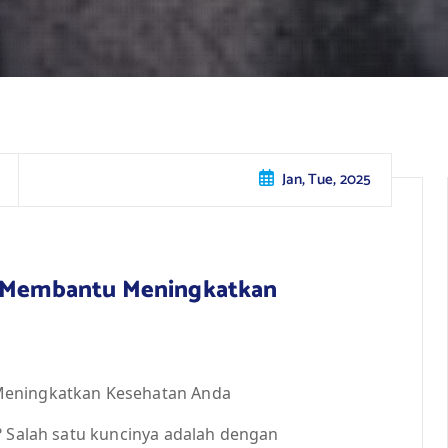
Jan, Tue, 2025
sa Membantu Meningkatkan
Meningkatkan Kesehatan Anda
? Salah satu kuncinya adalah dengan