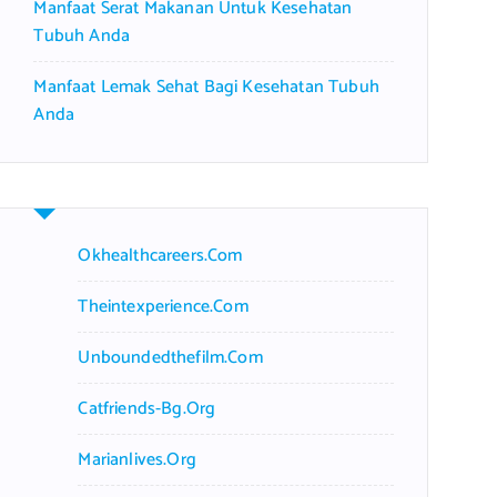
Manfaat Serat Makanan Untuk Kesehatan
Tubuh Anda
Manfaat Lemak Sehat Bagi Kesehatan Tubuh
Anda
Okhealthcareers.com
Theintexperience.com
Unboundedthefilm.com
Catfriends-Bg.org
Marianlives.org