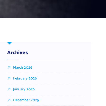
Archives
March 2026
February 2026
January 2026
December 2025