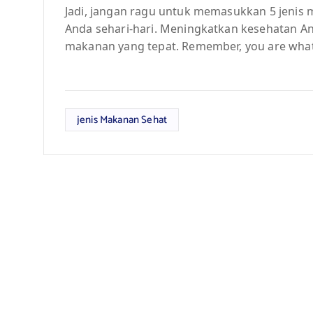
Jadi, jangan ragu untuk memasukkan 5 jenis
Anda sehari-hari. Meningkatkan kesehatan Anda
makanan yang tepat. Remember, you are what
jenis Makanan Sehat