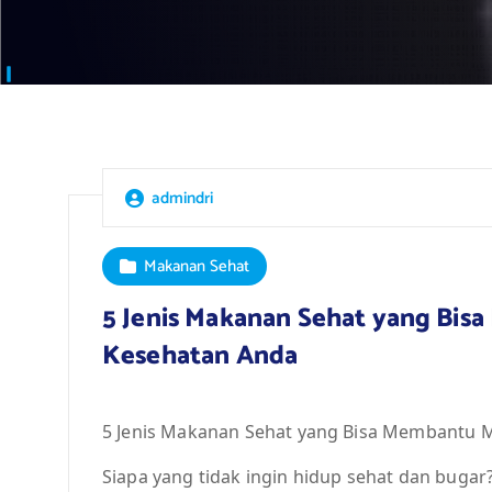
admindri
Makanan Sehat
5 Jenis Makanan Sehat yang Bi
Kesehatan Anda
5 Jenis Makanan Sehat yang Bisa Membantu 
Siapa yang tidak ingin hidup sehat dan bugar