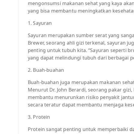
mengonsumsi makanan sehat yang kaya akan nu
yang bisa membantu meningkatkan kesehata
1. Sayuran
Sayuran merupakan sumber serat yang sangat
Brewer, seorang ahli gizi terkenal, sayuran 
penting untuk tubuh kita. “Sayuran seperti br
yang dapat melindungi tubuh dari berbagai pe
2. Buah-buahan
Buah-buahan juga merupakan makanan sehat y
Menurut Dr. John Berardi, seorang pakar gizi,
membantu menurunkan risiko penyakit jantu
secara teratur dapat membantu menjaga kes
3. Protein
Protein sangat penting untuk memperbaiki 