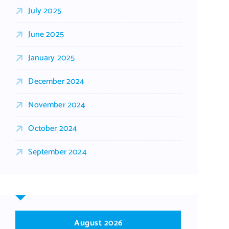
July 2025
June 2025
January 2025
December 2024
November 2024
October 2024
September 2024
August 2026