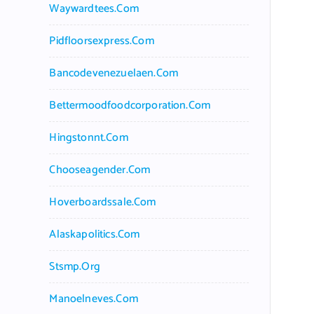
Waywardtees.com
Pidfloorsexpress.com
Bancodevenezuelaen.com
Bettermoodfoodcorporation.com
Hingstonnt.com
Chooseagender.com
Hoverboardssale.com
Alaskapolitics.com
Stsmp.org
Manoelneves.com